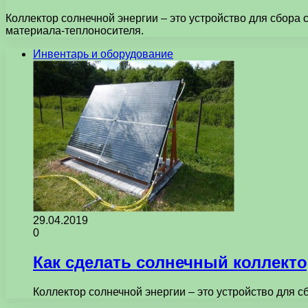
Коллектор солнечной энергии – это устройство для сбора 
материала-теплоносителя.
Инвентарь и оборудование
29.04.2019
0
Как сделать солнечный коллект
Коллектор солнечной энергии – это устройство для с