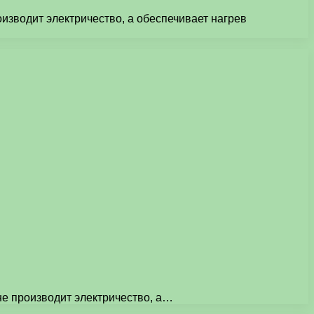
оизводит электричество, а обеспечивает нагрев
 не производит электричество, а…