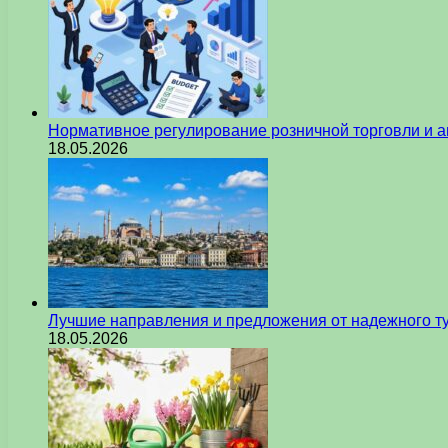
Нормативное регулирование розничной торговли и а
18.05.2026
Лучшие направления и предложения от надежного ту
18.05.2026