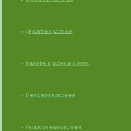
Двухлетние растения
Комнатные растения и цветы
Многолетние растения
Лекарственные растения