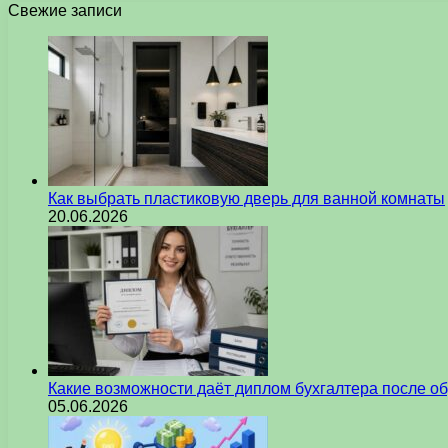
Свежие записи
Как выбрать пластиковую дверь для ванной комнаты
20.06.2026
Какие возможности даёт диплом бухгалтера после о
05.06.2026