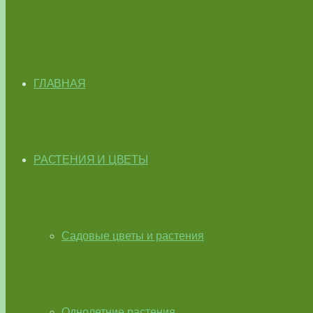
ГЛАВНАЯ
РАСТЕНИЯ И ЦВЕТЫ
Садовые цветы и растения
Однолетние растения