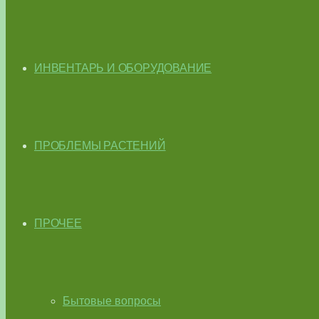
ИНВЕНТАРЬ И ОБОРУДОВАНИЕ
ПРОБЛЕМЫ РАСТЕНИЙ
ПРОЧЕЕ
Бытовые вопросы