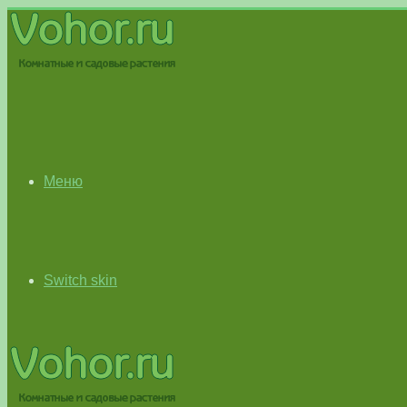
Меню
Switch skin