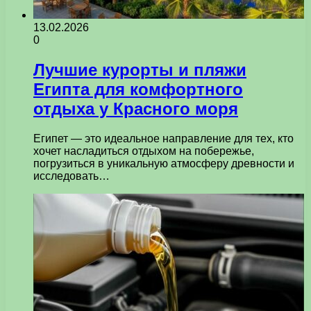
13.02.2026
0
Лучшие курорты и пляжи
Египта для комфортного
отдыха у Красного моря
Египет — это идеальное направление для тех, кто
хочет насладиться отдыхом на побережье,
погрузиться в уникальную атмосферу древности и
исследовать…