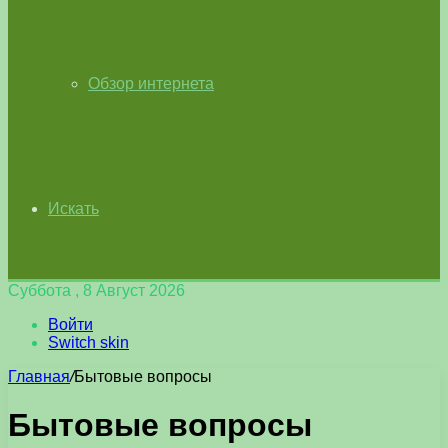
Обзор интернета
Искать
Суббота , 8 Август 2026
Войти
Switch skin
Главная
/
Бытовые вопросы
Бытовые вопросы