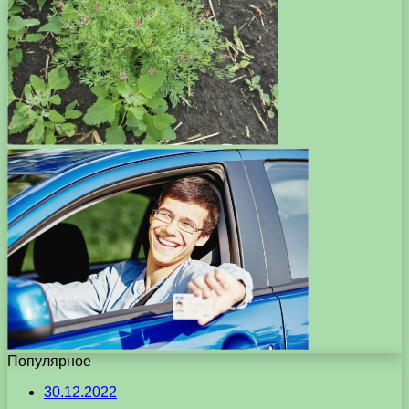
Популярное
30.12.2022