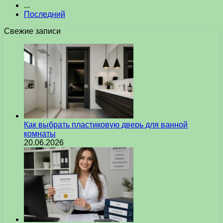
...
Последний
Свежие записи
Как выбрать пластиковую дверь для ванной
комнаты
20.06.2026