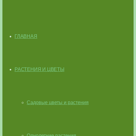
ГЛАВНАЯ
РАСТЕНИЯ И ЦВЕТЫ
Садовые цветы и растения
Однолетние растения