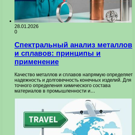
28.01.2026
0
Спектральный анализ металлов
и сплавов: принципы и
применение
Качество металлов и сплавов напрямую определяет
надежность и долговечность конечных изделий. Для
точного определения химического состава
материалов в промышленности и…