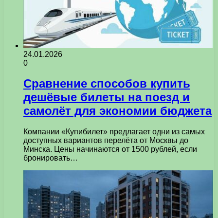
24.01.2026
0
Сравнение способов купить
дешёвые билеты на поезд и
самолёт для экономии бюджета
Компании «Купибилет» предлагает одни из самых
доступных вариантов перелёта от Москвы до
Минска. Цены начинаются от 1500 рублей, если
бронировать…