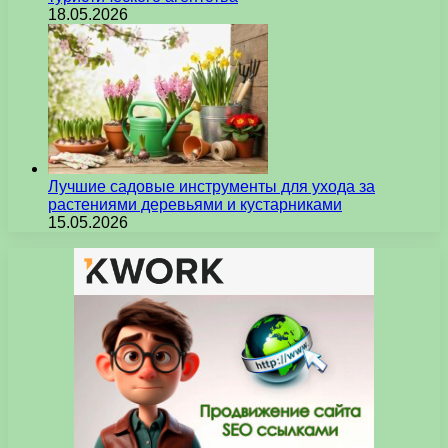
18.05.2026
Лучшие садовые инструменты для ухода за
растениями деревьями и кустарниками
15.05.2026