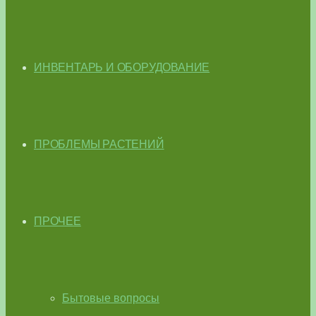
ИНВЕНТАРЬ И ОБОРУДОВАНИЕ
ПРОБЛЕМЫ РАСТЕНИЙ
ПРОЧЕЕ
Бытовые вопросы