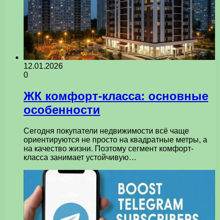
12.01.2026
0
ЖК комфорт-класса: основные
особенности
Сегодня покупатели недвижимости всё чаще
ориентируются не просто на квадратные метры, а
на качество жизни. Поэтому сегмент комфорт-
класса занимает устойчивую…