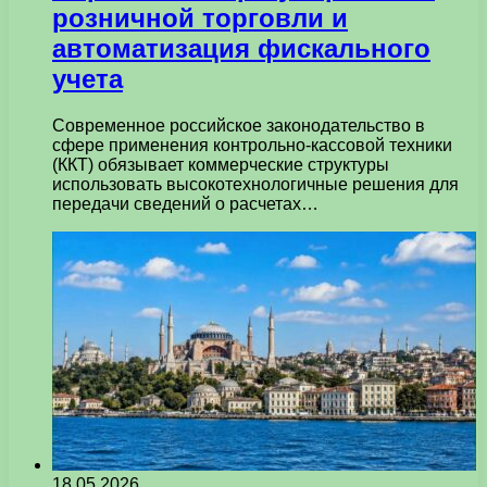
розничной торговли и
автоматизация фискального
учета
Современное российское законодательство в
сфере применения контрольно-кассовой техники
(ККТ) обязывает коммерческие структуры
использовать высокотехнологичные решения для
передачи сведений о расчетах…
18.05.2026