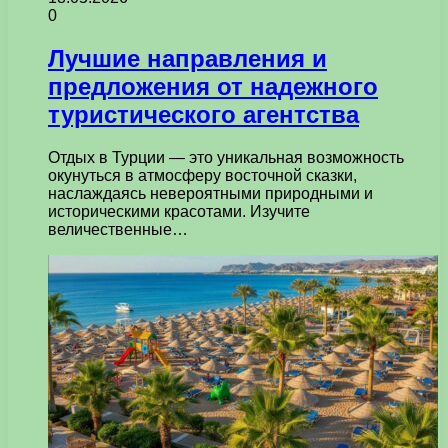
0
Лучшие направления и
предложения от надежного
туристического агентства
Отдых в Турции — это уникальная возможность
окунуться в атмосферу восточной сказки,
наслаждаясь невероятными природными и
историческими красотами. Изучите
величественные…