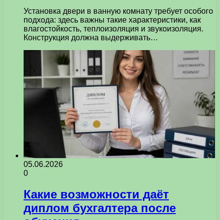
Установка двери в ванную комнату требует особого
подхода: здесь важны такие характеристики, как
влагостойкость, теплоизоляция и звукоизоляция.
Конструкция должна выдерживать…
05.06.2026
0
Какие возможности даёт
диплом бухгалтера после