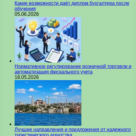
Какие возможности даёт диплом бухгалтера после
обучения
05.06.2026
Нормативное регулирование розничной торговли и
автоматизация фискального учета
18.05.2026
Лучшие направления и предложения от надежного
туристического агентства