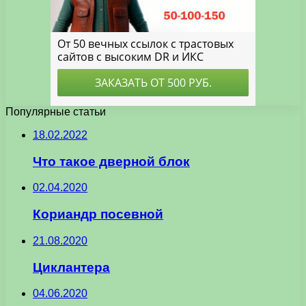
Популярные статьи
18.02.2022
Что такое дверной блок
02.04.2020
Кориандр посевной
21.08.2020
Циклантера
04.06.2020