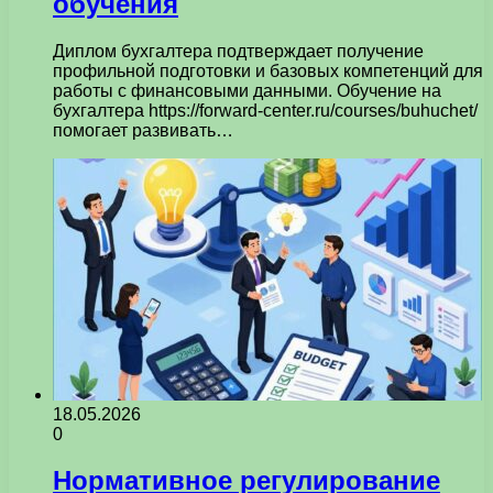
обучения
Диплом бухгалтера подтверждает получение
профильной подготовки и базовых компетенций для
работы с финансовыми данными. Обучение на
бухгалтера https://forward-center.ru/courses/buhuchet/
помогает развивать…
18.05.2026
0
Нормативное регулирование