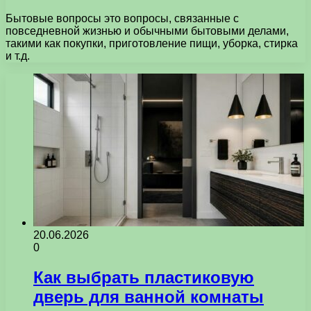
Бытовые вопросы это вопросы, связанные с
повседневной жизнью и обычными бытовыми делами,
такими как покупки, приготовление пищи, уборка, стирка
и т.д.
20.06.2026
0
Как выбрать пластиковую
дверь для ванной комнаты