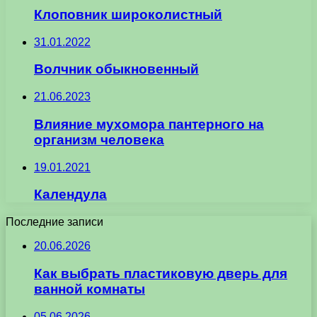
Клоповник широколистный
31.01.2022
Волчник обыкновенный
21.06.2023
Влияние мухомора пантерного на
организм человека
19.01.2021
Календула
Последние записи
20.06.2026
Как выбрать пластиковую дверь для
ванной комнаты
05.06.2026