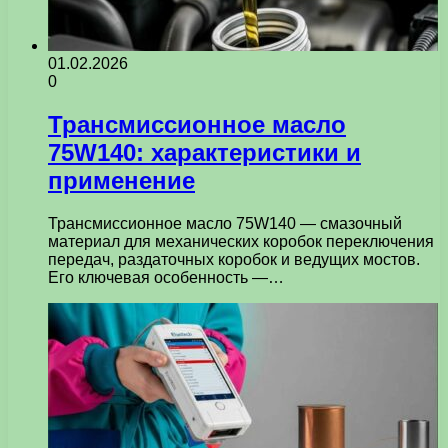
01.02.2026
0
Трансмиссионное масло
75W140: характеристики и
применение
Трансмиссионное масло 75W140 — смазочный
материал для механических коробок переключения
передач, раздаточных коробок и ведущих мостов.
Его ключевая особенность —…