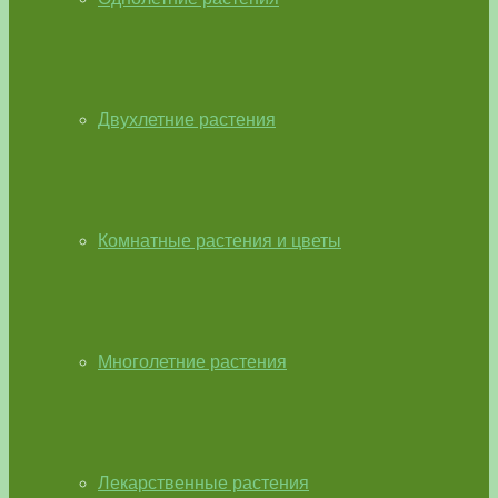
Двухлетние растения
Комнатные растения и цветы
Многолетние растения
Лекарственные растения