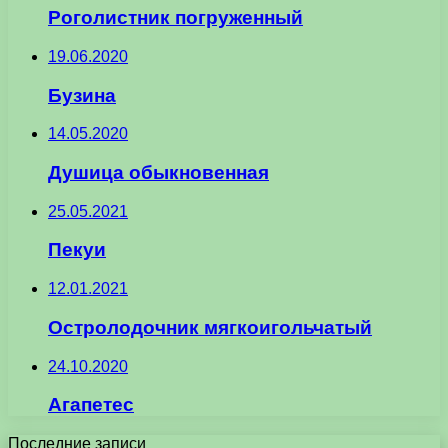
Роголистник погруженный
19.06.2020
Бузина
14.05.2020
Душица обыкновенная
25.05.2021
Пекуи
12.01.2021
Остролодочник мягкоигольчатый
24.10.2020
Агапетес
Последние записи