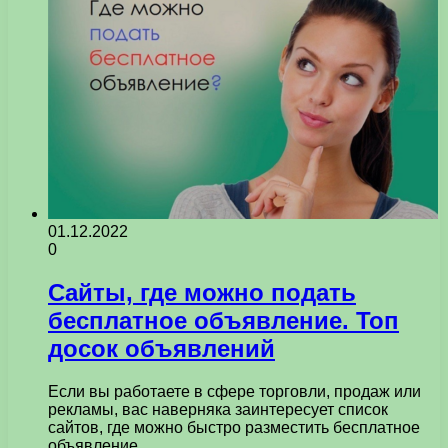
01.12.2022
0
Сайты, где можно подать
бесплатное объявление. Топ
досок объявлений
Если вы работаете в сфере торговли, продаж или
рекламы, вас наверняка заинтересует список
сайтов, где можно быстро разместить бесплатное
объявление…