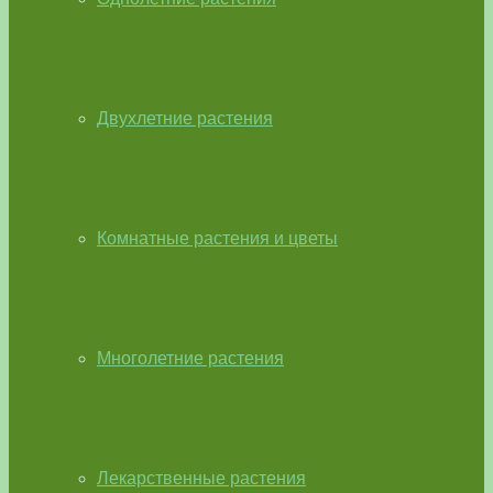
Двухлетние растения
Комнатные растения и цветы
Многолетние растения
Лекарственные растения