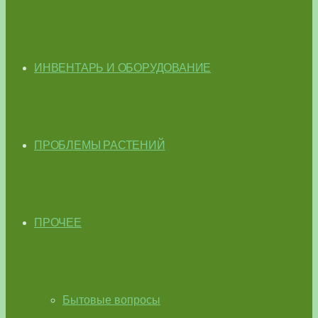
ИНВЕНТАРЬ И ОБОРУДОВАНИЕ
ПРОБЛЕМЫ РАСТЕНИЙ
ПРОЧЕЕ
Бытовые вопросы