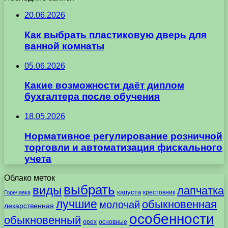
20.06.2026
Как выбрать пластиковую дверь для
ванной комнаты
05.06.2026
Какие возможности даёт диплом
бухгалтера после обучения
18.05.2026
Нормативное регулирование розничной
торговли и автоматизация фискального
учета
Облако меток
выбрать
виды
лапчатка
капуста
крестовник
Горечавка
лучшие
обыкновенная
молочай
лекарственная
особенности
обыкновенный
орех
основные