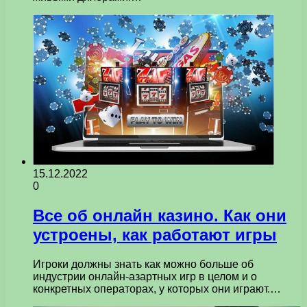
15.12.2022
0
Все об онлайн казино. Как они
устроены, как работают игры
Игроки должны знать как можно больше об
индустрии онлайн-азартных игр в целом и о
конкретных операторах, у которых они играют.…