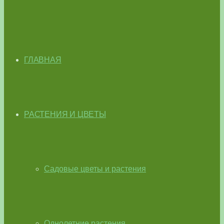
ГЛАВНАЯ
РАСТЕНИЯ И ЦВЕТЫ
Садовые цветы и растения
Однолетние растения