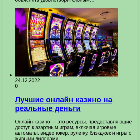
24.12.2022
0
Лучшие онлайн казино на
реальные деньги
Онлайн-казино — это ресурсы, предоставляющие
доступ к азартным играм, включая игровые
автоматы, видеопокер, рулетку, блэкджек и игры с
живыми дилерами.…