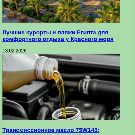
Лучшие курорты и пляжи Египта для
комфортного отдыха у Красного моря
13.02.2026
Трансмиссионное масло 75W140: