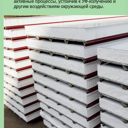
активные процессы, устойчив к УФ-излучению и
другим воздействиям окружающей среды.