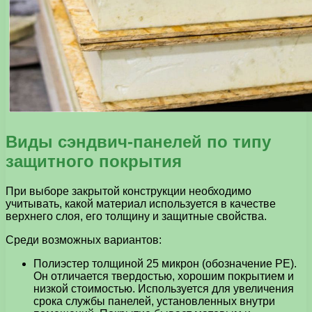
Виды сэндвич-панелей по типу
защитного покрытия
При выборе закрытой конструкции необходимо
учитывать, какой материал используется в качестве
верхнего слоя, его толщину и защитные свойства.
Среди возможных вариантов:
Полиэстер толщиной 25 микрон (обозначение PE).
Он отличается твердостью, хорошим покрытием и
низкой стоимостью. Используется для увеличения
срока службы панелей, установленных внутри