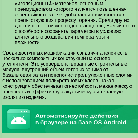
«изоляционный» материал, основным
преимуществом которого является повышенная
огнестойкость за счет добавления компонентов,
препятствующих процессу горения. Среди других
достоинств — низкое водопоглощение, малый вес и
способность сохранять параметры в условиях
длительного воздействия температуры и
влажности.
Среди доступных модификаций сэндвич-панелей есть
несколько композитных конструкций на основе
утеплителя. Это усовершенствованные строительные
модули, внутренний объем которых занимают
базальтовая вата и пенополистирол, уложенные слоями
с использованием полиуретановых клеев. Такая
конструкция обеспечивает огнестойкость, механическую
прочность и эффективную акустическую и тепловую
изоляцию изделия.