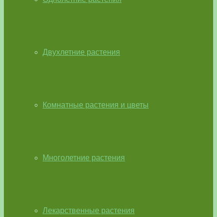
Двухлетние растения
Комнатные растения и цветы
Многолетние растения
Лекарственные растения