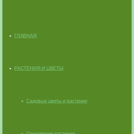
ГЛАВНАЯ
РАСТЕНИЯ И ЦВЕТЫ
Садовые цветы и растения
Однолетние растения