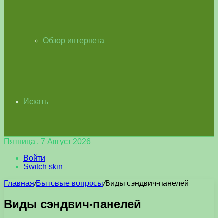
Обзор интернета
Искать
Пятница , 7 Август 2026
Войти
Switch skin
Главная
/
Бытовые вопросы
/
Виды сэндвич-панелей
Виды сэндвич-панелей