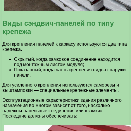
Виды сэндвич-панелей по типу
крепежа
Для крепления панелей к каркасу используются два типа
крепежа.
Скрытый, когда замковое соединение находится
под монтажным листом модуля;
Показанный, когда часть крепления видна снаружи
панели.
Для усиленного крепления используются саморезы и
выштамповки — специальные крепежные элементы.
Эксплуатационные характеристики здания различного
назначения во многом зависят от того, насколько
надежны панельные соединения или «замки».
Последние должны обеспечивать: