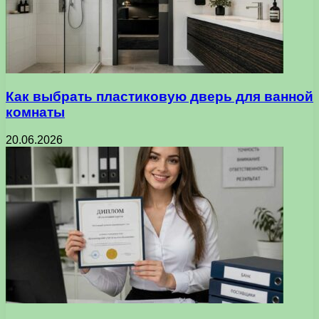
Как выбрать пластиковую дверь для ванной
комнаты
20.06.2026