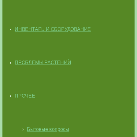
ИНВЕНТАРЬ И ОБОРУДОВАНИЕ
ПРОБЛЕМЫ РАСТЕНИЙ
ПРОЧЕЕ
Бытовые вопросы