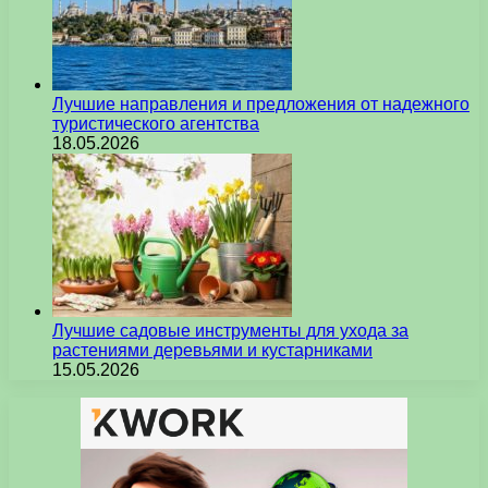
Лучшие направления и предложения от надежного
туристического агентства
18.05.2026
Лучшие садовые инструменты для ухода за
растениями деревьями и кустарниками
15.05.2026