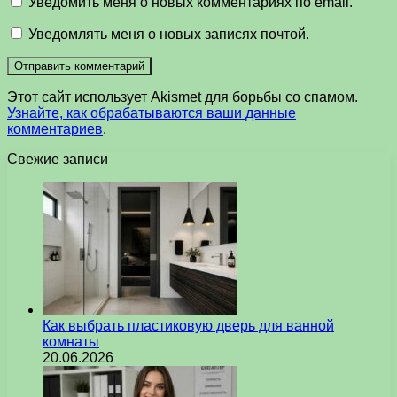
Уведомить меня о новых комментариях по email.
Уведомлять меня о новых записях почтой.
Этот сайт использует Akismet для борьбы со спамом.
Узнайте, как обрабатываются ваши данные
комментариев
.
Свежие записи
Как выбрать пластиковую дверь для ванной
комнаты
20.06.2026