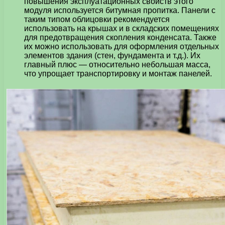
повышения эксплуатационных свойств этого
модуля используется битумная пропитка. Панели с
таким типом облицовки рекомендуется
использовать на крышах и в складских помещениях
для предотвращения скопления конденсата. Также
их можно использовать для оформления отдельных
элементов здания (стен, фундамента и т.д.). Их
главный плюс — относительно небольшая масса,
что упрощает транспортировку и монтаж панелей.