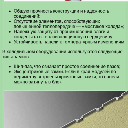
Общую прочность конструкции и надежность
соединений;
Отсутствие элементов, способствующих
повышенной теплопередаче — «мостиков холода»;
Надежную защиту от проникновения влаги и
конденсата в теплоизоляционную сердцевину;
Устойчивость панели к температурным изменениям.
В холодильном оборудовании используются следующие
типы замков:
Шип-паз, что означает простое соединение пазов;
Эксцентриковые замки. Если в края модулей по
периметру встроены крючковые замки, то панели
можно затянуть в блок.