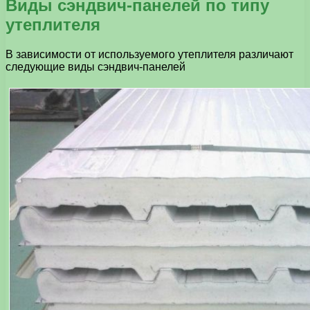
Виды сэндвич-панелей по типу
утеплителя
В зависимости от используемого утеплителя различают
следующие виды сэндвич-панелей