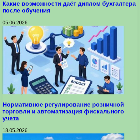
Какие возможности даёт диплом бухгалтера
после обучения
05.06.2026
Нормативное регулирование розничной
торговли и автоматизация фискального
учета
18.05.2026