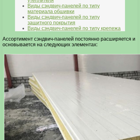
утеплителя
Виды сэндвич-панелей по типу
материала обшивки
Виды сэндвич-панелей по типу
защитного покрытия
Виды сэндвич-панелей по типу крепежа
Ассортимент сэндвич-панелей постоянно расширяется и
основывается на следующих элементах: