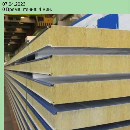
07.04.2023
0
Время чтения: 4 мин.