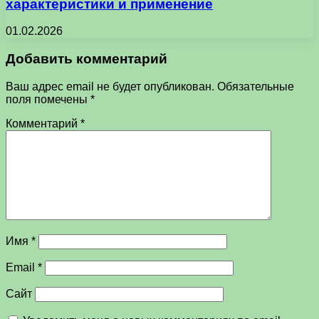
характеристики и применение
01.02.2026
Добавить комментарий
Ваш адрес email не будет опубликован.
Обязательные
поля помечены
*
Комментарий
*
Имя
*
Email
*
Сайт