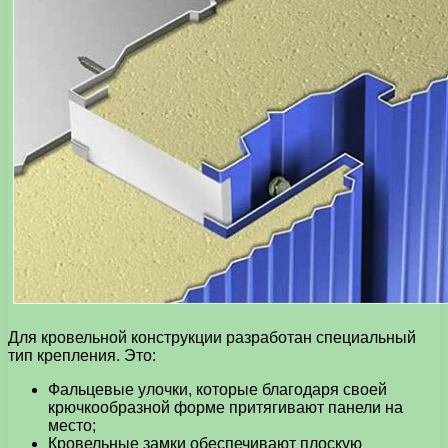
Для кровельной конструкции разработан специальный
тип крепления. Это:
Фальцевые улочки, которые благодаря своей
крючкообразной форме притягивают панели на
место;
Кровельные замки обеспечивают плоскую