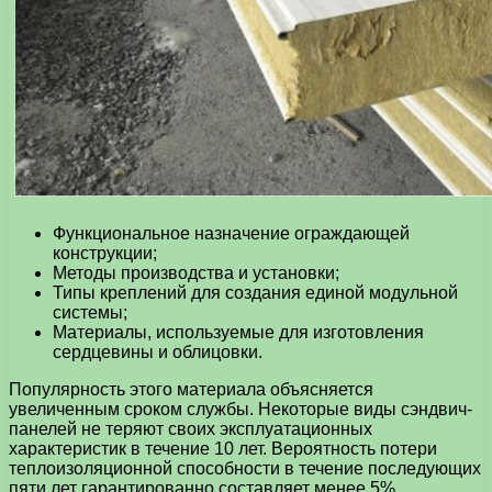
Функциональное назначение ограждающей
конструкции;
Методы производства и установки;
Типы креплений для создания единой модульной
системы;
Материалы, используемые для изготовления
сердцевины и облицовки.
Популярность этого материала объясняется
увеличенным сроком службы. Некоторые виды сэндвич-
панелей не теряют своих эксплуатационных
характеристик в течение 10 лет. Вероятность потери
теплоизоляционной способности в течение последующих
пяти лет гарантированно составляет менее 5%.