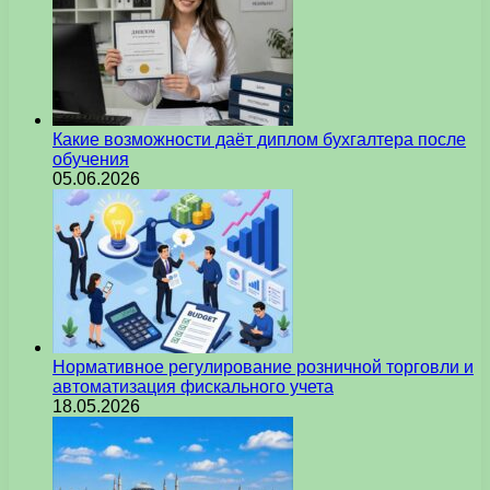
Какие возможности даёт диплом бухгалтера после
обучения
05.06.2026
Нормативное регулирование розничной торговли и
автоматизация фискального учета
18.05.2026