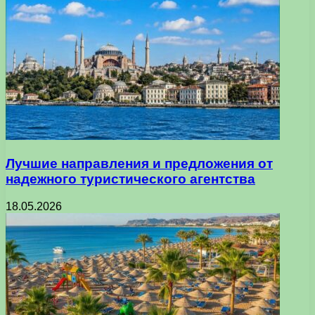
Лучшие направления и предложения от
надежного туристического агентства
18.05.2026