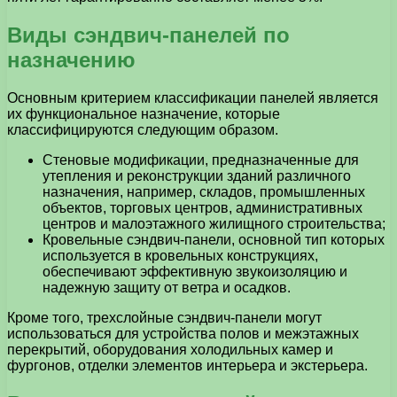
Виды сэндвич-панелей по
назначению
Основным критерием классификации панелей является
их функциональное назначение, которые
классифицируются следующим образом.
Стеновые модификации, предназначенные для
утепления и реконструкции зданий различного
назначения, например, складов, промышленных
объектов, торговых центров, административных
центров и малоэтажного жилищного строительства;
Кровельные сэндвич-панели, основной тип которых
используется в кровельных конструкциях,
обеспечивают эффективную звукоизоляцию и
надежную защиту от ветра и осадков.
Кроме того, трехслойные сэндвич-панели могут
использоваться для устройства полов и межэтажных
перекрытий, оборудования холодильных камер и
фургонов, отделки элементов интерьера и экстерьера.