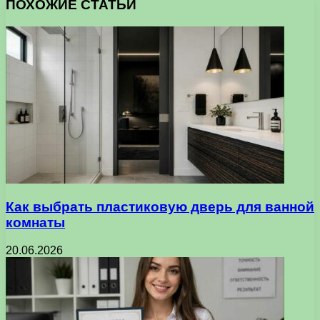
ПОХОЖИЕ СТАТЬИ
Как выбрать пластиковую дверь для ванной
комнаты
20.06.2026