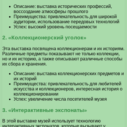
Описание: выставка исторических профессий,
воссоздание атмосферы прошлого
Преимущества: привлекательность для широкой
аудитории, использование передовых технологий
Успех: высокий уровень посещаемости
2. «Коллекционерский уголок»
Эта выставка посвящена коллекционерам и их историям.
Различные предметы показывают не только коллекции,
но и их историю, а также описывают различные способы
их сбора и хранения.
Описание: выставка коллекционерских предметов и
их историй
Преимущества: привлекательность для любителей
искусства и коллекционеров, интересная история о
коллекционировании
Успех: увеличение числа посетителей музея
3. «Интерактивные экспонаты»
В этой выставке музей использует технологию
интерактивных экспонатов, которые вызывают у