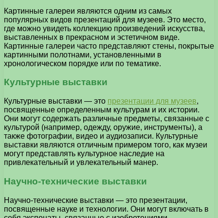
Картинные галереи являются одним из самых
популярных видов презентаций для музеев. Это место,
где можно увидеть коллекцию произведений искусства,
выставленных в прекрасном и эстетичном виде.
Картинные галереи часто представляют стены, покрытые
картинными полотнами, установленными в
хронологическом порядке или по тематике.
Культурные выставки
Культурные выставки — это
презентации для музеев
,
посвященные определенным культурам и их истории.
Они могут содержать различные предметы, связанные с
культурой (например, одежду, оружие, инструменты), а
также фотографии, видео и аудиозаписи. Культурные
выставки являются отличным примером того, как музеи
могут представлять культурное наследие на
привлекательный и увлекательный манер.
Научно-технические выставки
Научно-технические выставки — это презентации,
посвященные науке и технологии. Они могут включать в
себя экспонаты, связанные с изобретениями,