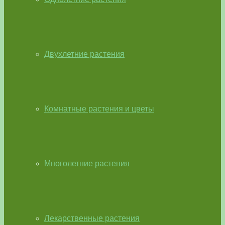
Двухлетние растения
Комнатные растения и цветы
Многолетние растения
Лекарственные растения