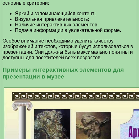
основные критерии:
Яркий и запоминающийся контент;
Визуальная привлекательность;
Наличие интерактивных элементов;
Подача информации в увлекательной форме.
Особое внимание необходимо уделить качеству
изображений и текстов, которые будут использоваться в
презентации. Они должны быть максимально понятны и
доступны для посетителей всех возрастов.
Примеры интерактивных элементов для
презентации в музее