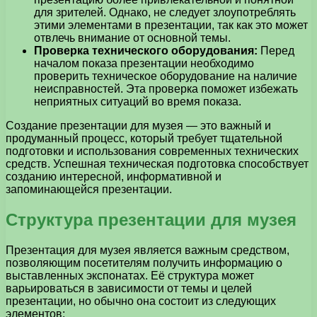
для зрителей. Однако, не следует злоупотреблять
этими элементами в презентации, так как это может
отвлечь внимание от основной темы.
Проверка технического оборудования:
Перед
началом показа презентации необходимо
проверить техническое оборудование на наличие
неисправностей. Эта проверка поможет избежать
неприятных ситуаций во время показа.
Создание презентации для музея — это важный и
продуманный процесс, который требует тщательной
подготовки и использования современных технических
средств. Успешная техническая подготовка способствует
созданию интересной, информативной и
запоминающейся презентации.
Структура презентации для музея
Презентация для музея является важным средством,
позволяющим посетителям получить информацию о
выставленных экспонатах. Её структура может
варьироваться в зависимости от темы и целей
презентации, но обычно она состоит из следующих
элементов: