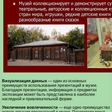
Визуализация данных
— один из основных
преимуществ использования презентаций в музее.
Благодаря презентации, информация о предметах
экспозиции может быть представлена в наиболее
наглядной и привлекательной форме.
Увеличение вовлеченности
— еще одно преимущество
использования презентаций в музее. Посетители могут