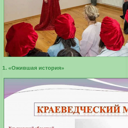
1. «Ожившая история»