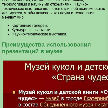
технологиями и научными открытиями. Научно-
технические выставки являются отличной возможностью
для музеев, чтобы показать, как наука и технологии
меняют мир.
Картинные галереи.
Культурные выставки.
Научно-технические выставки.
Преимущества использования
презентаций в музее