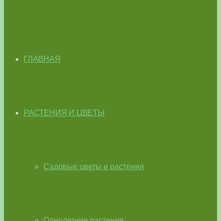
ГЛАВНАЯ
РАСТЕНИЯ И ЦВЕТЫ
Садовые цветы и растения
Однолетние растения