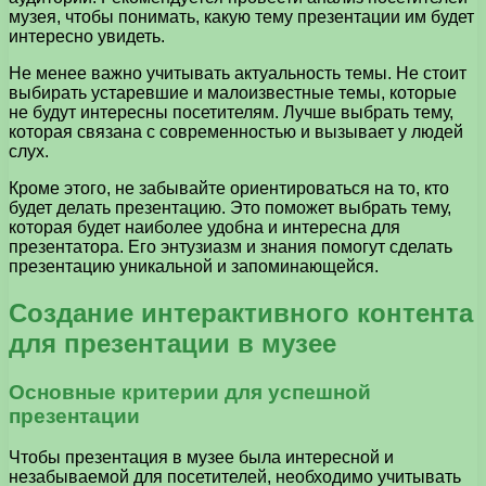
музея, чтобы понимать, какую тему презентации им будет
интересно увидеть.
Не менее важно учитывать актуальность темы. Не стоит
выбирать устаревшие и малоизвестные темы, которые
не будут интересны посетителям. Лучше выбрать тему,
которая связана с современностью и вызывает у людей
слух.
Кроме этого, не забывайте ориентироваться на то, кто
будет делать презентацию. Это поможет выбрать тему,
которая будет наиболее удобна и интересна для
презентатора. Его энтузиазм и знания помогут сделать
презентацию уникальной и запоминающейся.
Создание интерактивного контента
для презентации в музее
Основные критерии для успешной
презентации
Чтобы презентация в музее была интересной и
незабываемой для посетителей, необходимо учитывать