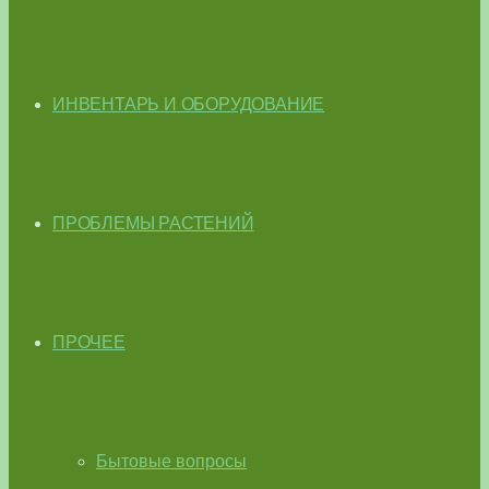
ИНВЕНТАРЬ И ОБОРУДОВАНИЕ
ПРОБЛЕМЫ РАСТЕНИЙ
ПРОЧЕЕ
Бытовые вопросы