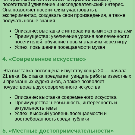
посетителей удивление и исследовательский интерес.
Она позволяет посетителям участвовать в
экспериментах, создавать свои произведения, а также
получать новые знания.
Описание: выставка с интерактивными экспонатами
Преимущества: увеличение уровня вовлеченности
посетителей, обучение новым знаниям через игру
Успех: повышение посещаемости музея
4. «Современное искусство»
Эта выставка посвящена искусству конца 20 — начала
21 века. Выставка предлагает увидеть работы известных
и признанных художников, а также позволяет
почувствовать дух современного искусства.
Описание: выставка современного искусства
Преимущества: необычность, интересность и
актуальность темы
Успех: высокий уровень посещаемости и
востребованность среди публики
5. «Местные достопримечательности»