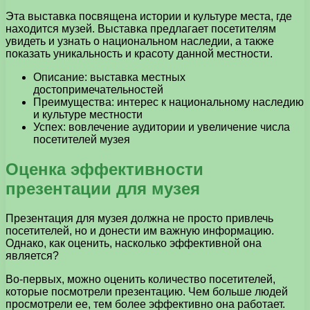
Эта выставка посвящена истории и культуре места, где
находится музей. Выставка предлагает посетителям
увидеть и узнать о национальном наследии, а также
показать уникальность и красоту данной местности.
Описание: выставка местных
достопримечательностей
Преимущества: интерес к национальному наследию
и культуре местности
Успех: вовлечение аудитории и увеличение числа
посетителей музея
Оценка эффективности
презентации для музея
Презентация для музея должна не просто привлечь
посетителей, но и донести им важную информацию.
Однако, как оценить, насколько эффективной она
является?
Во-первых, можно оценить количество посетителей,
которые посмотрели презентацию. Чем больше людей
просмотрели ее, тем более эффективно она работает.