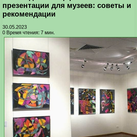
презентации для музеев: советы и
рекомендации
30.05.2023
0
Время чтения: 7 мин.