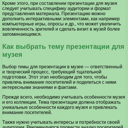
Кроме этого, при составлении презентации для музея
следует учитывать специфику аудитории и формат
представления материала. Презентацию можно
дополнить интерактивными элементами, как например
компьютерные игры, опросы и др., что может увеличить
вовлеченность зрителей и сделать визит в музей более
запоминающимся.
Как выбрать тему презентации для
музея
Выбор темы для презентации в музее — ответственный
и творческий процесс, требующий тщательной
подготовки. Этот этап необходим для того, чтобы
привлечь внимание посетителей и поделиться с ними
интересными знаниями и фактами.
Прежде всего, необходимо учитывать особенности музея
и его коллекции. Тема презентации должна отображать
уникальные особенности каждого музея и привлекать
внимание посетителей.
Также нужно учитывать интересы и потребности своей
аудитории. Рекомендуется провести анализ посетителей