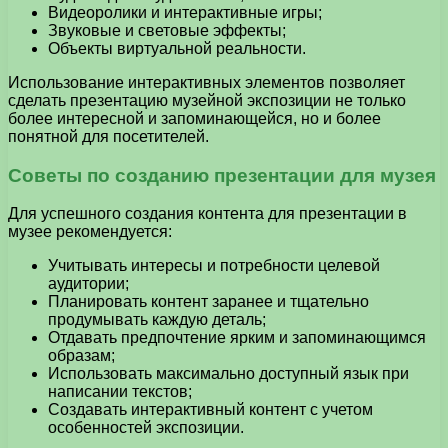
Видеоролики и интерактивные игры;
Звуковые и световые эффекты;
Объекты виртуальной реальности.
Использование интерактивных элементов позволяет
сделать презентацию музейной экспозиции не только
более интересной и запоминающейся, но и более
понятной для посетителей.
Советы по созданию презентации для музея
Для успешного создания контента для презентации в
музее рекомендуется:
Учитывать интересы и потребности целевой
аудитории;
Планировать контент заранее и тщательно
продумывать каждую деталь;
Отдавать предпочтение ярким и запоминающимся
образам;
Использовать максимально доступный язык при
написании текстов;
Создавать интерактивный контент с учетом
особенностей экспозиции.