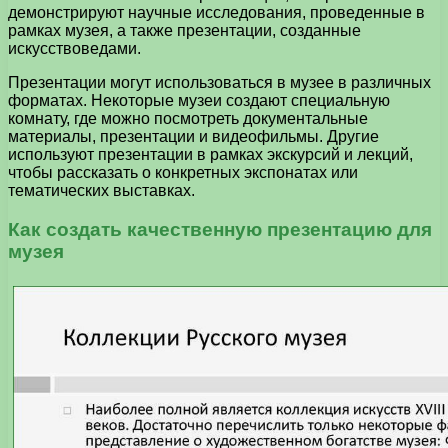
демонстрируют научные исследования, проведенные в
рамках музея, а также презентации, созданные
искусствоведами.
Презентации могут использоваться в музее в различных
форматах. Некоторые музеи создают специальную
комнату, где можно посмотреть документальные
материалы, презентации и видеофильмы. Другие
используют презентации в рамках экскурсий и лекций,
чтобы рассказать о конкретных экспонатах или
тематических выставках.
Как создать качественную презентацию для
музея