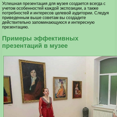
Успешная презентация для музея создается всегда с
учетом особенностей каждой экспозиции, а также
потребностей и интересов целевой аудитории. Следуя
приведенным выше советам вы создадите
действительно запоминающуюся и интересную
презентацию.
Примеры эффективных
презентаций в музее