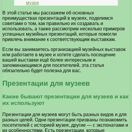
музея
В этой статье мы расскажем об основных
преимуществах презентаций в музеях, поделимся
советами о том, как правильно их создавать и
использовать, а также рассмотрим несколько примеров
успешных музейных презентаций, которые помогли
привлечь внимание к соответствующим выставкам.
Если вы занимаетесь организацией музейных выставок
или работаете в музее и хотите сделать посещение
вашей выставки ещё более интересным и
запоминающимся для посетителей, эта статья
обязательно будет полезна для вас.
Презентации для музеев
Какие бывают презентации для музеев и как
их используют
Презентации для музеев могут быть разных видов и для
разных целей. Одни презентации призваны познакомить
посетителей с историей музея, другие — с экспонатами и
их особенностями. Есть презентации, которые