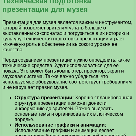
Техническая подготовка
презентации для музея
Презентация для музея является важным инструментом,
который позволяет зрителям узнать больше о
выставленных экспонатах и погрузиться в их историю и
культуру. Техническая подготовка презентации играет
ключевую роль в обеспечении высокого уровня ее
качества.
Перед созданием презентации нужно определить, какие
технические средства будут использоваться для ее
показа. Это может быть компьютер, проектор, экран и
звуковая система. Также важно убедиться, что
используемое оборудование соответствует требованиям
и не нарушает правил музея.
Структура презентации:
Хорошо спланированная
структура презентации поможет донести
информацию до зрителей. Важно выделить
основные темы и организовать их в логическом
порядке.
Использование графики и анимации:
Использование графики и анимации делает
презентацию более привлекательной и понятной