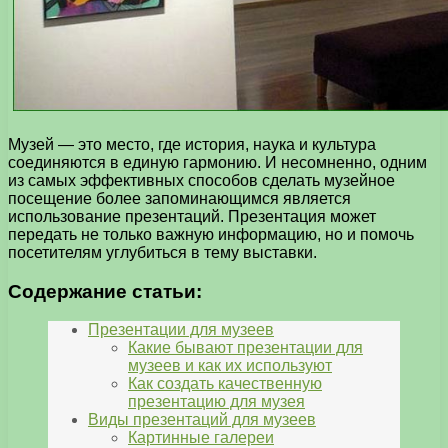
Музей — это место, где история, наука и культура
соединяются в единую гармонию. И несомненно, одним
из самых эффективных способов сделать музейное
посещение более запоминающимся является
использование презентаций. Презентация может
передать не только важную информацию, но и помочь
посетителям углубиться в тему выставки.
Содержание статьи:
Презентации для музеев
Какие бывают презентации для
музеев и как их используют
Как создать качественную
презентацию для музея
Виды презентаций для музеев
Картинные галереи