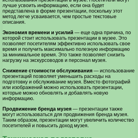
лучше усвоить информацию, если она будет
представлена в форме презентации, поскольку этот
метод легче усваивается, чем простые текстовые
описания.
Экономия времени и усилий
— еще одна причина, по
которой стоит использовать презентации в музее. Это
позволяет посетителям эффективно использовать свое
время и получить максимально полезную информацию
за минимальное время. Это также позволяет снизить
нагрузку на экскурсоводов и персонал музея.
Снижение стоимости обслуживания
— использование
презентаций позволяет уменьшить расходы на
подготовку и обслуживание музея. Вместо фотографий
или изображений можно использовать презентации,
которые можно обновлять и добавлять новую
информацию.
Продвижение бренда музея
— презентации также
могут использоваться для продвижения бренда музея.
Таким образом, презентации могут увеличить количество
посетителей и повысить доход музея.