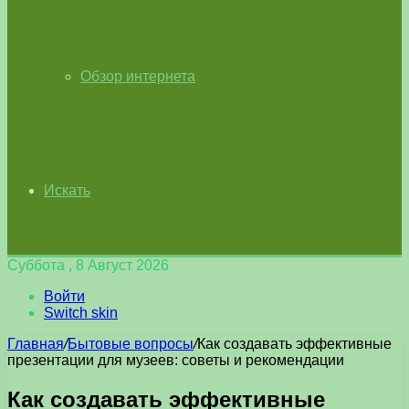
Обзор интернета
Искать
Суббота , 8 Август 2026
Войти
Switch skin
Главная
/
Бытовые вопросы
/
Как создавать эффективные
презентации для музеев: советы и рекомендации
Как создавать эффективные