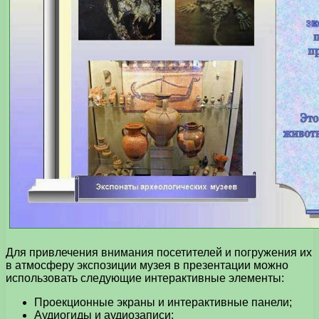
Для привлечения внимания посетителей и погружения их
в атмосферу экспозиции музея в презентации можно
использовать следующие интерактивные элементы:
Проекционные экраны и интерактивные панели;
Аудиогиды и аудиозаписи;