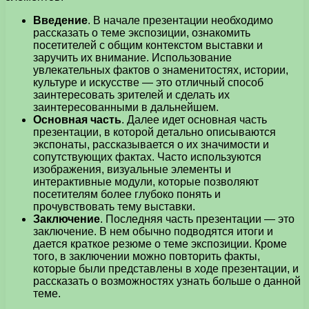
Введение
. В начале презентации необходимо
рассказать о теме экспозиции, ознакомить
посетителей с общим контекстом выставки и
заручить их внимание. Использование
увлекательных фактов о знаменитостях, истории,
культуре и искусстве — это отличный способ
заинтересовать зрителей и сделать их
заинтересованными в дальнейшем.
Основная часть
. Далее идет основная часть
презентации, в которой детально описываются
экспонаты, рассказывается о их значимости и
сопутствующих фактах. Часто используются
изображения, визуальные элементы и
интерактивные модули, которые позволяют
посетителям более глубоко понять и
прочувствовать тему выставки.
Заключение
. Последняя часть презентации — это
заключение. В нем обычно подводятся итоги и
дается краткое резюме о теме экспозиции. Кроме
того, в заключении можно повторить факты,
которые были представлены в ходе презентации, и
рассказать о возможностях узнать больше о данной
теме.