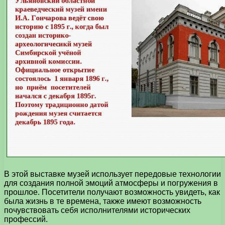
В этой выставке музей использует передовые технологии
для создания полной эмоций атмосферы и погружения в
прошлое. Посетители получают возможность увидеть, как
была жизнь в те времена, также имеют возможность
почувствовать себя исполнителями исторических
профессий.