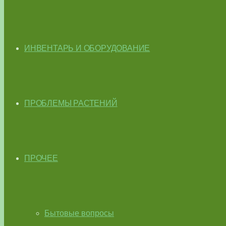
ИНВЕНТАРЬ И ОБОРУДОВАНИЕ
ПРОБЛЕМЫ РАСТЕНИЙ
ПРОЧЕЕ
Бытовые вопросы