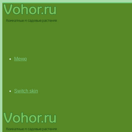
Меню
Switch skin