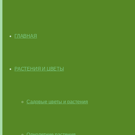
ГЛАВНАЯ
РАСТЕНИЯ И ЦВЕТЫ
Садовые цветы и растения
Однолетние растения