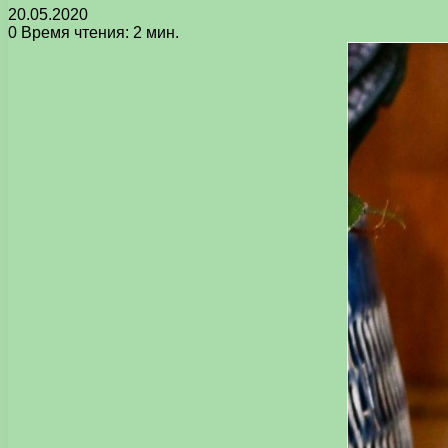
20.05.2020
0
Время чтения: 2 мин.