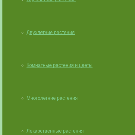
Двухлетние растения
Комнатные растения и цветы
Многолетние растения
Лекарственные растения