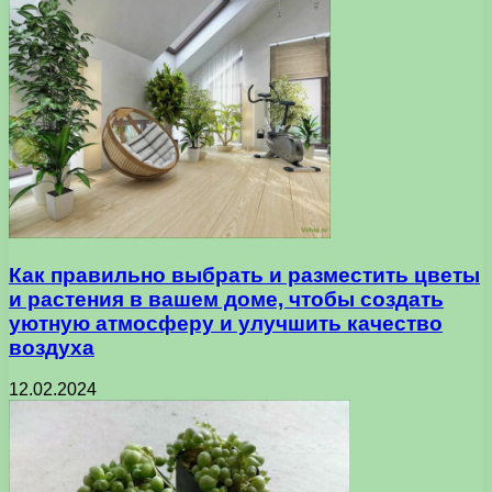
Как правильно выбрать и разместить цветы
и растения в вашем доме, чтобы создать
уютную атмосферу и улучшить качество
воздуха
12.02.2024