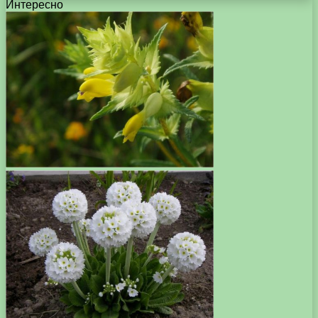
Интересно