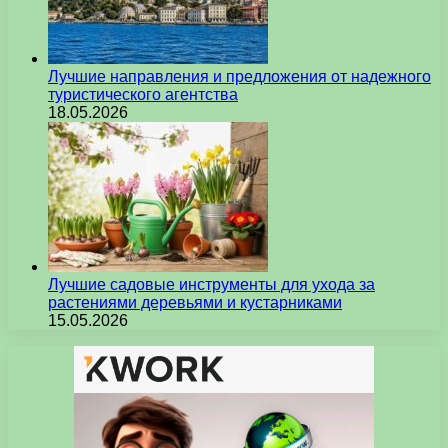
Лучшие направления и предложения от надежного
туристического агентства
18.05.2026
Лучшие садовые инструменты для ухода за
растениями деревьями и кустарниками
15.05.2026