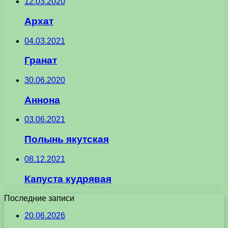
12.03.2020
Архат
04.03.2021
Гранат
30.06.2020
Аннона
03.06.2021
Полынь якутская
08.12.2021
Капуста кудрявая
Последние записи
20.06.2026