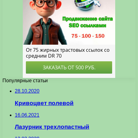
Популярные статьи
28.10.2020
Кривоцвет полевой
16.06.2021
Лазурник трехлопастный