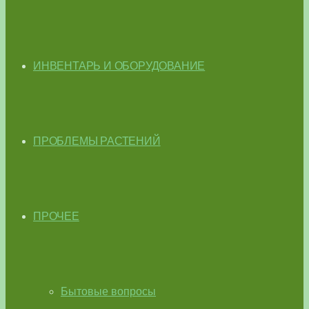
ИНВЕНТАРЬ И ОБОРУДОВАНИЕ
ПРОБЛЕМЫ РАСТЕНИЙ
ПРОЧЕЕ
Бытовые вопросы