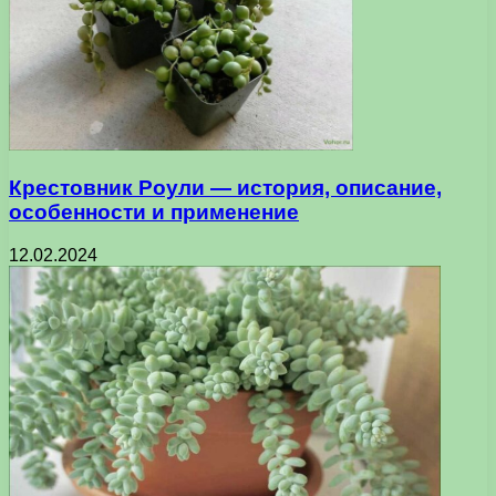
Крестовник Роули — история, описание,
особенности и применение
12.02.2024