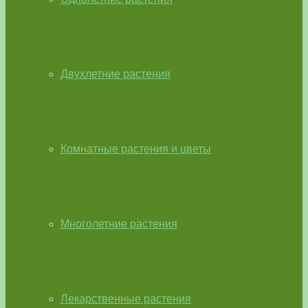
Двухлетние растения
Комнатные растения и цветы
Многолетние растения
Лекарственные растения