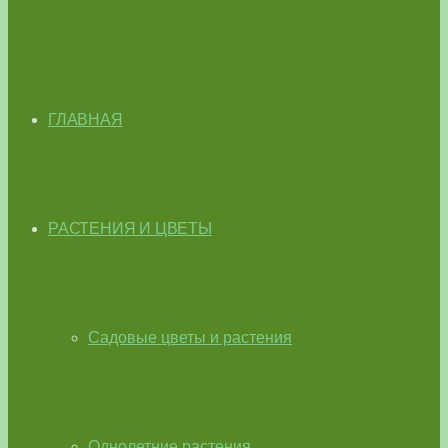
ГЛАВНАЯ
РАСТЕНИЯ И ЦВЕТЫ
Садовые цветы и растения
Однолетние растения