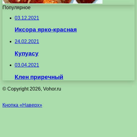
Популярное
03.12.2021
Иксора ярко-красная
24.02.2021
Купуасу
03.04.2021
Клен приречный
© Copyright 2026, Vohor.ru
Кнопка «Наверх»