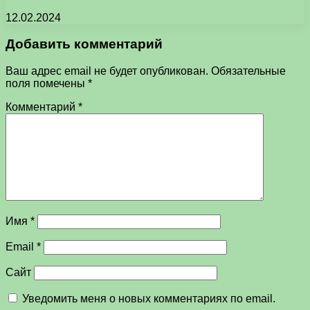
12.02.2024
Добавить комментарий
Ваш адрес email не будет опубликован.
Обязательные
поля помечены
*
Комментарий
*
Имя
*
Email
*
Сайт
Уведомить меня о новых комментариях по email.