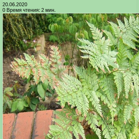
20.06.2020
0
Время чтения: 2 мин.