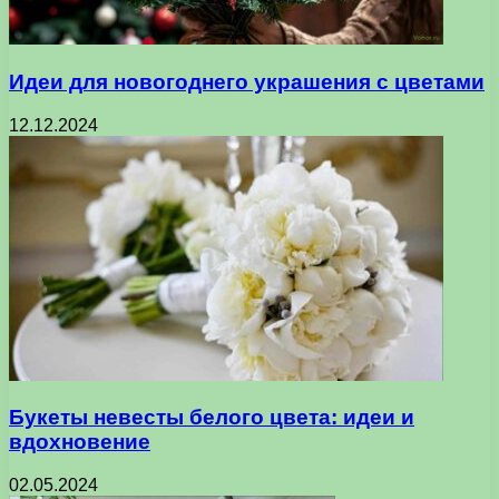
Идеи для новогоднего украшения с цветами
12.12.2024
Букеты невесты белого цвета: идеи и
вдохновение
02.05.2024