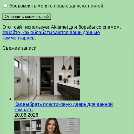
Уведомлять меня о новых записях почтой.
Этот сайт использует Akismet для борьбы со спамом.
Узнайте, как обрабатываются ваши данные
комментариев
.
Свежие записи
Как выбрать пластиковую дверь для ванной
комнаты
20.06.2026