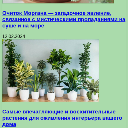
Очиток Моргана — загадочное явление,
связанное с мистическими пропаданиями на
суше и на море
12.02.2024
Самые впечатляющие и восхитительные
растения для оживления интерьера вашего
дома