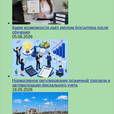
Какие возможности даёт диплом бухгалтера после
обучения
05.06.2026
Нормативное регулирование розничной торговли и
автоматизация фискального учета
18.05.2026