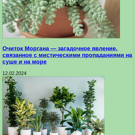
Очиток Моргана — загадочное явление,
связанное с мистическими пропаданиями на
суше и на море
12.02.2024