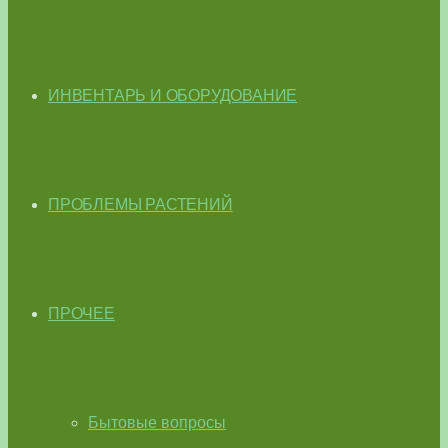
ИНВЕНТАРЬ И ОБОРУДОВАНИЕ
ПРОБЛЕМЫ РАСТЕНИЙ
ПРОЧЕЕ
Бытовые вопросы