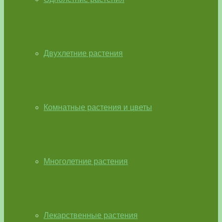
Двухлетние растения
Комнатные растения и цветы
Многолетние растения
Лекарственные растения