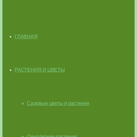
ГЛАВНАЯ
РАСТЕНИЯ И ЦВЕТЫ
Садовые цветы и растения
Однолетние растения