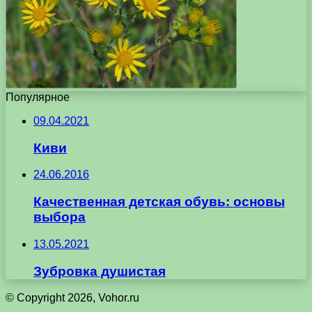
Популярное
09.04.2021
Киви
24.06.2016
Качественная детская обувь: основы
выбора
13.05.2021
Зубровка душистая
© Copyright 2026, Vohor.ru