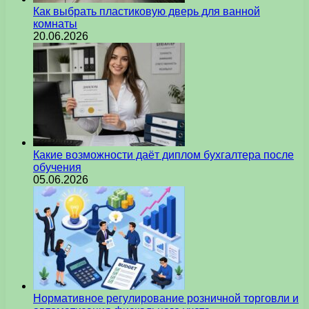
Как выбрать пластиковую дверь для ванной
комнаты
20.06.2026
Какие возможности даёт диплом бухгалтера после
обучения
05.06.2026
Нормативное регулирование розничной торговли и