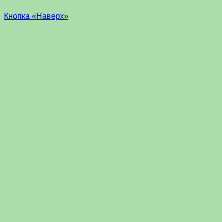
Кнопка «Наверх»