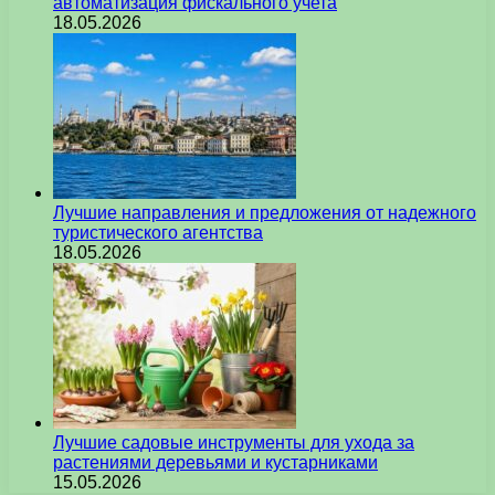
автоматизация фискального учета
18.05.2026
Лучшие направления и предложения от надежного
туристического агентства
18.05.2026
Лучшие садовые инструменты для ухода за
растениями деревьями и кустарниками
15.05.2026