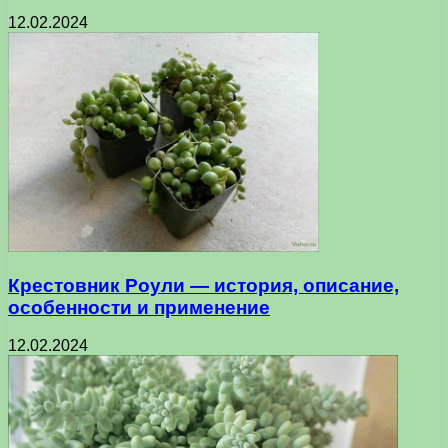
12.02.2024
Крестовник Роули — история, описание,
особенности и применение
12.02.2024