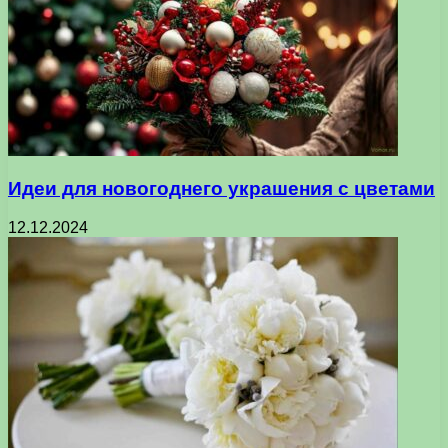
Идеи для новогоднего украшения с цветами
12.12.2024