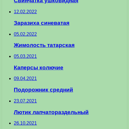
Свинчатка ушковидная
12.02.2022
Заразиха синеватая
05.02.2022
Жимолость татарская
05.03.2021
Каперсы колючие
09.04.2021
Подорожник средний
23.07.2021
Лютик лапчатораздельный
26.10.2021