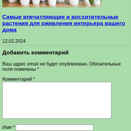
Самые впечатляющие и восхитительные
растения для оживления интерьера вашего
дома
12.02.2024
Добавить комментарий
Ваш адрес email не будет опубликован.
Обязательные
поля помечены
*
Комментарий
*
Имя
*