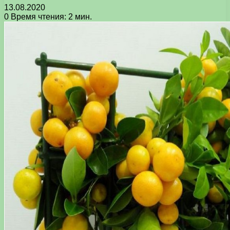
13.08.2020
0
Время чтения: 2 мин.