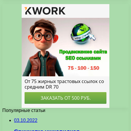
Популярные статьи
03.10.2022