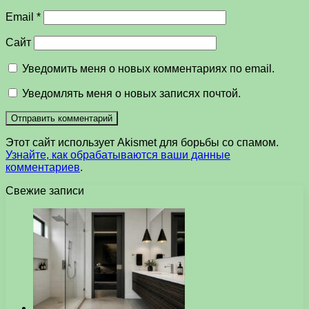
Email
*
Сайт
Уведомить меня о новых комментариях по email.
Уведомлять меня о новых записях почтой.
Этот сайт использует Akismet для борьбы со спамом.
Узнайте, как обрабатываются ваши данные
комментариев
.
Свежие записи