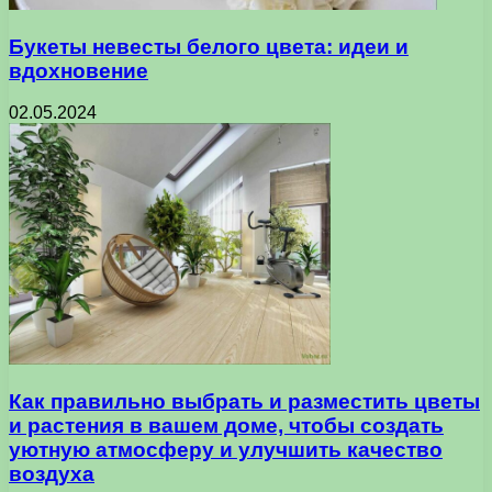
Букеты невесты белого цвета: идеи и
вдохновение
02.05.2024
Как правильно выбрать и разместить цветы
и растения в вашем доме, чтобы создать
уютную атмосферу и улучшить качество
воздуха