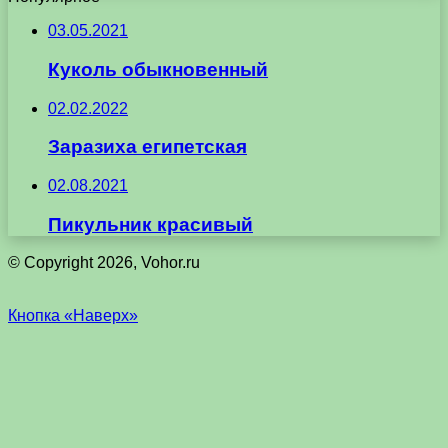
03.05.2021
Куколь обыкновенный
02.02.2022
Заразиха египетская
02.08.2021
Пикульник красивый
© Copyright 2026, Vohor.ru
Кнопка «Наверх»