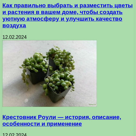
Как правильно выбрать и разместить цветы
и растения в вашем доме, чтобы создать
уютную атмосферу и улучшить качество
воздуха
12.02.2024
Крестовник Роули — история, описание,
особенности и применение
12.02.2024