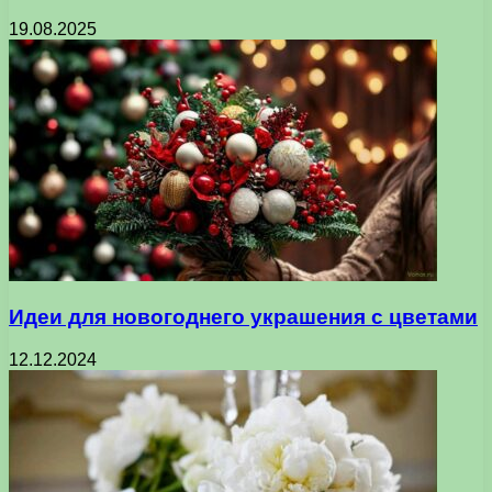
19.08.2025
Идеи для новогоднего украшения с цветами
12.12.2024