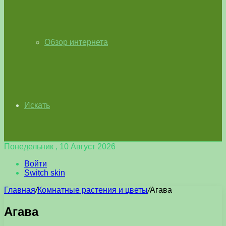
Обзор интернета
Искать
Понедельник , 10 Август 2026
Войти
Switch skin
Главная
/
Комнатные растения и цветы
/
Агава
Агава