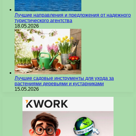
Лучшие направления и предложения от надежного
туристического агентства
18.05.2026
Лучшие садовые инструменты для ухода за
растениями деревьями и кустарниками
15.05.2026