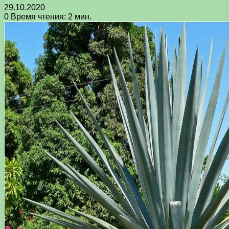
29.10.2020
0
Время чтения: 2 мин.