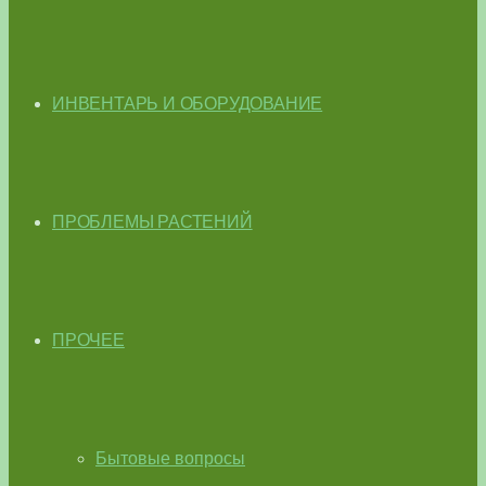
ИНВЕНТАРЬ И ОБОРУДОВАНИЕ
ПРОБЛЕМЫ РАСТЕНИЙ
ПРОЧЕЕ
Бытовые вопросы