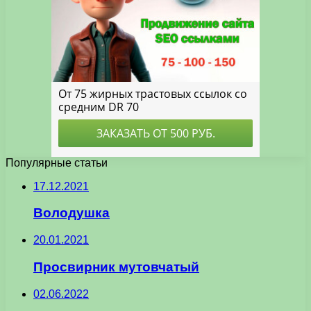
Популярные статьи
17.12.2021
Володушка
20.01.2021
Просвирник мутовчатый
02.06.2022