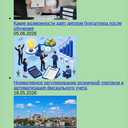
Какие возможности даёт диплом бухгалтера после
обучения
05.06.2026
Нормативное регулирование розничной торговли и
автоматизация фискального учета
18.05.2026