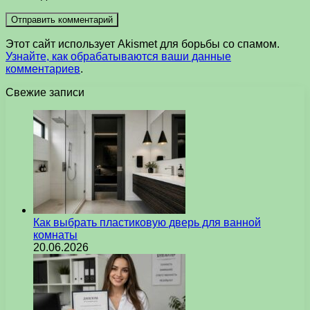
Этот сайт использует Akismet для борьбы со спамом.
Узнайте, как обрабатываются ваши данные
комментариев
.
Свежие записи
Как выбрать пластиковую дверь для ванной
комнаты
20.06.2026