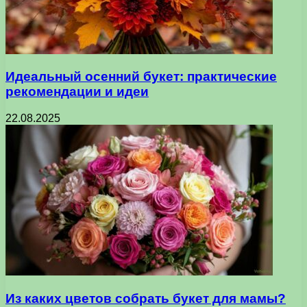
Идеальный осенний букет: практические
рекомендации и идеи
22.08.2025
Из каких цветов собрать букет для мамы?