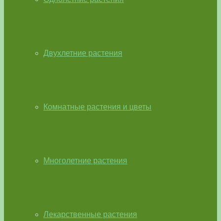
Двухлетние растения
Комнатные растения и цветы
Многолетние растения
Лекарственные растения