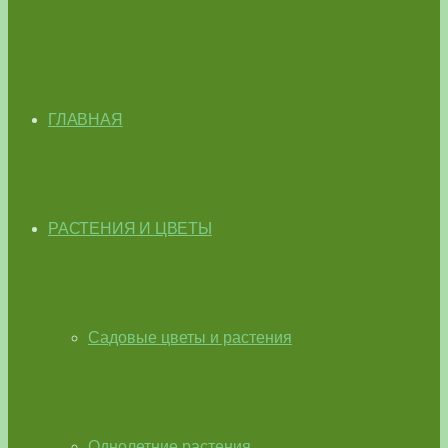
ГЛАВНАЯ
РАСТЕНИЯ И ЦВЕТЫ
Садовые цветы и растения
Однолетние растения