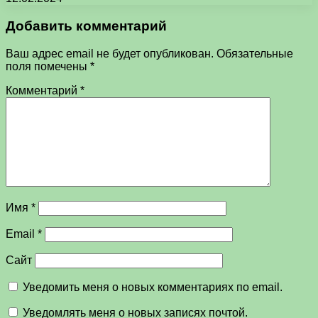
Добавить комментарий
Ваш адрес email не будет опубликован.
Обязательные
поля помечены
*
Комментарий
*
Имя
*
Email
*
Сайт
Уведомить меня о новых комментариях по email.
Уведомлять меня о новых записях почтой.