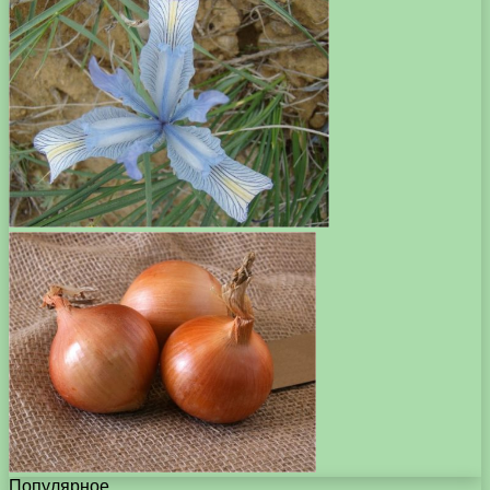
Популярное