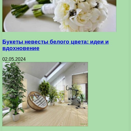
Букеты невесты белого цвета: идеи и
вдохновение
02.05.2024