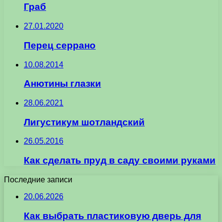
Граб
27.01.2020
Перец серрано
10.08.2014
Анютины глазки
28.06.2021
Лигустикум шотландский
26.05.2016
Как сделать пруд в саду своими руками
Последние записи
20.06.2026
Как выбрать пластиковую дверь для