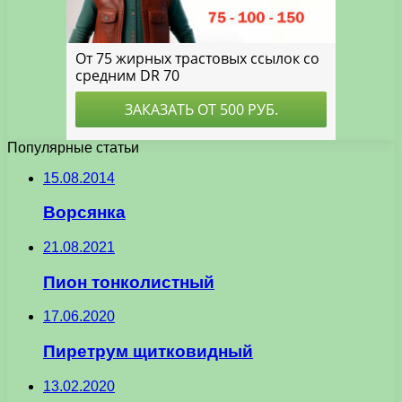
Популярные статьи
15.08.2014
Ворсянка
21.08.2021
Пион тонколистный
17.06.2020
Пиретрум щитковидный
13.02.2020