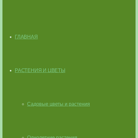
ГЛАВНАЯ
РАСТЕНИЯ И ЦВЕТЫ
Садовые цветы и растения
Однолетние растения