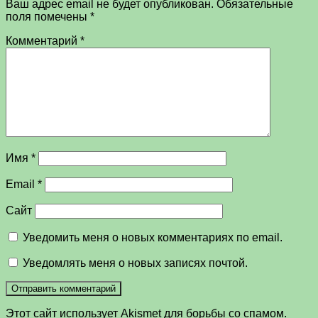
Ваш адрес email не будет опубликован.
Обязательные
поля помечены
*
Комментарий
*
Имя
*
Email
*
Сайт
Уведомить меня о новых комментариях по email.
Уведомлять меня о новых записях почтой.
Этот сайт использует Akismet для борьбы со спамом.