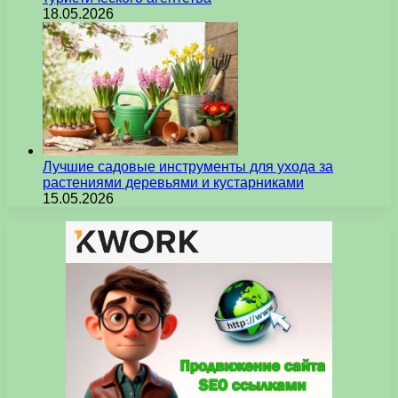
18.05.2026
Лучшие садовые инструменты для ухода за
растениями деревьями и кустарниками
15.05.2026