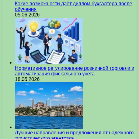
Какие возможности даёт диплом бухгалтера после
обучения
05.06.2026
Нормативное регулирование розничной торговли и
автоматизация фискального учета
18.05.2026
Лучшие направления и предложения от надежного
туристического агентства