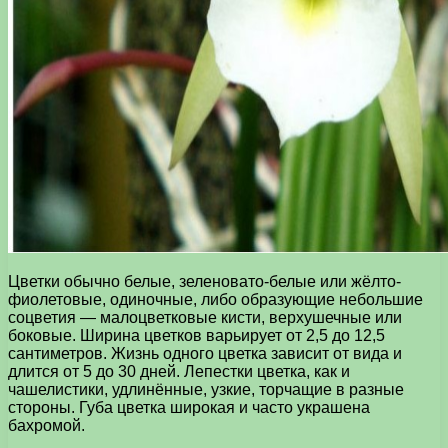
Цветки обычно белые, зеленовато-белые или жёлто-
фиолетовые, одиночные, либо образующие небольшие
соцветия — малоцветковые кисти, верхушечные или
боковые. Ширина цветков варьирует от 2,5 до 12,5
сантиметров. Жизнь одного цветка зависит от вида и
длится от 5 до 30 дней. Лепестки цветка, как и
чашелистики, удлинённые, узкие, торчащие в разные
стороны. Губа цветка широкая и часто украшена
бахромой.