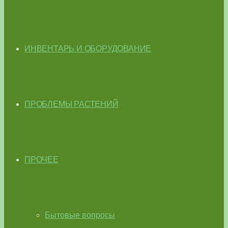
ИНВЕНТАРЬ И ОБОРУДОВАНИЕ
ПРОБЛЕМЫ РАСТЕНИЙ
ПРОЧЕЕ
Бытовые вопросы