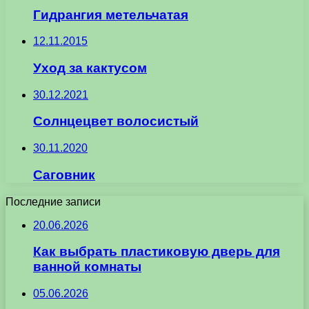
Гидрангия метельчатая
12.11.2015
Уход за кактусом
30.12.2021
Солнцецвет волосистый
30.11.2020
Саговник
Последние записи
20.06.2026
Как выбрать пластиковую дверь для
ванной комнаты
05.06.2026