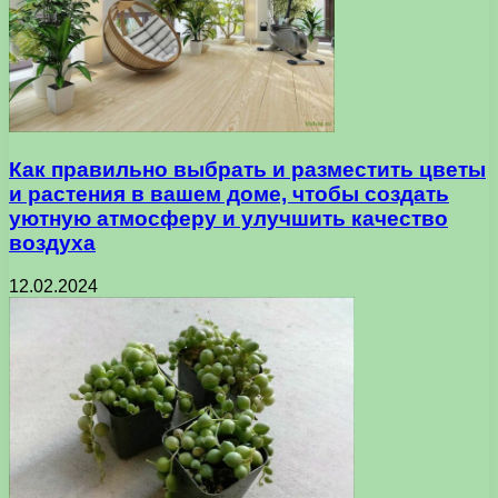
Как правильно выбрать и разместить цветы
и растения в вашем доме, чтобы создать
уютную атмосферу и улучшить качество
воздуха
12.02.2024