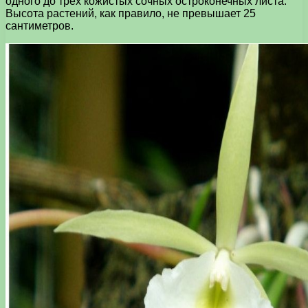
одного до трёх кожистых сочных остроконечных листа.
Высота растений, как правило, не превышает 25
сантиметров.