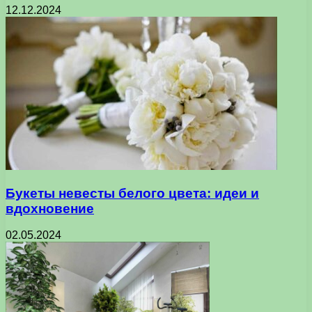
12.12.2024
Букеты невесты белого цвета: идеи и
вдохновение
02.05.2024