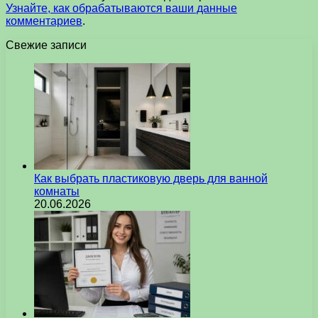
Узнайте, как обрабатываются ваши данные
комментариев
.
Свежие записи
Как выбрать пластиковую дверь для ванной
комнаты
20.06.2026