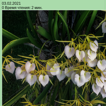
03.02.2021
0
Время чтения: 2 мин.