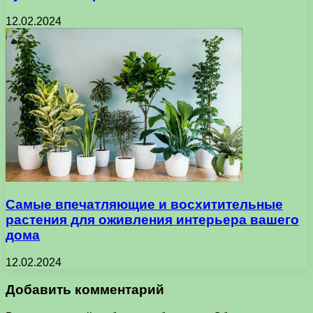
12.02.2024
Самые впечатляющие и восхитительные
растения для оживления интерьера вашего
дома
12.02.2024
Добавить комментарий