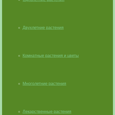
Двухлетние растения
Комнатные растения и цветы
Многолетние растения
Лекарственные растения