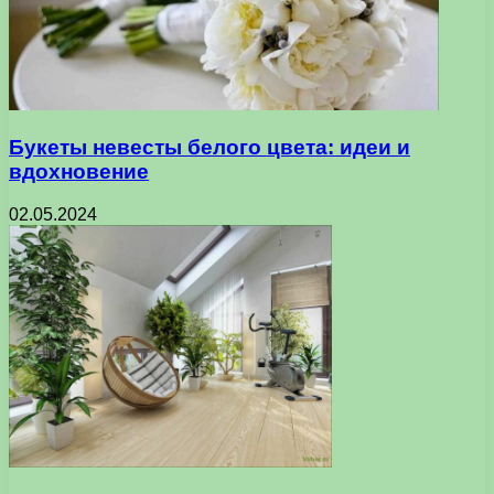
Букеты невесты белого цвета: идеи и
вдохновение
02.05.2024