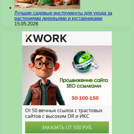
Лучшие садовые инструменты для ухода за
растениями деревьями и кустарниками
15.05.2026