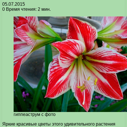
05.07.2015
0
Время чтения: 2 мин.
гиппеаструм с фото
Яркие красивые цветы этого удивительного растения