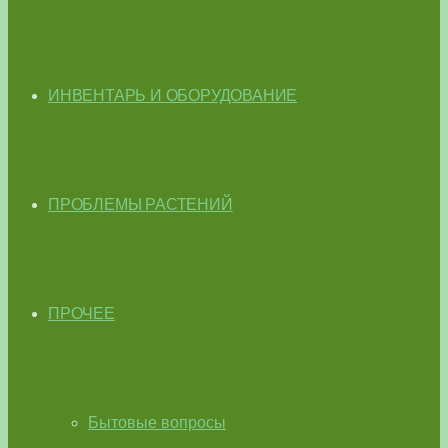
ИНВЕНТАРЬ И ОБОРУДОВАНИЕ
ПРОБЛЕМЫ РАСТЕНИЙ
ПРОЧЕЕ
Бытовые вопросы