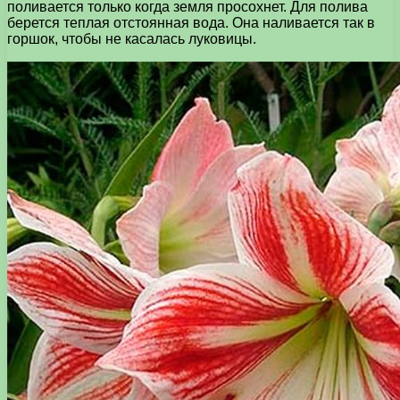
поливается только когда земля просохнет. Для полива
берется теплая отстоянная вода. Она наливается так в
горшок, чтобы не касалась луковицы.