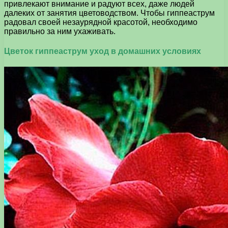
привлекают внимание и радуют всех, даже людей
далеких от занятия цветоводством. Чтобы гиппеаструм
радовал своей незаурядной красотой, необходимо
правильно за ним ухаживать.
Цветок гиппеаструм уход в домашних условиях