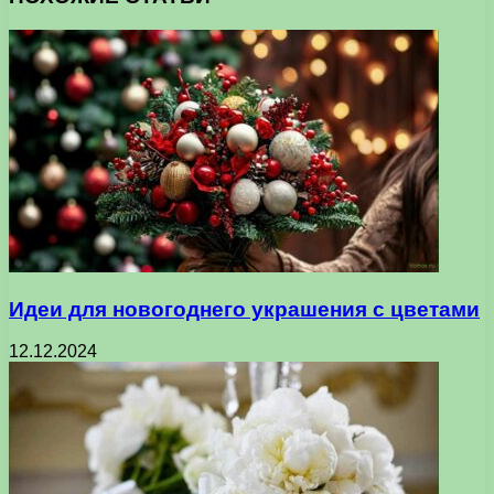
Идеи для новогоднего украшения с цветами
12.12.2024