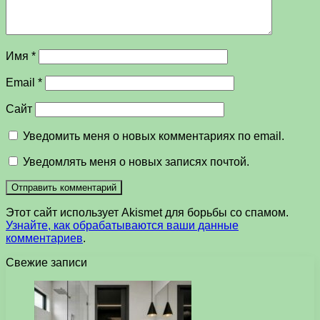
Имя
*
Email
*
Сайт
Уведомить меня о новых комментариях по email.
Уведомлять меня о новых записях почтой.
Этот сайт использует Akismet для борьбы со спамом.
Узнайте, как обрабатываются ваши данные
комментариев
.
Свежие записи