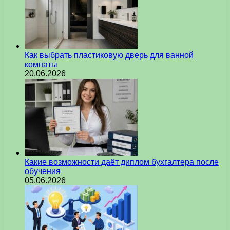
Как выбрать пластиковую дверь для ванной
комнаты
20.06.2026
Какие возможности даёт диплом бухгалтера после
обучения
05.06.2026