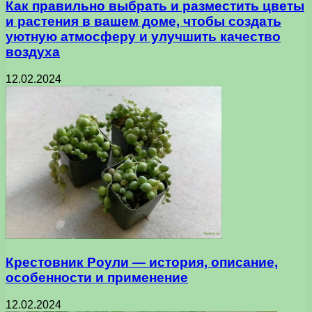
Как правильно выбрать и разместить цветы
и растения в вашем доме, чтобы создать
уютную атмосферу и улучшить качество
воздуха
12.02.2024
Крестовник Роули — история, описание,
особенности и применение
12.02.2024