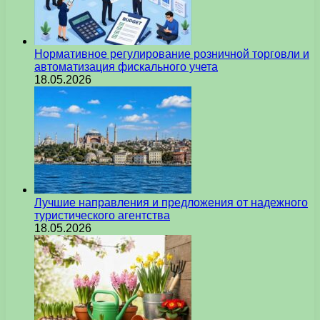
Нормативное регулирование розничной торговли и
автоматизация фискального учета
18.05.2026
Лучшие направления и предложения от надежного
туристического агентства
18.05.2026