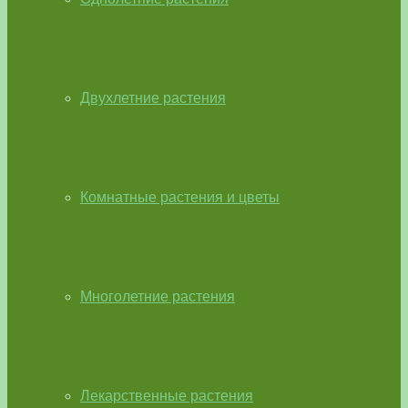
Двухлетние растения
Комнатные растения и цветы
Многолетние растения
Лекарственные растения