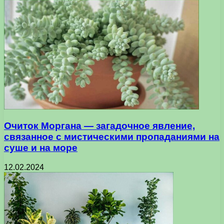
Очиток Моргана — загадочное явление,
связанное с мистическими пропаданиями на
суше и на море
12.02.2024