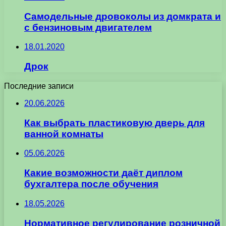
Самодельные дровоколы из домкрата и
с бензиновым двигателем
18.01.2020
Дрок
Последние записи
20.06.2026
Как выбрать пластиковую дверь для
ванной комнаты
05.06.2026
Какие возможности даёт диплом
бухгалтера после обучения
18.05.2026
Нормативное регулирование розничной