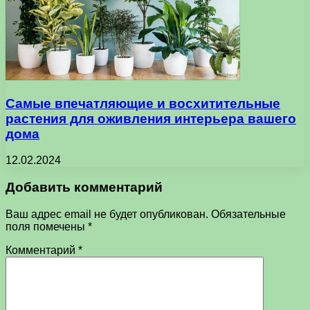
Самые впечатляющие и восхитительные
растения для оживления интерьера вашего
дома
12.02.2024
Добавить комментарий
Ваш адрес email не будет опубликован.
Обязательные
поля помечены
*
Комментарий
*