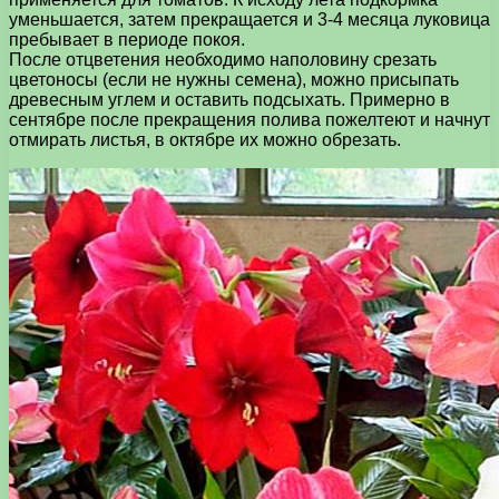
уменьшается, затем прекращается и 3-4 месяца луковица
пребывает в периоде покоя.
После отцветения необходимо наполовину срезать
цветоносы (если не нужны семена), можно присыпать
древесным углем и оставить подсыхать. Примерно в
сентябре после прекращения полива пожелтеют и начнут
отмирать листья, в октябре их можно обрезать.