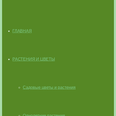
ГЛАВНАЯ
РАСТЕНИЯ И ЦВЕТЫ
Садовые цветы и растения
Однолетние растения