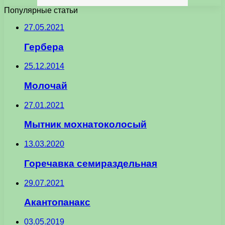
Популярные статьи
27.05.2021
Гербера
25.12.2014
Молочай
27.01.2021
Мытник мохнатоколосый
13.03.2020
Горечавка семираздельная
29.07.2021
Акантопанакс
03.05.2019