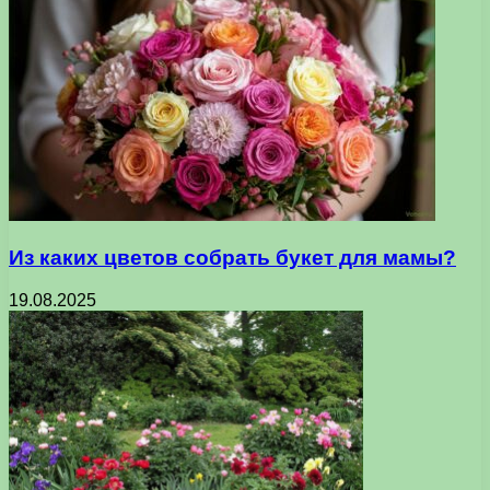
Из каких цветов собрать букет для мамы?
19.08.2025