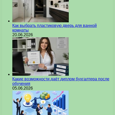
Как выбрать пластиковую дверь для ванной
комнаты
20.06.2026
Какие возможности даёт диплом бухгалтера после
обучения
05.06.2026