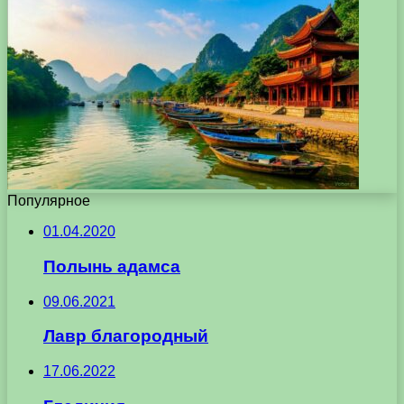
Популярное
01.04.2020
Полынь адамса
09.06.2021
Лавр благородный
17.06.2022