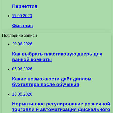
Пернеттия
11.09.2020
Физалис
Последние записи
20.06.2026
Как выбрать пластиковую дверь для
ванной комнаты
05.06.2026
Какие возможности даёт диплом
бухгалтера после обучения
18.05.2026
Нормативное регулирование розничной
торговли и автоматизация фискального