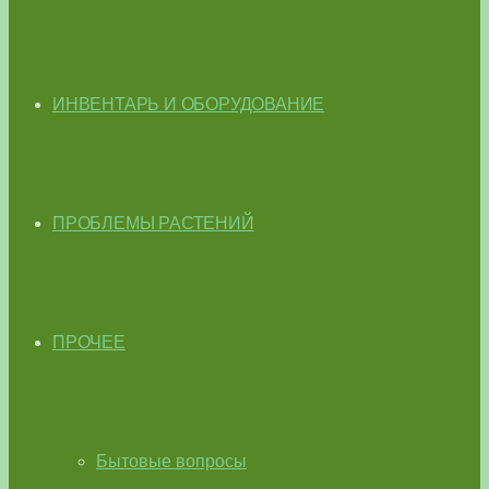
ИНВЕНТАРЬ И ОБОРУДОВАНИЕ
ПРОБЛЕМЫ РАСТЕНИЙ
ПРОЧЕЕ
Бытовые вопросы