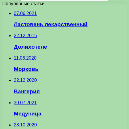
Популярные статьи
07.06.2021
Ластовень лекарственный
22.12.2015
Долихотеле
11.06.2020
Морковь
22.12.2020
Вангерия
30.07.2021
Медуница
28.10.2020