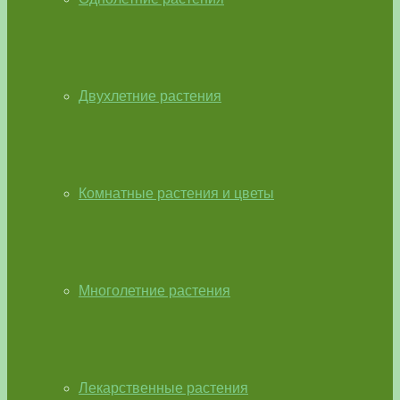
Двухлетние растения
Комнатные растения и цветы
Многолетние растения
Лекарственные растения