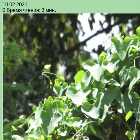
10.02.2021
0
Время чтения: 3 мин.