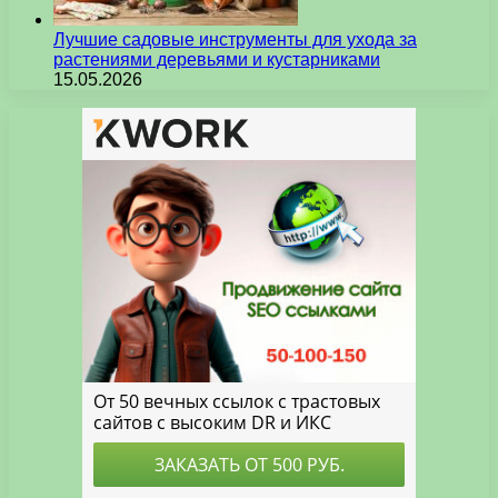
Лучшие садовые инструменты для ухода за
растениями деревьями и кустарниками
15.05.2026