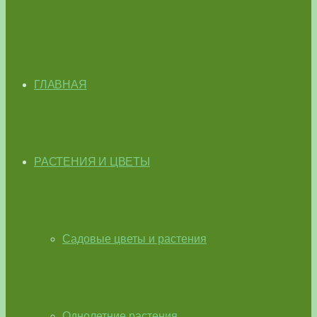
ГЛАВНАЯ
РАСТЕНИЯ И ЦВЕТЫ
Садовые цветы и растения
Однолетние растения