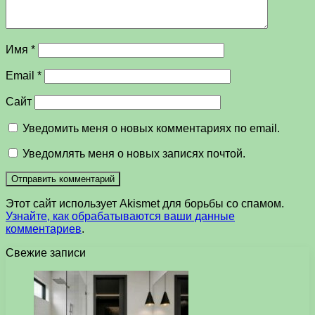
Имя
*
Email
*
Сайт
Уведомить меня о новых комментариях по email.
Уведомлять меня о новых записях почтой.
Этот сайт использует Akismet для борьбы со спамом.
Узнайте, как обрабатываются ваши данные
комментариев
.
Свежие записи