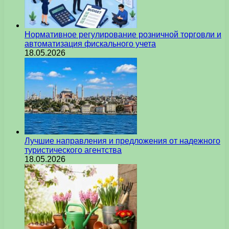
Нормативное регулирование розничной торговли и
автоматизация фискального учета
18.05.2026
Лучшие направления и предложения от надежного
туристического агентства
18.05.2026