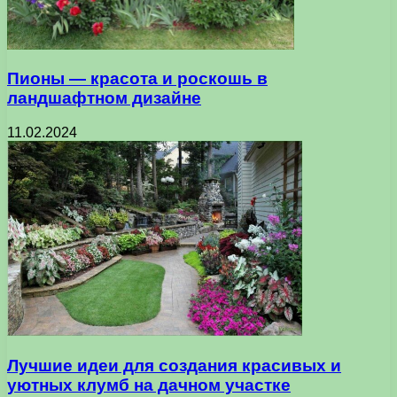
Пионы — красота и роскошь в
ландшафтном дизайне
11.02.2024
Лучшие идеи для создания красивых и
уютных клумб на дачном участке