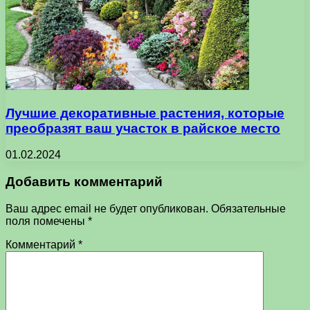
Лучшие декоративные растения, которые
преобразят ваш участок в райское место
01.02.2024
Добавить комментарий
Ваш адрес email не будет опубликован.
Обязательные
поля помечены
*
Комментарий
*