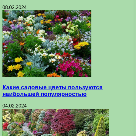
08.02.2024
Какие садовые цветы пользуются
наибольшей популярностью
04.02.2024