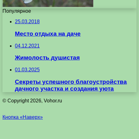
Популярное
25.03.2018
Место отдыха на даче
04.12.2021
Жимолость душистая
01.03.2025
Секреты успешного благоустройства
дачного участка и создания уюта
© Copyright 2026, Vohor.ru
Кнопка «Наверх»