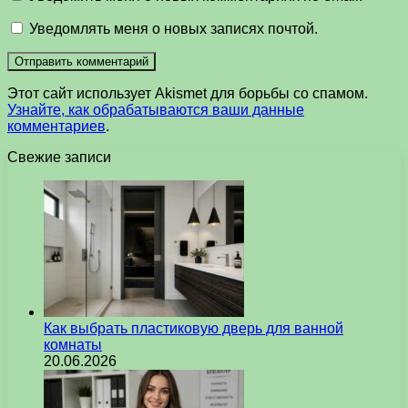
Уведомлять меня о новых записях почтой.
Этот сайт использует Akismet для борьбы со спамом.
Узнайте, как обрабатываются ваши данные
комментариев
.
Свежие записи
Как выбрать пластиковую дверь для ванной
комнаты
20.06.2026