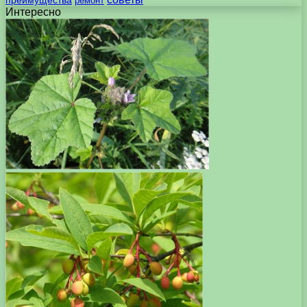
преимущества
ремонт
Интересно