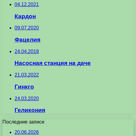
04.12.2021
Кардон
09.07.2020
Фацелия
24.04.2018
Насосная станция на даче
21.03.2022
Гинкго
24.03.2020
Геликония
Последние записи
20.06.2026