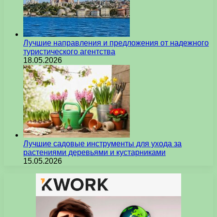
Лучшие направления и предложения от надежного
туристического агентства
18.05.2026
Лучшие садовые инструменты для ухода за
растениями деревьями и кустарниками
15.05.2026