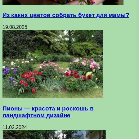
Из каких цветов собрать букет для мамы?
19.08.2025
Пионы — красота и роскошь в
ландшафтном дизайне
11.02.2024