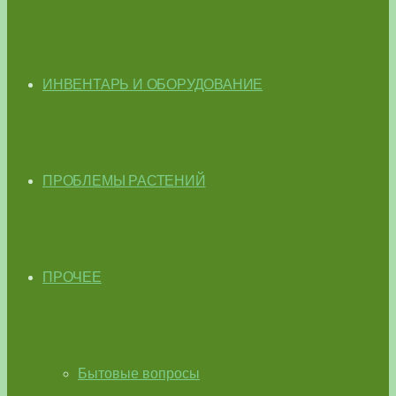
ИНВЕНТАРЬ И ОБОРУДОВАНИЕ
ПРОБЛЕМЫ РАСТЕНИЙ
ПРОЧЕЕ
Бытовые вопросы