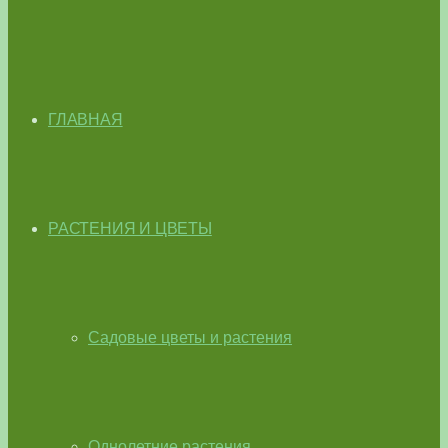
ГЛАВНАЯ
РАСТЕНИЯ И ЦВЕТЫ
Садовые цветы и растения
Однолетние растения