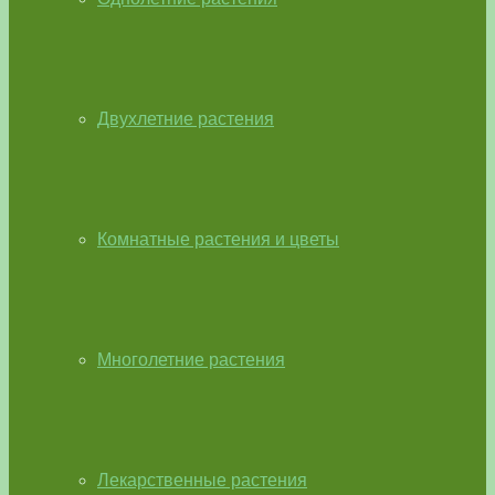
Двухлетние растения
Комнатные растения и цветы
Многолетние растения
Лекарственные растения