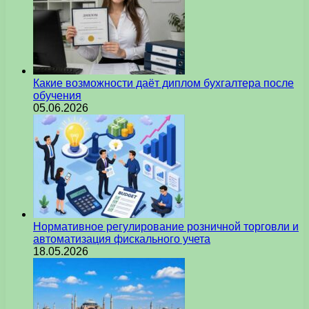
Какие возможности даёт диплом бухгалтера после
обучения
05.06.2026
Нормативное регулирование розничной торговли и
автоматизация фискального учета
18.05.2026