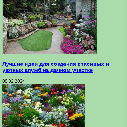
Лучшие идеи для создания красивых и
уютных клумб на дачном участке
08.02.2024