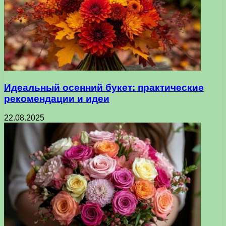
Идеальный осенний букет: практические
рекомендации и идеи
22.08.2025