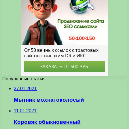
Популярные статьи
27.01.2021
Мытник мохнатоколосый
11.01.2021
Коровяк обыкновенный