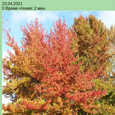
23.04.2021
0
Время чтения: 2 мин.