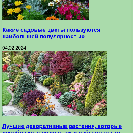
Какие садовые цветы пользуются
наибольшей популярностью
04.02.2024
Лучшие декоративные растения, которые
преобразят ваш участок в райское место