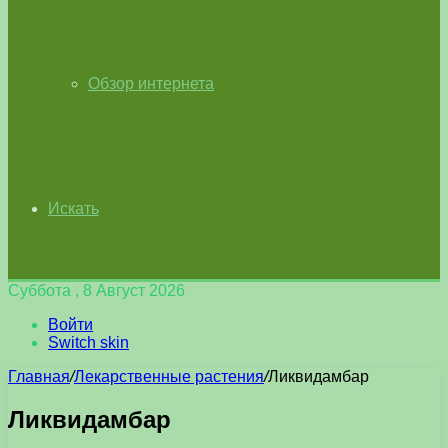
Обзор интернета
Искать
Суббота , 8 Август 2026
Войти
Switch skin
Главная
/
Лекарственные растения
/
Ликвидамбар
Ликвидамбар