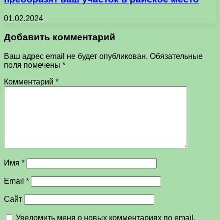
01.02.2024
Добавить комментарий
Ваш адрес email не будет опубликован.
Обязательные
поля помечены
*
Комментарий
*
Имя
*
Email
*
Сайт
Уведомить меня о новых комментариях по email.