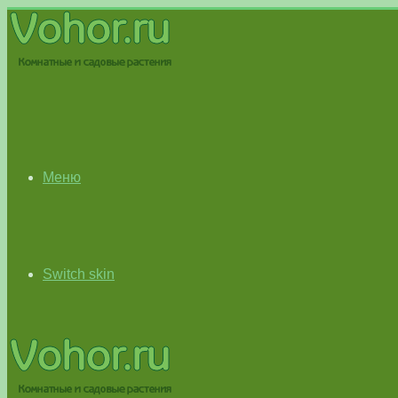
Меню
Switch skin