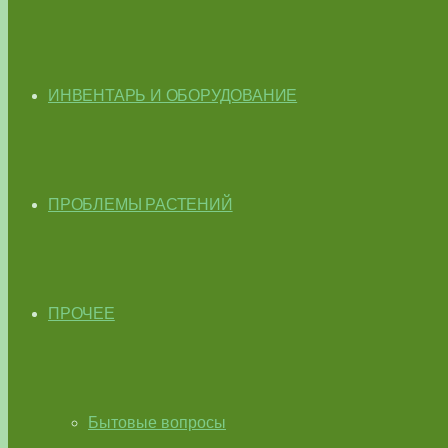
ИНВЕНТАРЬ И ОБОРУДОВАНИЕ
ПРОБЛЕМЫ РАСТЕНИЙ
ПРОЧЕЕ
Бытовые вопросы