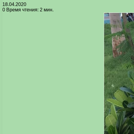
18.04.2020
0
Время чтения: 2 мин.