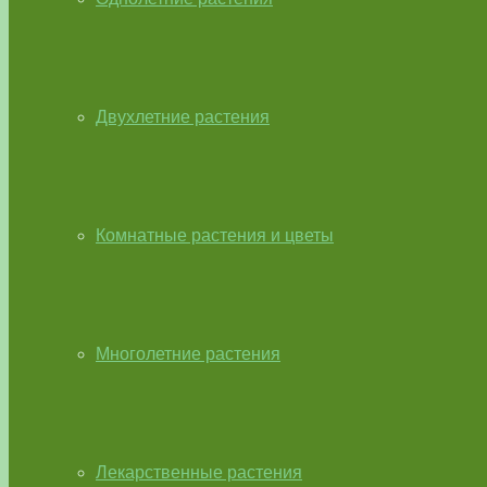
Двухлетние растения
Комнатные растения и цветы
Многолетние растения
Лекарственные растения