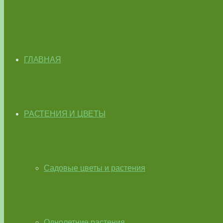
ГЛАВНАЯ
РАСТЕНИЯ И ЦВЕТЫ
Садовые цветы и растения
Однолетние растения