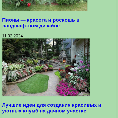
Пионы — красота и роскошь в
ландшафтном дизайне
11.02.2024
Лучшие идеи для создания красивых и
уютных клумб на дачном участке