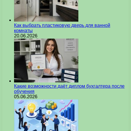
Как выбрать пластиковую дверь для ванной
комнаты
20.06.2026
Какие возможности даёт диплом бухгалтера после
обучения
05.06.2026