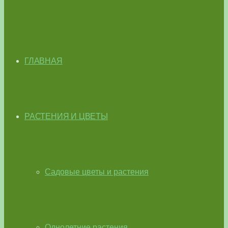
ГЛАВНАЯ
РАСТЕНИЯ И ЦВЕТЫ
Садовые цветы и растения
Однолетние растения