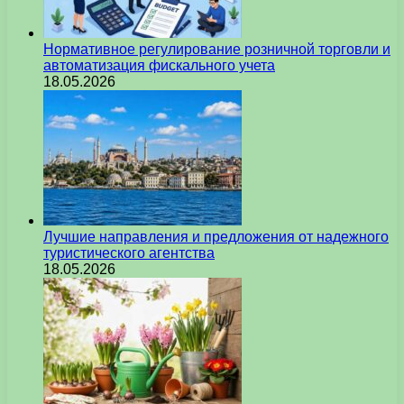
Нормативное регулирование розничной торговли и
автоматизация фискального учета
18.05.2026
Лучшие направления и предложения от надежного
туристического агентства
18.05.2026