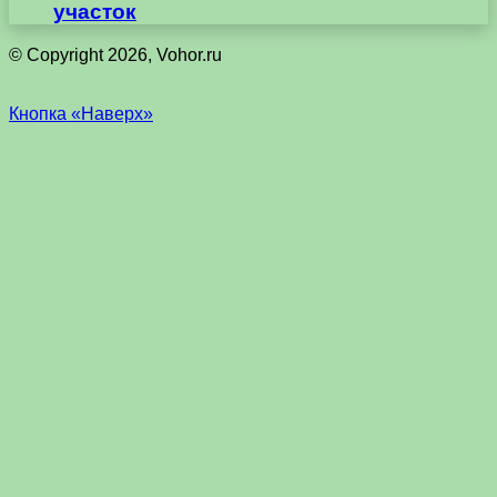
участок
© Copyright 2026, Vohor.ru
Кнопка «Наверх»