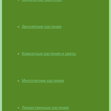
Двухлетние растения
Комнатные растения и цветы
Многолетние растения
Лекарственные растения