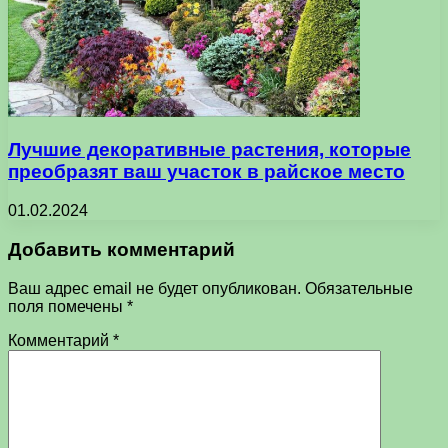
Лучшие декоративные растения, которые
преобразят ваш участок в райское место
01.02.2024
Добавить комментарий
Ваш адрес email не будет опубликован.
Обязательные
поля помечены
*
Комментарий
*