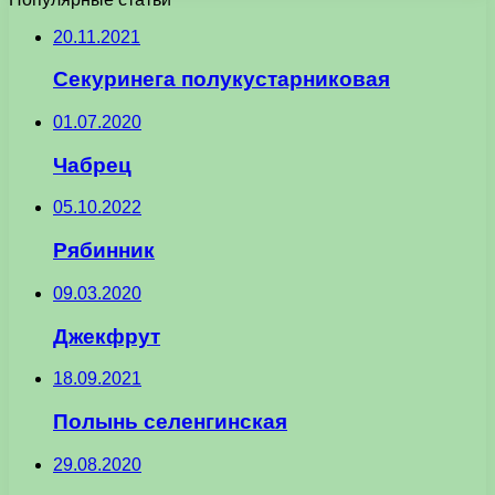
20.11.2021
Секуринега полукустарниковая
01.07.2020
Чабрец
05.10.2022
Рябинник
09.03.2020
Джекфрут
18.09.2021
Полынь селенгинская
29.08.2020