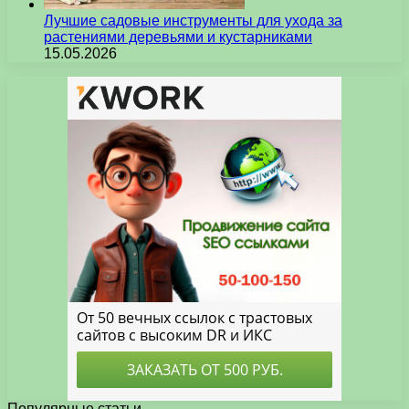
Лучшие садовые инструменты для ухода за
растениями деревьями и кустарниками
15.05.2026
Популярные статьи