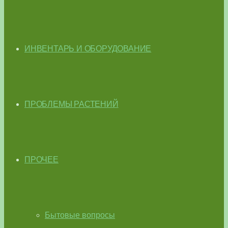
ИНВЕНТАРЬ И ОБОРУДОВАНИЕ
ПРОБЛЕМЫ РАСТЕНИЙ
ПРОЧЕЕ
Бытовые вопросы