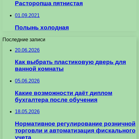
Расторопша пятнистая
01.09.2021
Полынь холодная
Последние записи
20.06.2026
Как выбрать пластиковую дверь для
ванной комнаты
05.06.2026
Какие возможности даёт диплом
бухгалтера после обучения
18.05.2026
Нормативное регулирование розничной
торговли и автоматизация фискального
учета