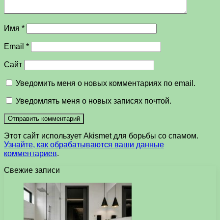
Имя
*
Email
*
Сайт
Уведомить меня о новых комментариях по email.
Уведомлять меня о новых записях почтой.
Этот сайт использует Akismet для борьбы со спамом.
Узнайте, как обрабатываются ваши данные
комментариев
.
Свежие записи