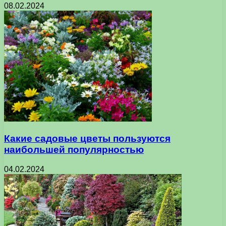
08.02.2024
Какие садовые цветы пользуются
наибольшей популярностью
04.02.2024