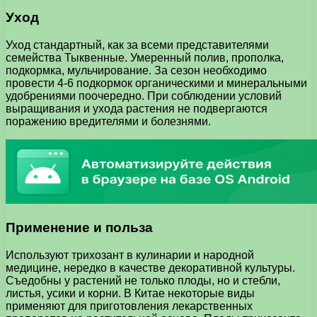
Уход
Уход стандартный, как за всеми представителями
семейства Тыквенные. Умеренный полив, прополка,
подкормка, мульчирование. За сезон необходимо
провести 4-6 подкормок органическими и минеральными
удобрениями поочередно. При соблюдении условий
выращивания и ухода растения не подвергаются
поражению вредителями и болезнями.
Применение и польза
Используют трихозант в кулинарии и народной
медицине, нередко в качестве декоративной культуры.
Съедобны у растений не только плоды, но и стебли,
листья, усики и корни. В Китае некоторые виды
применяют для приготовления лекарственных