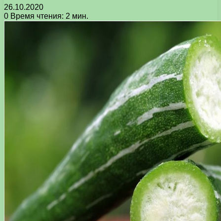
26.10.2020
0
Время чтения: 2 мин.