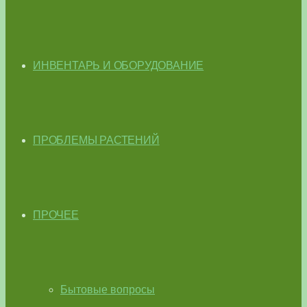
ИНВЕНТАРЬ И ОБОРУДОВАНИЕ
ПРОБЛЕМЫ РАСТЕНИЙ
ПРОЧЕЕ
Бытовые вопросы