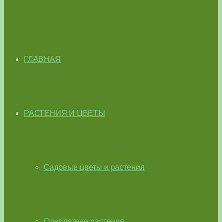
ГЛАВНАЯ
РАСТЕНИЯ И ЦВЕТЫ
Садовые цветы и растения
Однолетние растения