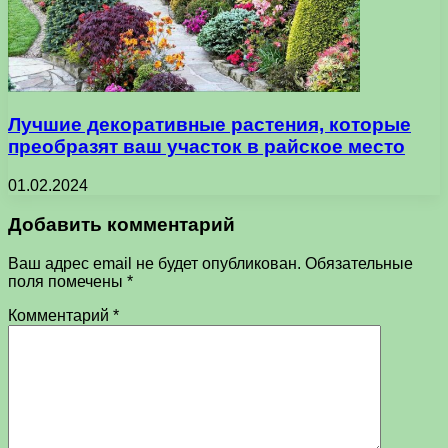
Лучшие декоративные растения, которые
преобразят ваш участок в райское место
01.02.2024
Добавить комментарий
Ваш адрес email не будет опубликован.
Обязательные
поля помечены
*
Комментарий
*