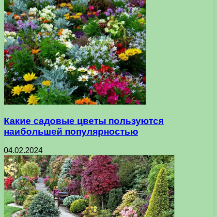
Какие садовые цветы пользуются
наибольшей популярностью
04.02.2024