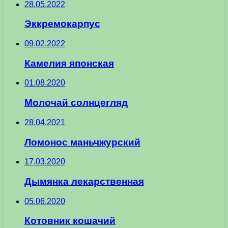
28.05.2022
Эккремокарпус
09.02.2022
Камелия японская
01.08.2020
Молочай солнцегляд
28.04.2021
Ломонос маньчжурский
17.03.2020
Дымянка лекарственная
05.06.2020
Котовник кошачий