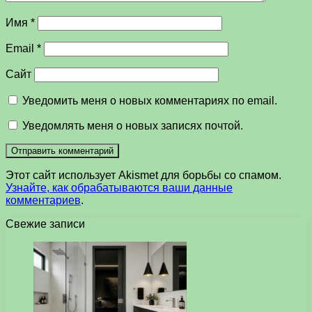
Имя
*
Email
*
Сайт
Уведомить меня о новых комментариях по email.
Уведомлять меня о новых записях почтой.
Этот сайт использует Akismet для борьбы со спамом.
Узнайте, как обрабатываются ваши данные
комментариев
.
Свежие записи