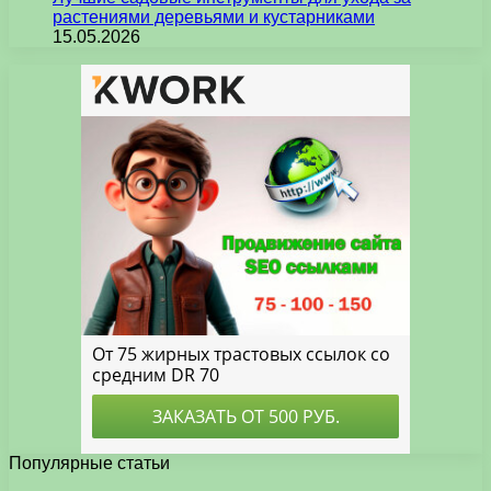
растениями деревьями и кустарниками
15.05.2026
Популярные статьи