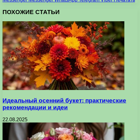
ПОХОЖИЕ СТАТЬИ
Идеальный осенний букет: практические
рекомендации и идеи
22.08.2025