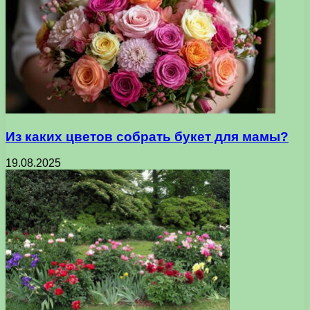
Из каких цветов собрать букет для мамы?
19.08.2025