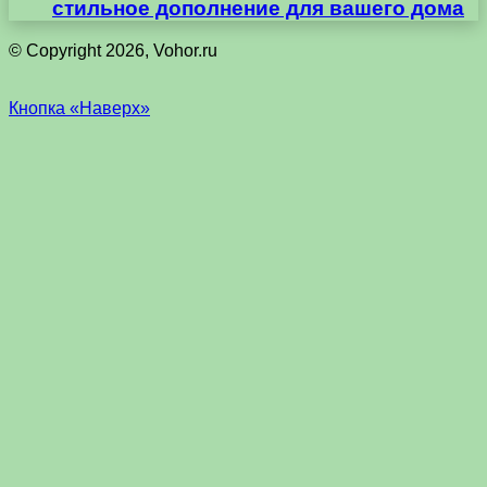
стильное дополнение для вашего дома
© Copyright 2026, Vohor.ru
Кнопка «Наверх»