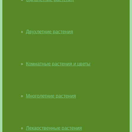
Двухлетние растения
Комнатные растения и цветы
Многолетние растения
Лекарственные растения