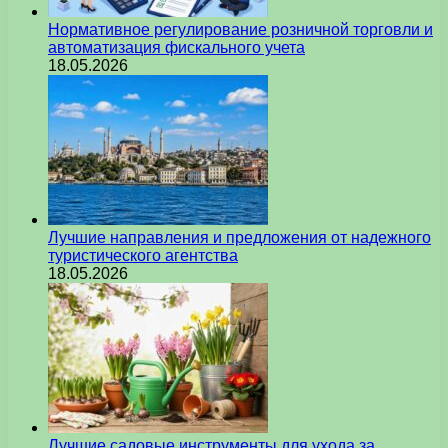
Нормативное регулирование розничной торговли и
автоматизация фискального учета
18.05.2026
Лучшие направления и предложения от надежного
туристического агентства
18.05.2026
Лучшие садовые инструменты для ухода за