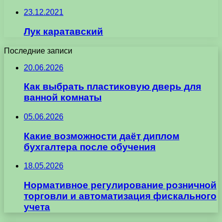
23.12.2021
Лук каратавский
Последние записи
20.06.2026
Как выбрать пластиковую дверь для
ванной комнаты
05.06.2026
Какие возможности даёт диплом
бухгалтера после обучения
18.05.2026
Нормативное регулирование розничной
торговли и автоматизация фискального
учета