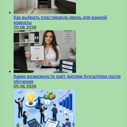
Как выбрать пластиковую дверь для ванной
комнаты
20.06.2026
Какие возможности даёт диплом бухгалтера после
обучения
05.06.2026