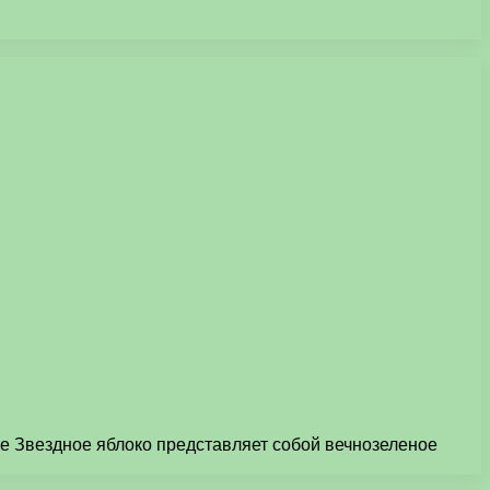
ние Звездное яблоко представляет собой вечнозеленое