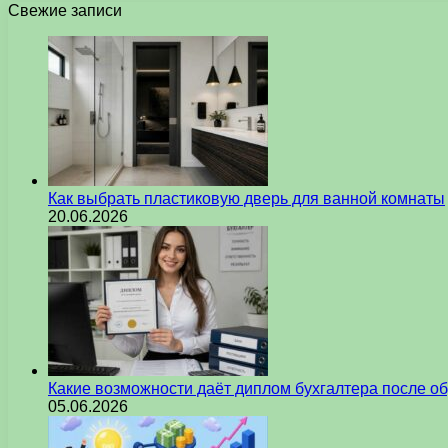
Свежие записи
Как выбрать пластиковую дверь для ванной комнаты
20.06.2026
Какие возможности даёт диплом бухгалтера после о
05.06.2026