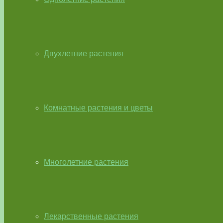
Двухлетние растения
Комнатные растения и цветы
Многолетние растения
Лекарственные растения