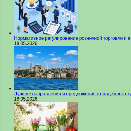
Нормативное регулирование розничной торговли и а
18.05.2026
Лучшие направления и предложения от надежного ту
18.05.2026