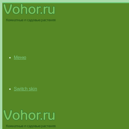
Меню
Switch skin