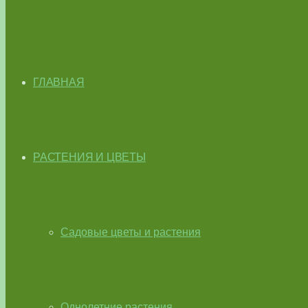
ГЛАВНАЯ
РАСТЕНИЯ И ЦВЕТЫ
Садовые цветы и растения
Однолетние растения