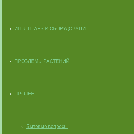
ИНВЕНТАРЬ И ОБОРУДОВАНИЕ
ПРОБЛЕМЫ РАСТЕНИЙ
ПРОЧЕЕ
Бытовые вопросы