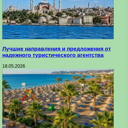
Лучшие направления и предложения от
надежного туристического агентства
18.05.2026