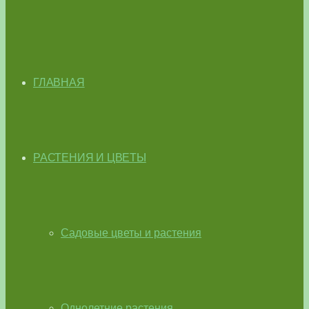
ГЛАВНАЯ
РАСТЕНИЯ И ЦВЕТЫ
Садовые цветы и растения
Однолетние растения