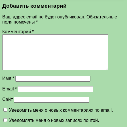
Добавить комментарий
Ваш адрес email не будет опубликован.
Обязательные
поля помечены
*
Комментарий
*
Имя
*
Email
*
Сайт
Уведомить меня о новых комментариях по email.
Уведомлять меня о новых записях почтой.