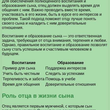
Для обеспечения полноценного воспитания и
образования сына, отец должен выделять время для
общения с ним. Важно проводить вместе время,
участвовать в его жизни, быть в курсе его интересов и
проблем. Такой подход поможет отцу лучше понять
своего сына и наладить с ним доверительные
отношения.
Воспитание и образование сына — это ответственная
задача, требующая от отца внимания, терпения и любви.
Однако, правильное воспитание и образование позволят
сыну стать успешным и счастливым человеком в
будущем.
Воспитание
Образование
Пример для сына
Поддержка интересов
Учить быть честным
Следить за успехами
Терпеливость и забота
Помощь в учебе
Время для общения
Доверительные отношения
Роль отца в жизни сына
Отец является первым мужчиной, с которым сын