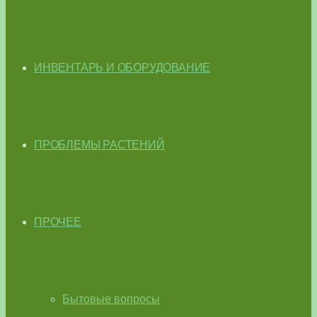
ИНВЕНТАРЬ И ОБОРУДОВАНИЕ
ПРОБЛЕМЫ РАСТЕНИЙ
ПРОЧЕЕ
Бытовые вопросы