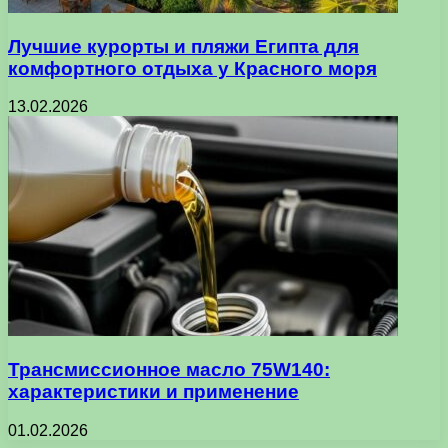
Лучшие курорты и пляжи Египта для
комфортного отдыха у Красного моря
13.02.2026
Трансмиссионное масло 75W140:
характеристики и применение
01.02.2026