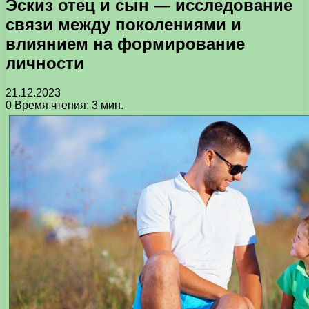
Эскиз отец и сын — исследование
связи между поколениями и
влиянием на формирование
личности
21.12.2023
0
Время чтения: 3 мин.