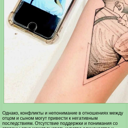
Однако, конфликты и непонимание в отношениях между
отцом и сыном могут привести к негативным
последствиям. Отсутствие поддержки и понимания со