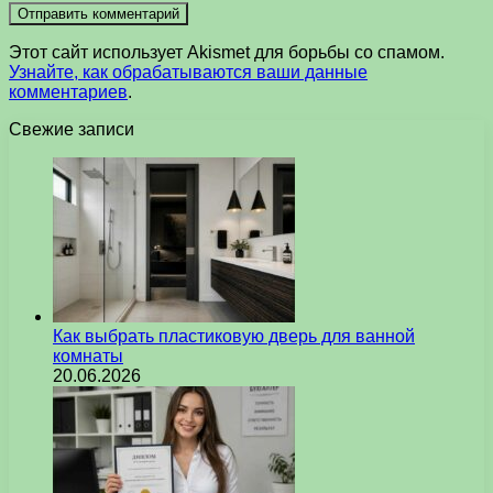
Этот сайт использует Akismet для борьбы со спамом.
Узнайте, как обрабатываются ваши данные
комментариев
.
Свежие записи
Как выбрать пластиковую дверь для ванной
комнаты
20.06.2026