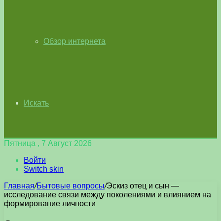
Обзор интернета
Искать
Пятница , 7 Август 2026
Войти
Switch skin
Главная
/
Бытовые вопросы
/
Эскиз отец и сын —
исследование связи между поколениями и влиянием на
формирование личности