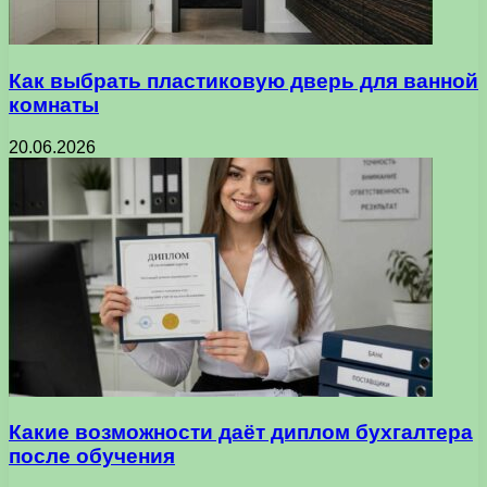
Как выбрать пластиковую дверь для ванной
комнаты
20.06.2026
Какие возможности даёт диплом бухгалтера
после обучения