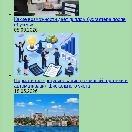
Какие возможности даёт диплом бухгалтера после
обучения
05.06.2026
Нормативное регулирование розничной торговли и
автоматизация фискального учета
18.05.2026