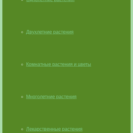
Двухлетние растения
Комнатные растения и цветы
Многолетние растения
Лекарственные растения