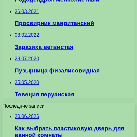
26.03.2021
Просвирник мавританский
03.02.2022
Заразиха ветвистая
28.07.2020
Пузырница физалисовидная
25.05.2020
Тевеция перуанская
Последние записи
20.06.2026
Как выбрать пластиковую дверь для
ванной комнаты