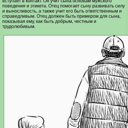
вступает в контакт. Он учит сына основам мужского
поведения и этикета. Отец помогает сыну развивать силу
и выносливость, а также учит его быть ответственным и
справедливым. Отец должен быть примером для сына,
показывая ему, как быть добрым, честным и
трудолюбивым.