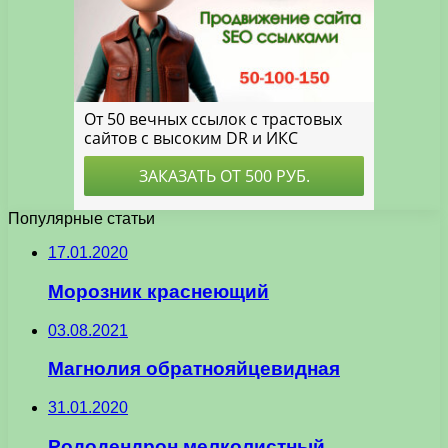
Популярные статьи
17.01.2020
Морозник краснеющий
03.08.2021
Магнолия обратнояйцевидная
31.01.2020
Рододендрон мелколистный