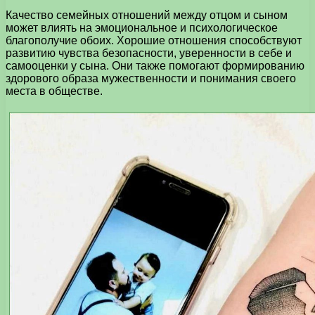
Качество семейных отношений между отцом и сыном
может влиять на эмоциональное и психологическое
благополучие обоих. Хорошие отношения способствуют
развитию чувства безопасности, уверенности в себе и
самооценки у сына. Они также помогают формированию
здорового образа мужественности и понимания своего
места в обществе.