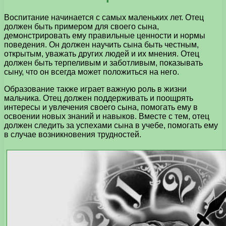
Воспитание начинается с самых маленьких лет. Отец
должен быть примером для своего сына,
демонстрировать ему правильные ценности и нормы
поведения. Он должен научить сына быть честным,
открытым, уважать других людей и их мнения. Отец
должен быть терпеливым и заботливым, показывать
сыну, что он всегда может положиться на него.
Образование также играет важную роль в жизни
мальчика. Отец должен поддерживать и поощрять
интересы и увлечения своего сына, помогать ему в
освоении новых знаний и навыков. Вместе с тем, отец
должен следить за успехами сына в учебе, помогать ему
в случае возникновения трудностей.