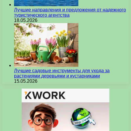
Лучшие направления и предложения от надежного
туристического агентства
18.05.2026
Лучшие садовые инструменты для ухода за
растениями деревьями и кустарниками
15.05.2026