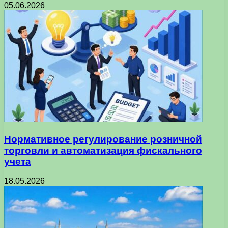
05.06.2026
Нормативное регулирование розничной
торговли и автоматизация фискального
учета
18.05.2026