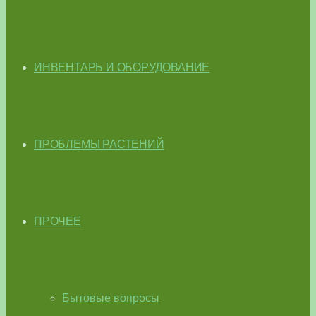
ИНВЕНТАРЬ И ОБОРУДОВАНИЕ
ПРОБЛЕМЫ РАСТЕНИЙ
ПРОЧЕЕ
Бытовые вопросы