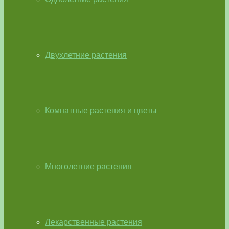
Двухлетние растения
Комнатные растения и цветы
Многолетние растения
Лекарственные растения