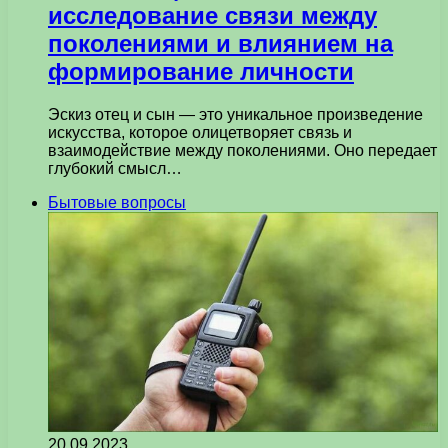
исследование связи между
поколениями и влиянием на
формирование личности
Эскиз отец и сын — это уникальное произведение
искусства, которое олицетворяет связь и
взаимодействие между поколениями. Оно передает
глубокий смысл…
Бытовые вопросы
20.09.2023