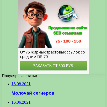
Популярные статьи
16.08.2021
Молочай сегиеров
16.06.2021