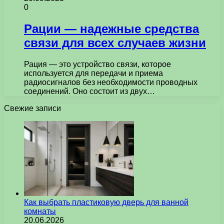
0
Рации — надежные средства
связи для всех случаев жизни
Рация — это устройство связи, которое
используется для передачи и приема
радиосигналов без необходимости проводных
соединений. Оно состоит из двух…
Свежие записи
Как выбрать пластиковую дверь для ванной
комнаты
20.06.2026