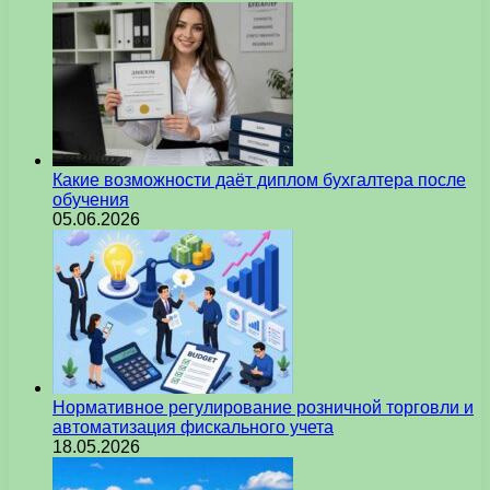
Какие возможности даёт диплом бухгалтера после
обучения
05.06.2026
Нормативное регулирование розничной торговли и
автоматизация фискального учета
18.05.2026