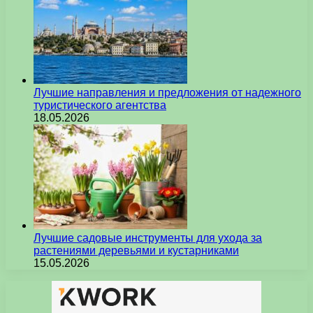
Лучшие направления и предложения от надежного
туристического агентства
18.05.2026
Лучшие садовые инструменты для ухода за
растениями деревьями и кустарниками
15.05.2026