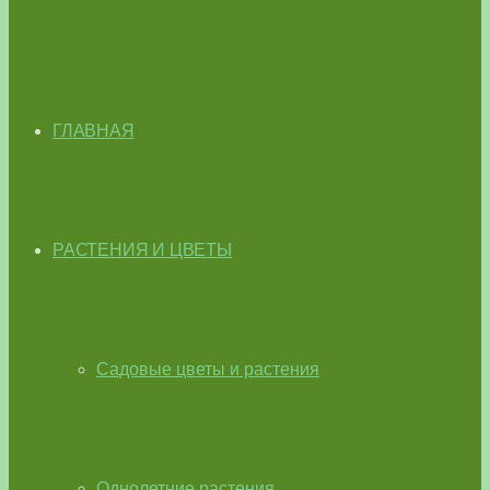
ГЛАВНАЯ
РАСТЕНИЯ И ЦВЕТЫ
Садовые цветы и растения
Однолетние растения