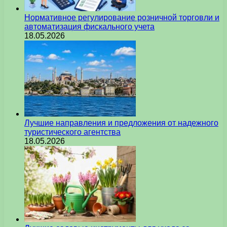
Нормативное регулирование розничной торговли и
автоматизация фискального учета
18.05.2026
Лучшие направления и предложения от надежного
туристического агентства
18.05.2026