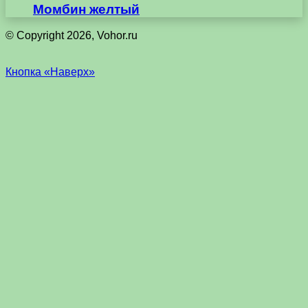
Момбин желтый
© Copyright 2026, Vohor.ru
Кнопка «Наверх»