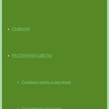
ГЛАВНАЯ
РАСТЕНИЯ И ЦВЕТЫ
Садовые цветы и растения
Однолетние растения