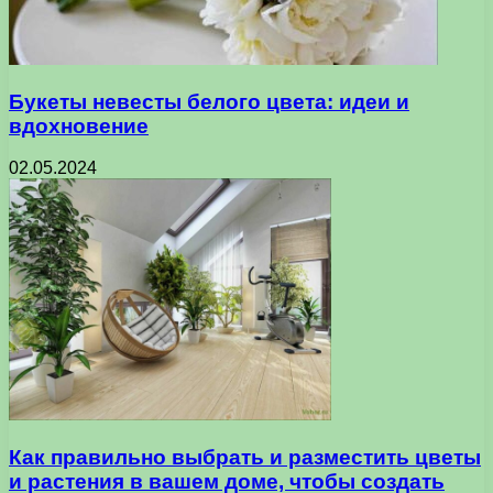
Букеты невесты белого цвета: идеи и
вдохновение
02.05.2024
Как правильно выбрать и разместить цветы
и растения в вашем доме, чтобы создать