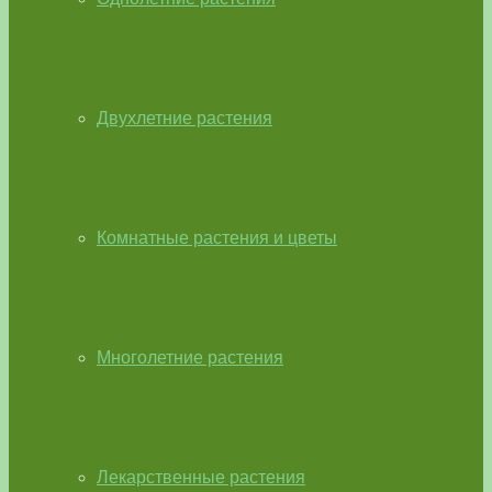
Двухлетние растения
Комнатные растения и цветы
Многолетние растения
Лекарственные растения