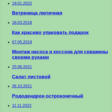
19.01.2022
Ветреница лютичная
18.03.2018
Как красиво упаковать подарок
07.05.2019
Монтаж насоса и кессона для скважины
своими руками
25.06.2021
Салат листовой
26.10.2021
Рододендрон остроконечный
11.11.2022