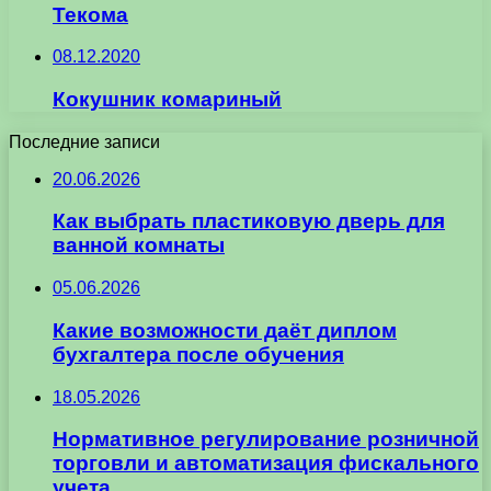
Текома
08.12.2020
Кокушник комариный
Последние записи
20.06.2026
Как выбрать пластиковую дверь для
ванной комнаты
05.06.2026
Какие возможности даёт диплом
бухгалтера после обучения
18.05.2026
Нормативное регулирование розничной
торговли и автоматизация фискального
учета