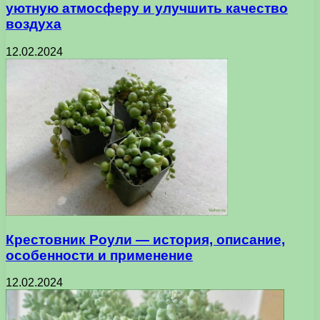
уютную атмосферу и улучшить качество
воздуха
12.02.2024
Крестовник Роули — история, описание,
особенности и применение
12.02.2024