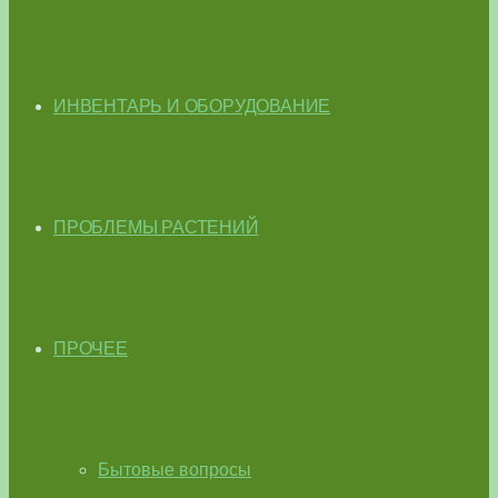
ИНВЕНТАРЬ И ОБОРУДОВАНИЕ
ПРОБЛЕМЫ РАСТЕНИЙ
ПРОЧЕЕ
Бытовые вопросы