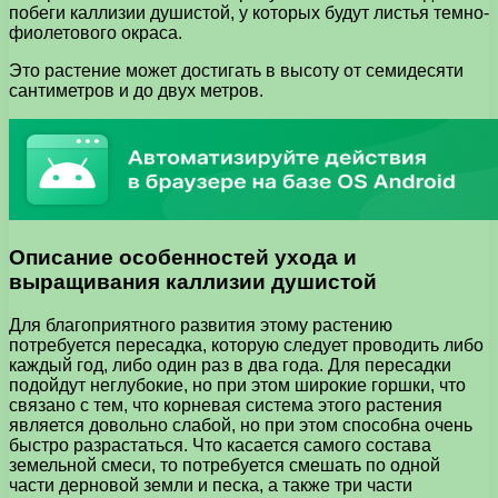
побеги каллизии душистой, у которых будут листья темно-
фиолетового окраса.
Это растение может достигать в высоту от семидесяти
сантиметров и до двух метров.
Описание особенностей ухода и
выращивания каллизии душистой
Для благоприятного развития этому растению
потребуется пересадка, которую следует проводить либо
каждый год, либо один раз в два года. Для пересадки
подойдут неглубокие, но при этом широкие горшки, что
связано с тем, что корневая система этого растения
является довольно слабой, но при этом способна очень
быстро разрастаться. Что касается самого состава
земельной смеси, то потребуется смешать по одной
части дерновой земли и песка, а также три части