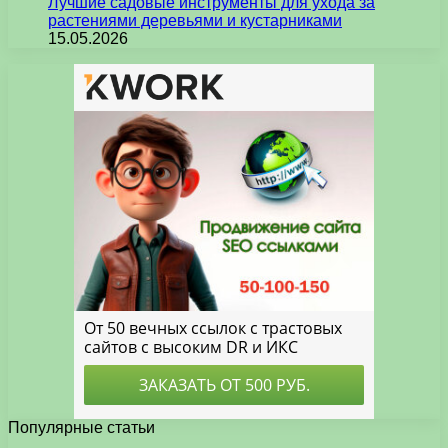
Лучшие садовые инструменты для ухода за
растениями деревьями и кустарниками
15.05.2026
Популярные статьи