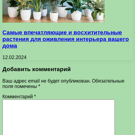
Самые впечатляющие и восхитительные
растения для оживления интерьера вашего
дома
12.02.2024
Добавить комментарий
Ваш адрес email не будет опубликован.
Обязательные
поля помечены
*
Комментарий
*