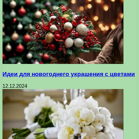
Идеи для новогоднего украшения с цветами
12.12.2024