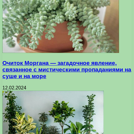
Очиток Моргана — загадочное явление,
связанное с мистическими пропаданиями на
суше и на море
12.02.2024