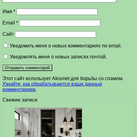
Имя
*
Email
*
Сайт
Уведомить меня о новых комментариях по email.
Уведомлять меня о новых записях почтой.
Этот сайт использует Akismet для борьбы со спамом.
Узнайте, как обрабатываются ваши данные
комментариев
.
Свежие записи