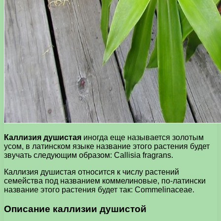
Каллизия душистая
иногда еще называется золотым
усом, в латинском языке название этого растения будет
звучать следующим образом: Callisia fragrans.
Каллизия душистая относится к числу растений
семейства под названием коммелиновые, по-латински
название этого растения будет так: Commelinaceae.
Описание каллизии душистой