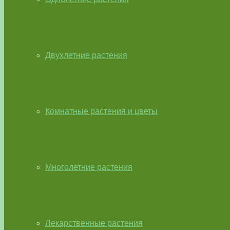
Двухлетние растения
Комнатные растения и цветы
Многолетние растения
Лекарственные растения