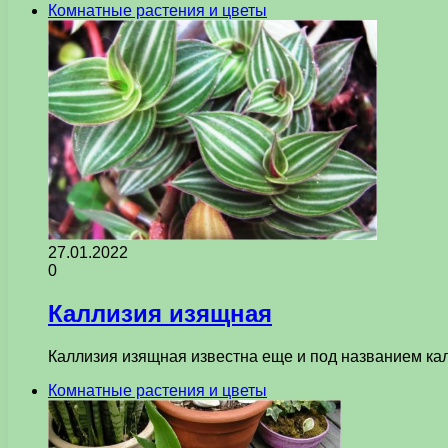
Комнатные растения и цветы
27.01.2022
0
Каллизия изящная
Каллизия изящная известна еще и под названием кал
Комнатные растения и цветы