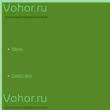
Меню
Switch skin