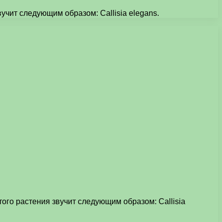
учит следующим образом: Callisia elegans.
ого растения звучит следующим образом: Callisia