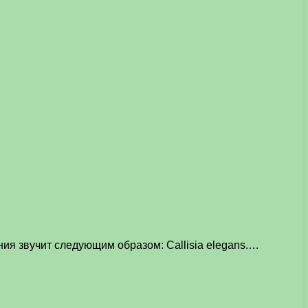
ния звучит следующим образом: Callisia elegans.…