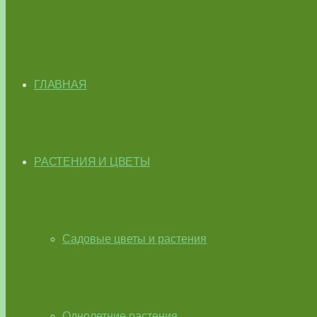
ГЛАВНАЯ
РАСТЕНИЯ И ЦВЕТЫ
Садовые цветы и растения
Однолетние растения