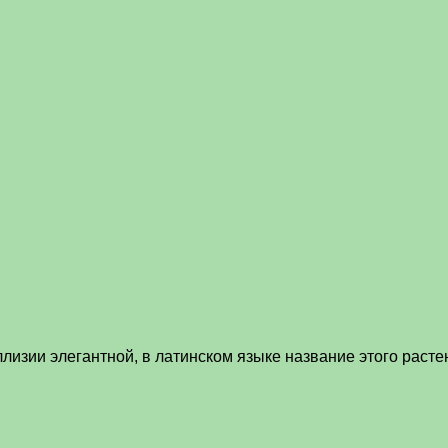
лизии элегантной, в латинском языке название этого расте