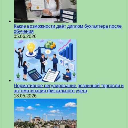
Какие возможности даёт диплом бухгалтера после
обучения
05.06.2026
Нормативное регулирование розничной торговли и
автоматизация фискального учета
18.05.2026