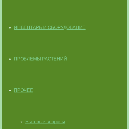
ИНВЕНТАРЬ И ОБОРУДОВАНИЕ
ПРОБЛЕМЫ РАСТЕНИЙ
ПРОЧЕЕ
Бытовые вопросы