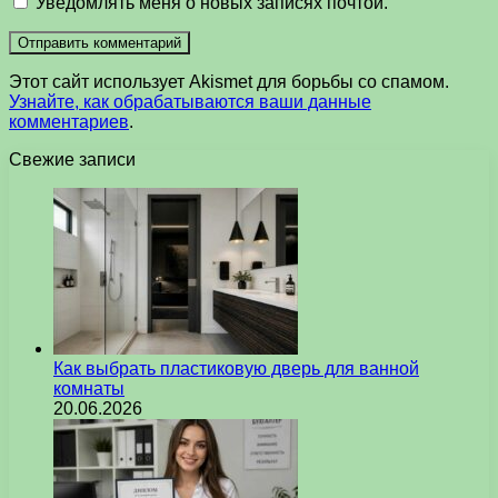
Уведомлять меня о новых записях почтой.
Этот сайт использует Akismet для борьбы со спамом.
Узнайте, как обрабатываются ваши данные
комментариев
.
Свежие записи
Как выбрать пластиковую дверь для ванной
комнаты
20.06.2026