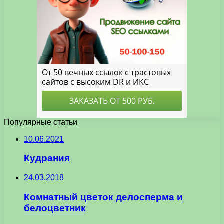
Популярные статьи
10.06.2021
Кудрания
24.03.2018
Комнатный цветок делосперма и
белоцветник