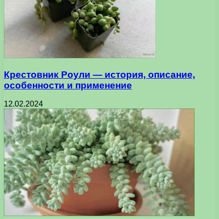
Крестовник Роули — история, описание,
особенности и применение
12.02.2024