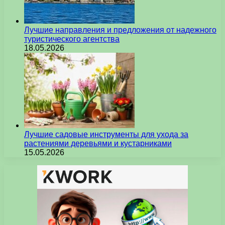
Лучшие направления и предложения от надежного
туристического агентства
18.05.2026
Лучшие садовые инструменты для ухода за
растениями деревьями и кустарниками
15.05.2026