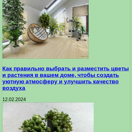
Как правильно выбрать и разместить цветы
и растения в вашем доме, чтобы создать
уютную атмосферу и улучшить качество
воздуха
12.02.2024