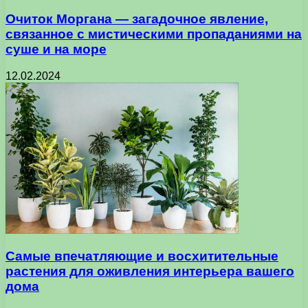
Очиток Моргана — загадочное явление,
связанное с мистическими пропаданиями на
суше и на море
12.02.2024
Самые впечатляющие и восхитительные
растения для оживления интерьера вашего
дома