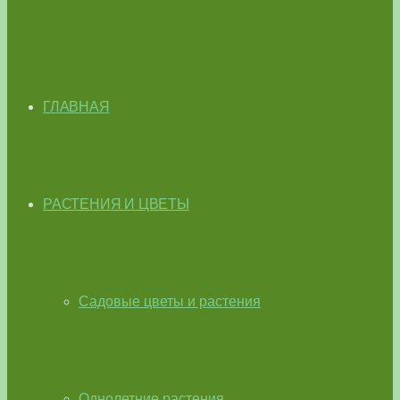
ГЛАВНАЯ
РАСТЕНИЯ И ЦВЕТЫ
Садовые цветы и растения
Однолетние растения