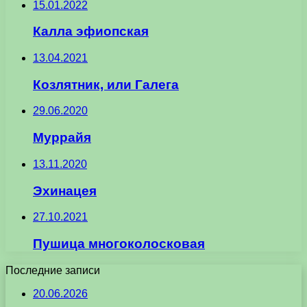
15.01.2022
Калла эфиопская
13.04.2021
Козлятник, или Галега
29.06.2020
Муррайя
13.11.2020
Эхинацея
27.10.2021
Пушица многоколосковая
Последние записи
20.06.2026