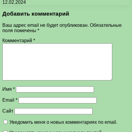
12.02.2024
Добавить комментарий
Ваш адрес email не будет опубликован.
Обязательные
поля помечены
*
Комментарий
*
Имя
*
Email
*
Сайт
Уведомить меня о новых комментариях по email.