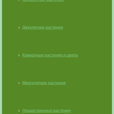
Двухлетние растения
Комнатные растения и цветы
Многолетние растения
Лекарственные растения