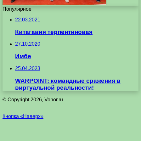
Популярное
22.03.2021
Китагавия терпентиновая
27.10.2020
Имбе
25.04.2023
WARPOINT: командные сражения в
виртуальной реальности!
© Copyright 2026, Vohor.ru
Кнопка «Наверх»