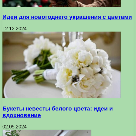
Идеи для новогоднего украшения с цветами
12.12.2024
Букеты невесты белого цвета: идеи и
вдохновение
02.05.2024