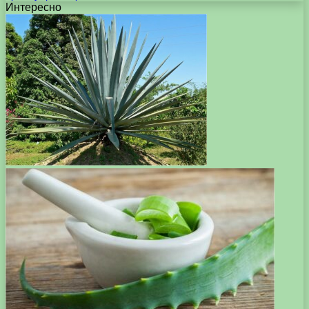
Интересно