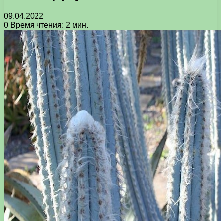
09.04.2022
0
Время чтения: 2 мин.