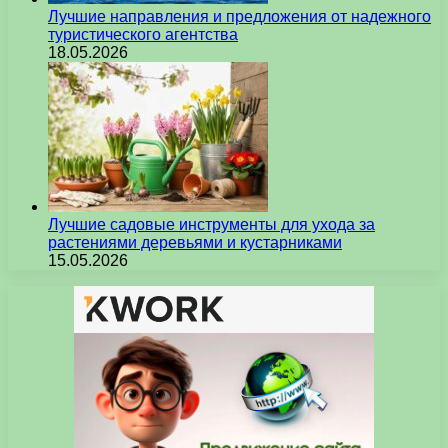
Лучшие направления и предложения от надежного
туристического агентства
18.05.2026
Лучшие садовые инструменты для ухода за
растениями деревьями и кустарниками
15.05.2026