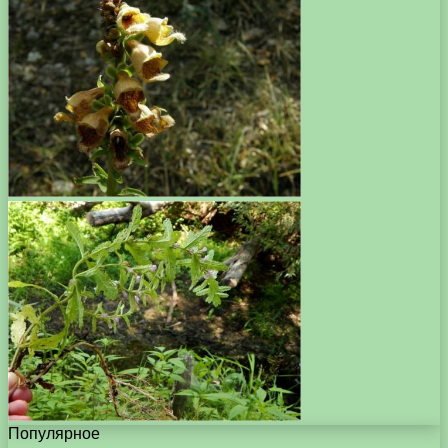
Популярное