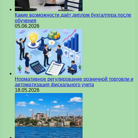
Какие возможности даёт диплом бухгалтера после
обучения
05.06.2026
Нормативное регулирование розничной торговли и
автоматизация фискального учета
18.05.2026