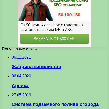
Популярные статьи
06.11.2021
Жабрица извилистая
06.04.2020
Арника
27.05.2019
Система подземного полива огорода