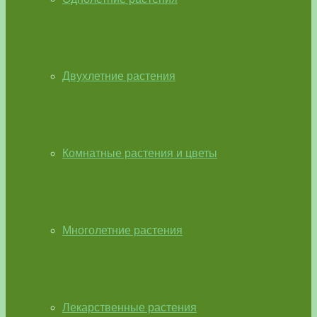
Двухлетние растения
Комнатные растения и цветы
Многолетние растения
Лекарственные растения