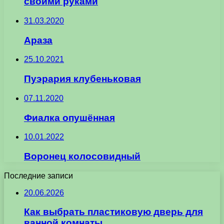
своими руками
31.03.2020
Араза
25.10.2021
Пуэрария клубеньковая
07.11.2020
Фиалка опушённая
10.01.2022
Воронец колосовидный
Последние записи
20.06.2026
Как выбрать пластиковую дверь для
ванной комнаты