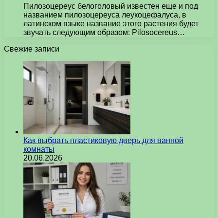
Пилозоцереус белоголовый известен еще и под
названием пилозоцереуса леукоцефалуса, в
латинском языке название этого растения будет
звучать следующим образом: Pilosocereus…
Свежие записи
Как выбрать пластиковую дверь для ванной
комнаты
20.06.2026