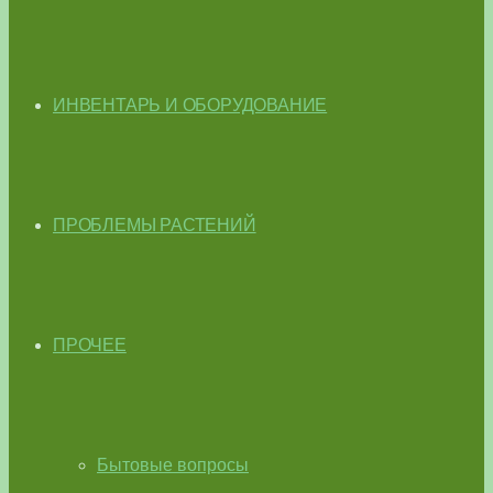
ИНВЕНТАРЬ И ОБОРУДОВАНИЕ
ПРОБЛЕМЫ РАСТЕНИЙ
ПРОЧЕЕ
Бытовые вопросы