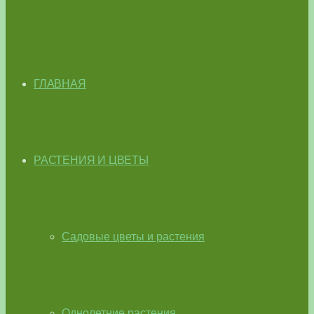
ГЛАВНАЯ
РАСТЕНИЯ И ЦВЕТЫ
Садовые цветы и растения
Однолетние растения