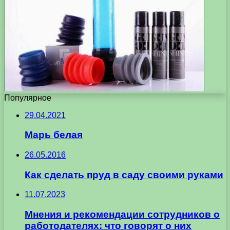
Популярное
29.04.2021
Марь белая
26.05.2016
Как сделать пруд в саду своими руками
11.07.2023
Мнения и рекомендации сотрудников о
работодателях: что говорят о них