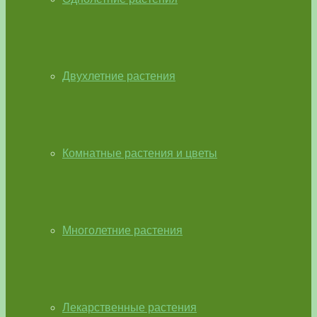
Двухлетние растения
Комнатные растения и цветы
Многолетние растения
Лекарственные растения