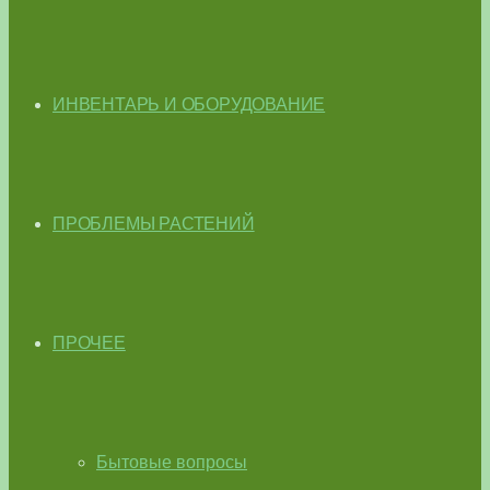
ИНВЕНТАРЬ И ОБОРУДОВАНИЕ
ПРОБЛЕМЫ РАСТЕНИЙ
ПРОЧЕЕ
Бытовые вопросы