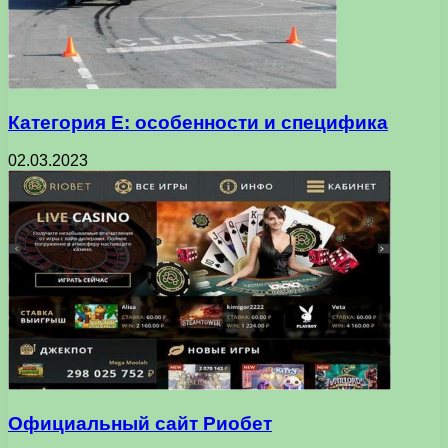
Категория Е: особенности и специфика
02.03.2023
Официальный сайт Риобет