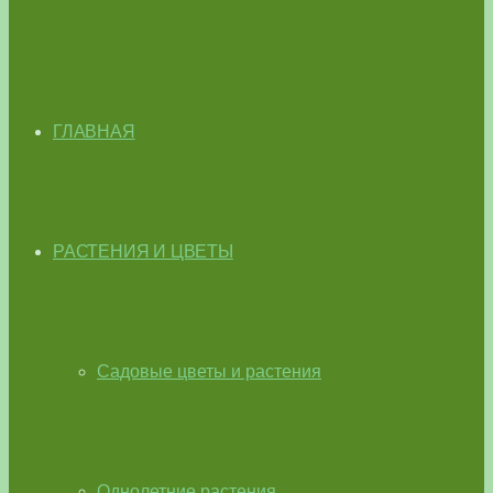
ГЛАВНАЯ
РАСТЕНИЯ И ЦВЕТЫ
Садовые цветы и растения
Однолетние растения