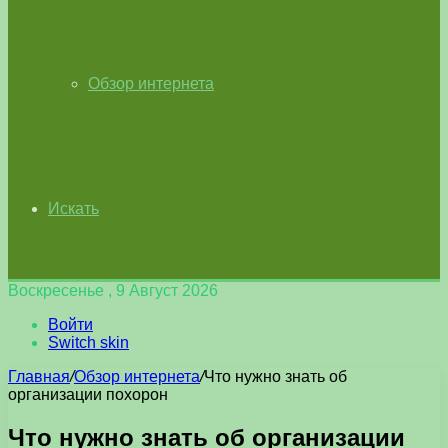
Обзор интернета
Искать
Воскресенье , 9 Август 2026
Войти
Switch skin
Главная
/
Обзор интернета
/
Что нужно знать об
организации похорон
Что нужно знать об организации