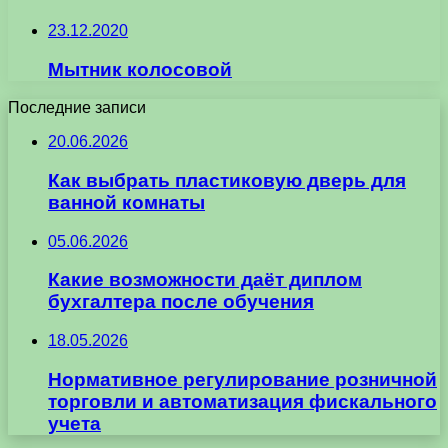
23.12.2020
Мытник колосовой
Последние записи
20.06.2026
Как выбрать пластиковую дверь для
ванной комнаты
05.06.2026
Какие возможности даёт диплом
бухгалтера после обучения
18.05.2026
Нормативное регулирование розничной
торговли и автоматизация фискального
учета