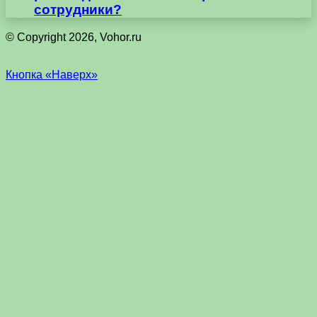
сотрудники?
© Copyright 2026, Vohor.ru
Кнопка «Наверх»