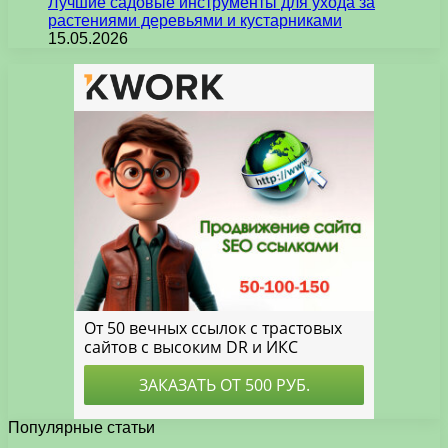
Лучшие садовые инструменты для ухода за
растениями деревьями и кустарниками
15.05.2026
Популярные статьи