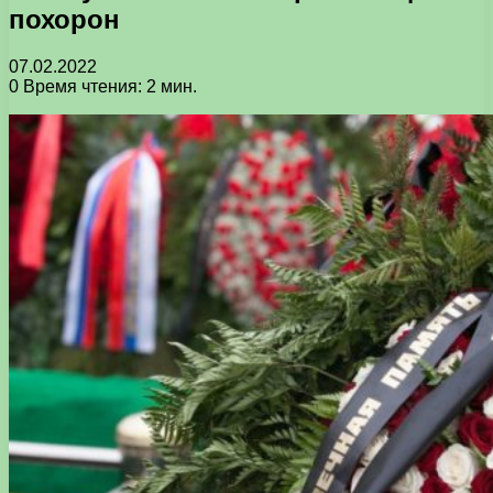
похорон
07.02.2022
0
Время чтения: 2 мин.