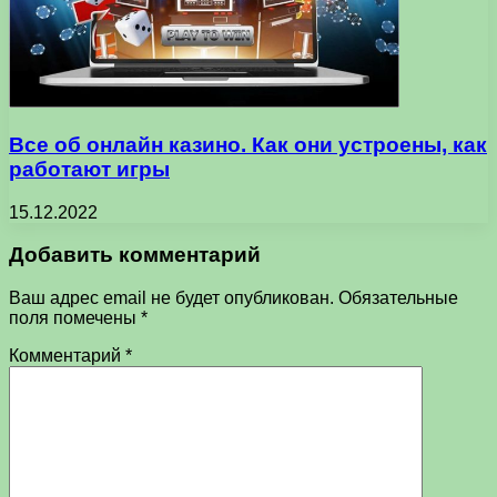
Все об онлайн казино. Как они устроены, как
работают игры
15.12.2022
Добавить комментарий
Ваш адрес email не будет опубликован.
Обязательные
поля помечены
*
Комментарий
*