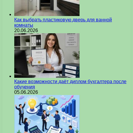
Как выбрать пластиковую дверь для ванной
комнаты
20.06.2026
Какие возможности даёт диплом бухгалтера после
обучения
05.06.2026