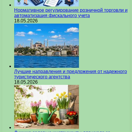
Нормативное регулирование розничной торговли и
автоматизация фискального учета
18.05.2026
Лучшие направления и предложения от надежного
туристического агентства
18.05.2026