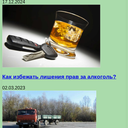
17.12.2024
Как избежать лишения прав за алкоголь?
02.03.2023