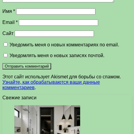
Имя
*
Email
*
Сайт
Уведомить меня о новых комментариях по email.
Уведомлять меня о новых записях почтой.
Этот сайт использует Akismet для борьбы со спамом.
Узнайте, как обрабатываются ваши данные
комментариев
.
Свежие записи