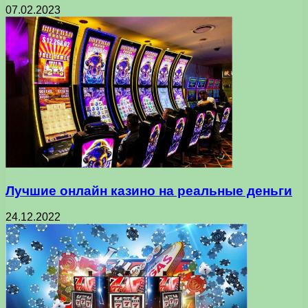
07.02.2023
Лучшие онлайн казино на реальные деньги
24.12.2022