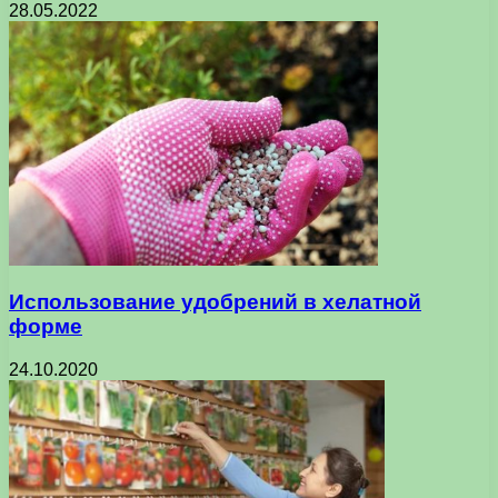
28.05.2022
Использование удобрений в хелатной
форме
24.10.2020