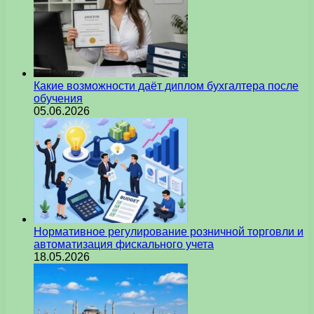
Какие возможности даёт диплом бухгалтера после
обучения
05.06.2026
Нормативное регулирование розничной торговли и
автоматизация фискального учета
18.05.2026