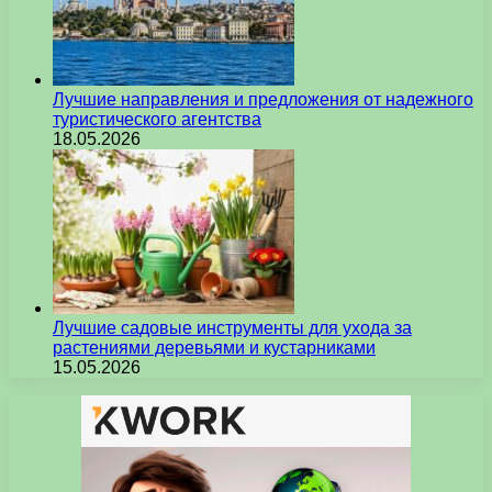
Лучшие направления и предложения от надежного
туристического агентства
18.05.2026
Лучшие садовые инструменты для ухода за
растениями деревьями и кустарниками
15.05.2026