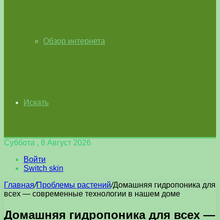
Обзор интернета
Искать
Суббота , 8 Август 2026
Войти
Switch skin
Главная
/
Проблемы растений
/
Домашняя гидропоника для
всех — современные технологии в нашем доме
Домашняя гидропоника для всех —