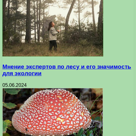
Мнение экспертов по лесу и его значимость
для экологии
05.06.2024