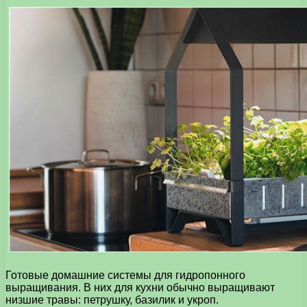
Готовые домашние системы для гидропонного
выращивания. В них для кухни обычно выращивают
низшие травы: петрушку, базилик и укроп.