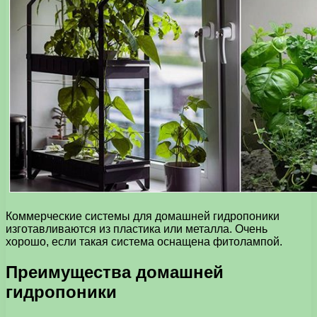
Коммерческие системы для домашней гидропоники
изготавливаются из пластика или металла. Очень
хорошо, если такая система оснащена фитолампой.
Преимущества домашней
гидропоники