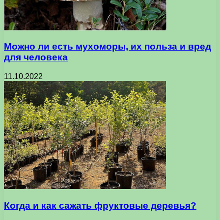
Можно ли есть мухоморы, их польза и вред
для человека
11.10.2022
Когда и как сажать фруктовые деревья?