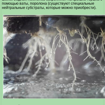
помощью ваты, поролона (существуют специальные
нейтральные субстраты, которые можно приобрести).