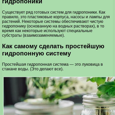
гидропоники
Существует ряд готовых систем для гидропоники. Как
правило, это пластиковые корпуса, насосы и лампы для
растений. Некоторые системы обеспечивают чистую
гидропонику (основанную на водных растворах), в то
время как некоторые используют специальные
субстраты (взаимозаменяемые).
Как самому сделать простейшую
гидропонную систему
Простейшая гидропонная система — это луковица в
стакане воды. (Это делают все).