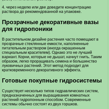
4. через неделю или две доведите концентрацию
раствора до рекомендованной на упаковке.
Прозрачные декоративные вазы
для гидропоники
В растительном дизайне растения часто помещают в
прозрачные стеклянные емкости, наполненные
питательным раствором (иногда окрашенным
специальным красителем). Однако это не лучший
вариант. Корни, которые не дышат, начнут гнить. Таким
образом, легко проращивать семена и большинство
луковичных растений. Этот метод подходит для
кратковременного декоративного эффекта.
Готовые покупные гидросистемы
Существует несколько типов гидравлических систем,
предназначенных для выращивания комнатных
растений гидропонным способом. Современные
системы обычно состоят из двух горшков.