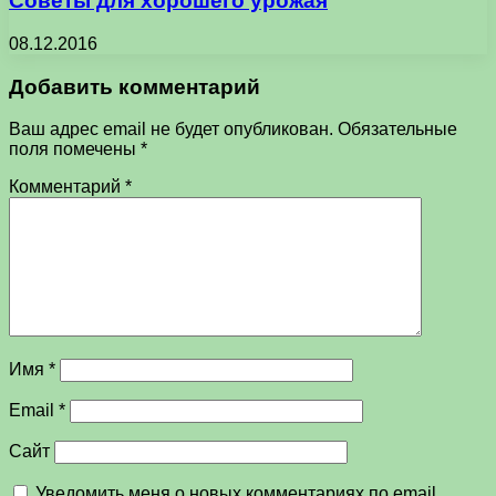
Советы для хорошего урожая
08.12.2016
Добавить комментарий
Ваш адрес email не будет опубликован.
Обязательные
поля помечены
*
Комментарий
*
Имя
*
Email
*
Сайт
Уведомить меня о новых комментариях по email.