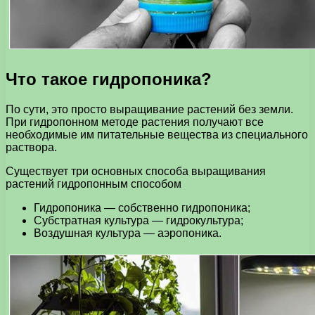
Что такое гидропоника?
По сути, это просто выращивание растений без земли.
При гидропонном методе растения получают все
необходимые им питательные вещества из специального
раствора.
Существует три основных способа выращивания
растений гидропонным способом
Гидропоника — собственно гидропоника;
Субстратная культура — гидрокультура;
Воздушная культура — аэропоника.