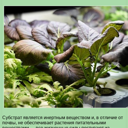
Субстрат является инертным веществом и, в отличие от
почвы, не обеспечивает растения питательными
веществами — все жизненные силы поступают из