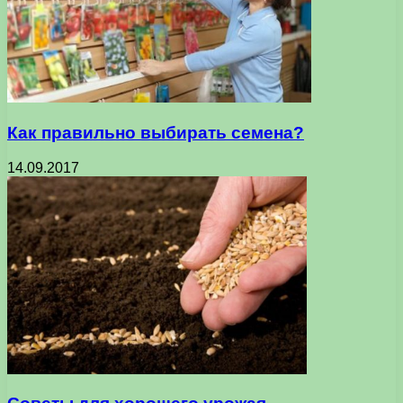
Как правильно выбирать семена?
14.09.2017