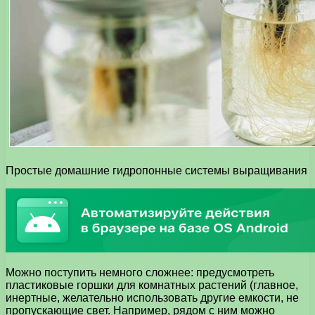
Простые домашние гидропонные системы выращивания
Можно поступить немного сложнее: предусмотреть
пластиковые горшки для комнатных растений (главное,
инертные, желательно использовать другие емкости, не
пропускающие свет. Например, рядом с ним можно