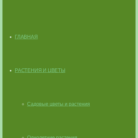
ГЛАВНАЯ
РАСТЕНИЯ И ЦВЕТЫ
Садовые цветы и растения
Однолетние растения