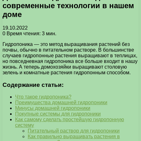
современные технологии в нашем
доме
19.10.2022
0
Время чтения: 3 мин.
Гидропоника — это метод выращивания растений без
почвы, обычно в питательном растворе. В большинстве
случаев гидропонные растения выращивают в теплицах,
но повседневная гидропоника все больше входит в нашу
жизнь. А теперь домохозяйки выращивают столовую
зелень и комнатные растения гидропонным способом.
Содержание статьи:
Что такое гидропоника?
Преимущества домашней гидропоники
Минусы домашней гидропоники
Покупные системы для гидропоники
Как самому сделать простейшую гидропонную
систему
Питательный раствор для гидропоники
⁣Как правильно выращивать растения в