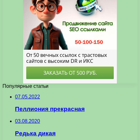
Популярные статьи
07.05.2022
Пеллиония прекрасная
03.08.2020
Редька дикая