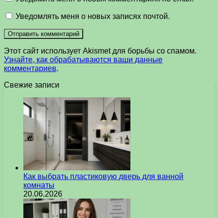
Уведомлять меня о новых записях почтой.
Этот сайт использует Akismet для борьбы со спамом.
Узнайте, как обрабатываются ваши данные
комментариев
.
Свежие записи
Как выбрать пластиковую дверь для ванной
комнаты
20.06.2026