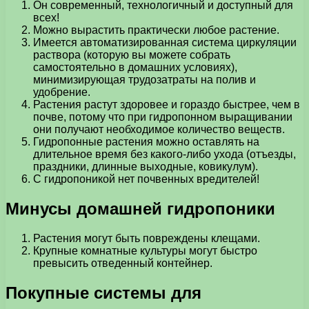
Он современный, технологичный и доступный для
всех!
Можно вырастить практически любое растение.
Имеется автоматизированная система циркуляции
раствора (которую вы можете собрать
самостоятельно в домашних условиях),
минимизирующая трудозатраты на полив и
удобрение.
Растения растут здоровее и гораздо быстрее, чем в
почве, потому что при гидропонном выращивании
они получают необходимое количество веществ.
Гидропонные растения можно оставлять на
длительное время без какого-либо ухода (отъезды,
праздники, длинные выходные, ковикулум).
С гидропоникой нет почвенных вредителей!
Минусы домашней гидропоники
Растения могут быть повреждены клещами.
Крупные комнатные культуры могут быстро
превысить отведенный контейнер.
Покупные системы для