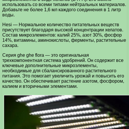
использовать со всеми типами нейтральных материалов.
Добавьте не более 1,6 мл каждого соединения в 1 литр
воды.
Hesi — Нормальное количество питательных веществ
присутствует благодаря высокой концентрации хелатов.
Состав микроэлементов: калий 25%, азот 30%, фосфор
14%, витамины, аминокислоты, ферменты, растительные
сахара.
Серия ghe ghe flora — это оригинальная
трехкомпонентная система удобрений. Он содержит все
ключевые дополнительные микроэлементы,
необходимые для сбалансированного растительного
питания. Это помогает увеличить урожай и повысить его
качество. Он обеспечивает растение азотом, фосфором,
калием и вторичными элементами.