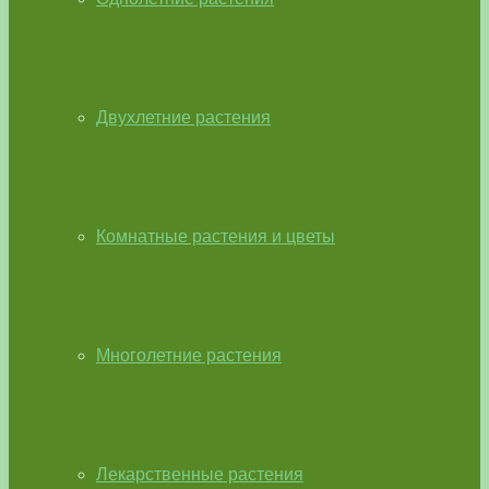
Двухлетние растения
Комнатные растения и цветы
Многолетние растения
Лекарственные растения