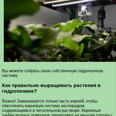
Вы можете собрать свою собственную гидропонную
систему
⁣Как правильно выращивать растения в
гидропонике?
Важно! Замачивается только часть корней, чтобы
обеспечить корневую систему кислородом,
содержащимся в питательном растворе. Корневые
шейки водных помпонов закрепляют на крышке горшка с