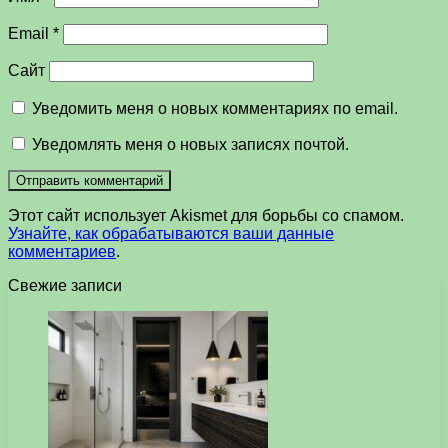
Email
*
Сайт
Уведомить меня о новых комментариях по email.
Уведомлять меня о новых записях почтой.
Этот сайт использует Akismet для борьбы со спамом.
Узнайте, как обрабатываются ваши данные
комментариев
.
Свежие записи