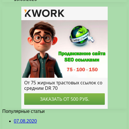
Популярные статьи
07.08.2020