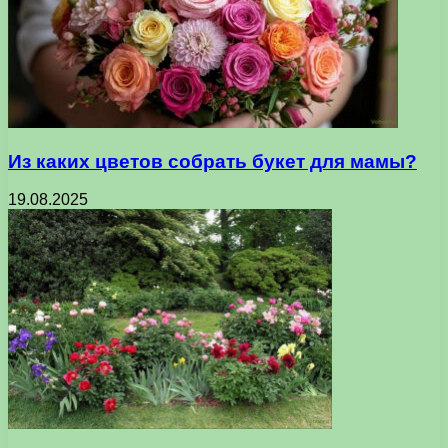
Из каких цветов собрать букет для мамы?
19.08.2025