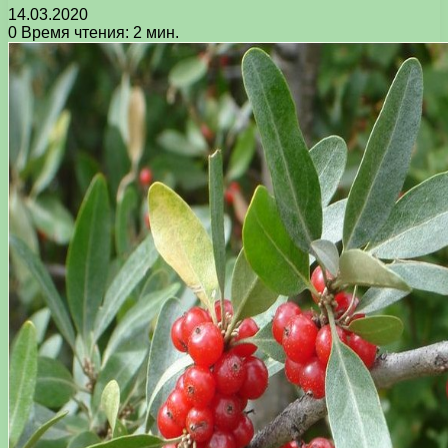
14.03.2020
0
Время чтения: 2 мин.