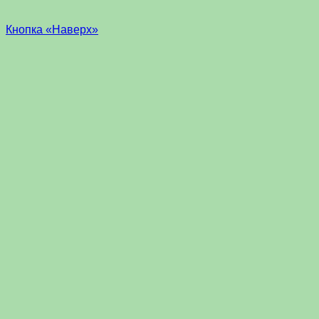
Кнопка «Наверх»