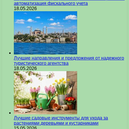
автоматизация фискального учета
18.05.2026
Лучшие направления и предложения от надежного
туристического агентства
18.05.2026
Лучшие садовые инструменты для ухода за
растениями деревьями и кустарниками
15.05.2026