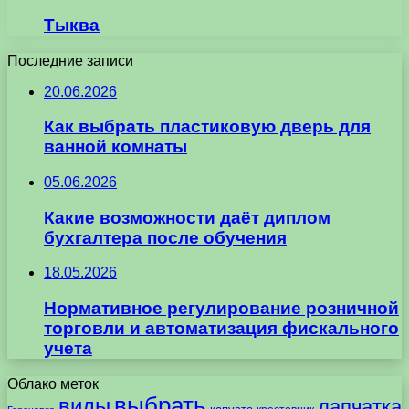
Тыква
Последние записи
20.06.2026
Как выбрать пластиковую дверь для
ванной комнаты
05.06.2026
Какие возможности даёт диплом
бухгалтера после обучения
18.05.2026
Нормативное регулирование розничной
торговли и автоматизация фискального
учета
Облако меток
выбрать
виды
лапчатка