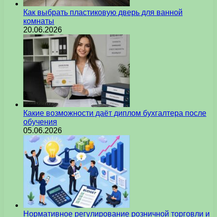
Как выбрать пластиковую дверь для ванной
комнаты
20.06.2026
Какие возможности даёт диплом бухгалтера после
обучения
05.06.2026
Нормативное регулирование розничной торговли и