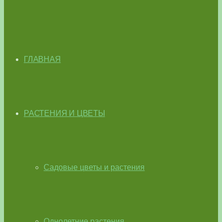
ГЛАВНАЯ
РАСТЕНИЯ И ЦВЕТЫ
Садовые цветы и растения
Однолетние растения