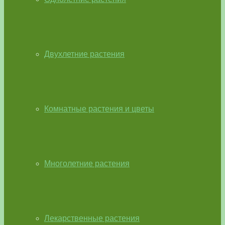
Двухлетние растения
Комнатные растения и цветы
Многолетние растения
Лекарственные растения