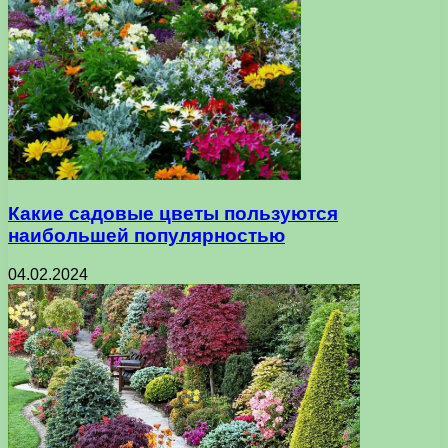
Какие садовые цветы пользуются
наибольшей популярностью
04.02.2024