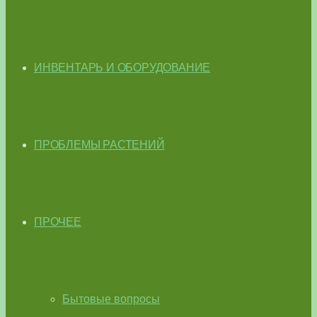
ИНВЕНТАРЬ И ОБОРУДОВАНИЕ
ПРОБЛЕМЫ РАСТЕНИЙ
ПРОЧЕЕ
Бытовые вопросы