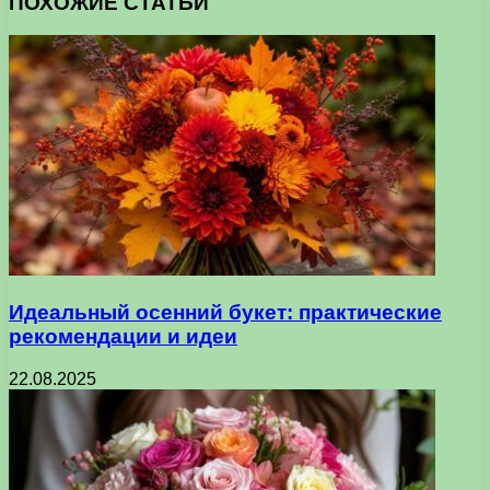
ПОХОЖИЕ СТАТЬИ
Идеальный осенний букет: практические
рекомендации и идеи
22.08.2025