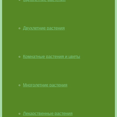
Двухлетние растения
Комнатные растения и цветы
Многолетние растения
Лекарственные растения