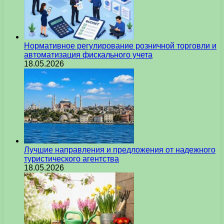
Нормативное регулирование розничной торговли и
автоматизация фискального учета
18.05.2026
Лучшие направления и предложения от надежного
туристического агентства
18.05.2026