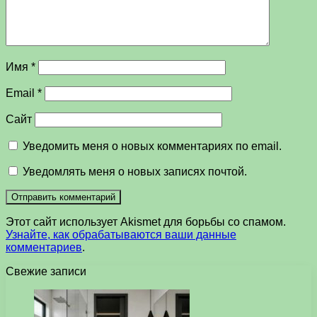
Имя
*
Email
*
Сайт
Уведомить меня о новых комментариях по email.
Уведомлять меня о новых записях почтой.
Этот сайт использует Akismet для борьбы со спамом.
Узнайте, как обрабатываются ваши данные
комментариев
.
Свежие записи