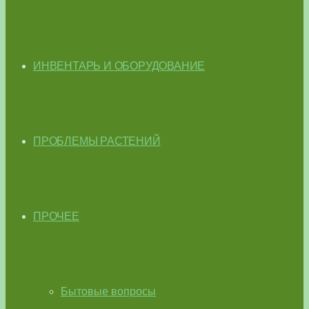
ИНВЕНТАРЬ И ОБОРУДОВАНИЕ
ПРОБЛЕМЫ РАСТЕНИЙ
ПРОЧЕЕ
Бытовые вопросы