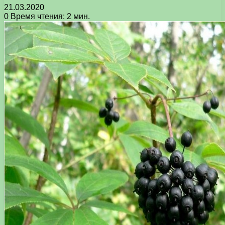
21.03.2020
0
Время чтения: 2 мин.