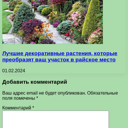
Лучшие декоративные растения, которые
преобразят ваш участок в райское место
01.02.2024
Добавить комментарий
Ваш адрес email не будет опубликован.
Обязательные
поля помечены
*
Комментарий
*