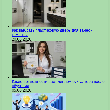
Как выбрать пластиковую дверь для ванной
комнаты
20.06.2026
Какие возможности даёт диплом бухгалтера после
обучения
05.06.2026