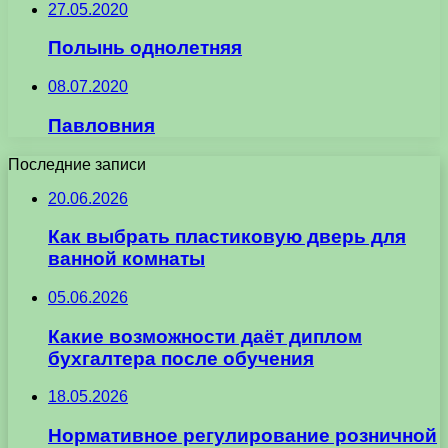
27.05.2020
Полынь однолетняя
08.07.2020
Павловния
Последние записи
20.06.2026
Как выбрать пластиковую дверь для
ванной комнаты
05.06.2026
Какие возможности даёт диплом
бухгалтера после обучения
18.05.2026
Нормативное регулирование розничной