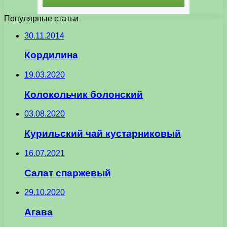
Популярные статьи
30.11.2014
Кордилина
19.03.2020
Колокольчик болонский
03.08.2020
Курильский чай кустарниковый
16.07.2021
Салат спаржевый
29.10.2020
Агава