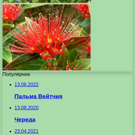
Популярное
13.06.2022
Пальма Вейтчия
13.08.2020
Череда
23.04.2021