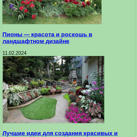
Пионы — красота и роскошь в
ландшафтном дизайне
11.02.2024
Лучшие идеи для создания красивых и