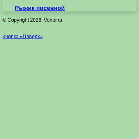
Рыжик посевной
© Copyright 2026, Vohor.ru
Кнопка «Наверх»