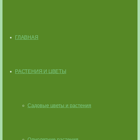
ГЛАВНАЯ
РАСТЕНИЯ И ЦВЕТЫ
Садовые цветы и растения
Однолетние растения