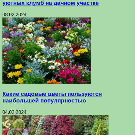
уютных клумб на дачном участке
08.02.2024
Какие садовые цветы пользуются
наибольшей популярностью
04.02.2024