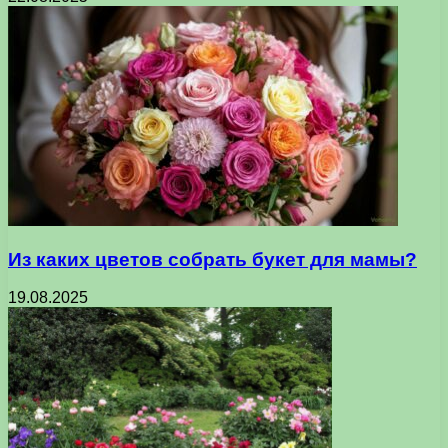
Из каких цветов собрать букет для мамы?
19.08.2025