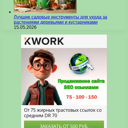
Лучшие садовые инструменты для ухода за
растениями деревьями и кустарниками
15.05.2026