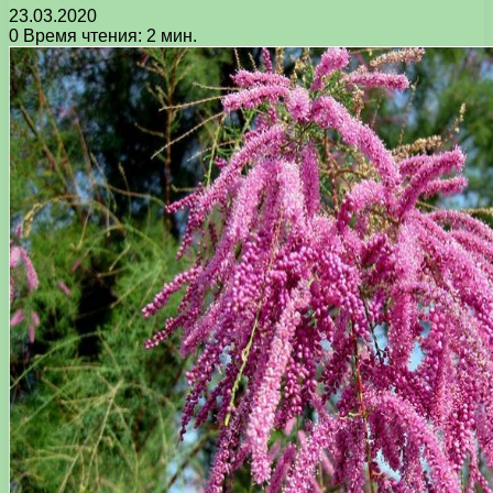
23.03.2020
0
Время чтения: 2 мин.