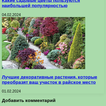
Какие садовые цветы пользуются
наибольшей популярностью
04.02.2024
Лучшие декоративные растения, которые
преобразят ваш участок в райское место
01.02.2024
Добавить комментарий