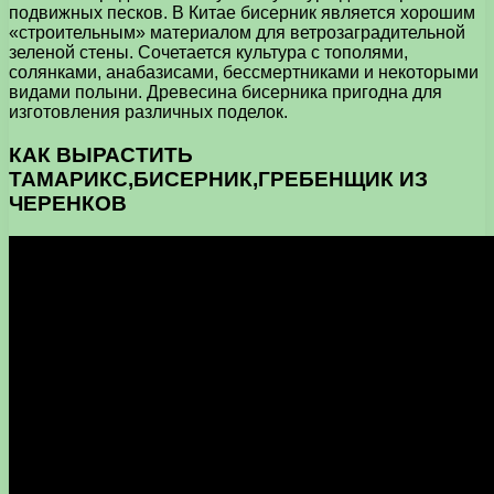
подвижных песков. В Китае бисерник является хорошим
«строительным» материалом для ветрозаградительной
зеленой стены. Сочетается культура с тополями,
солянками, анабазисами, бессмертниками и некоторыми
видами полыни. Древесина бисерника пригодна для
изготовления различных поделок.
КАК ВЫРАСТИТЬ
ТАМАРИКС,БИСЕРНИК,ГРЕБЕНЩИК ИЗ
ЧЕРЕНКОВ