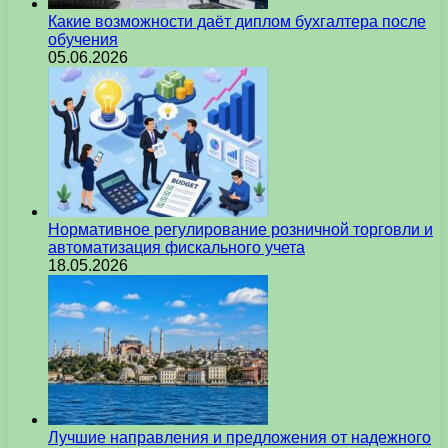
Какие возможности даёт диплом бухгалтера после
обучения
05.06.2026
Нормативное регулирование розничной торговли и
автоматизация фискального учета
18.05.2026
Лучшие направления и предложения от надежного