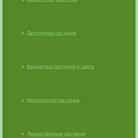
Двухлетние растения
Комнатные растения и цветы
Многолетние растения
Лекарственные растения