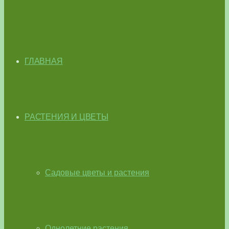
ГЛАВНАЯ
РАСТЕНИЯ И ЦВЕТЫ
Садовые цветы и растения
Однолетние растения