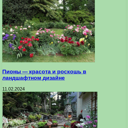
Пионы — красота и роскошь в
ландшафтном дизайне
11.02.2024