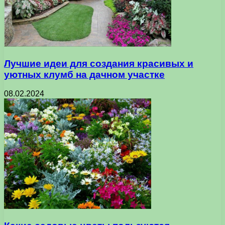
Лучшие идеи для создания красивых и
уютных клумб на дачном участке
08.02.2024