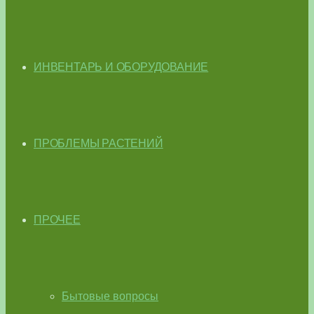
ИНВЕНТАРЬ И ОБОРУДОВАНИЕ
ПРОБЛЕМЫ РАСТЕНИЙ
ПРОЧЕЕ
Бытовые вопросы