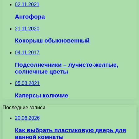
02.11.2021
Ангофора
21.11.2020
Кокорыш обыкновенный
04.11.2017
Подсолнечники – лучисто-желтые,
солнечные цветы
05.03.2021
Каперсы колючие
Последние записи
20.06.2026
Как выбрать пластиковую дверь для
ванной комнаты