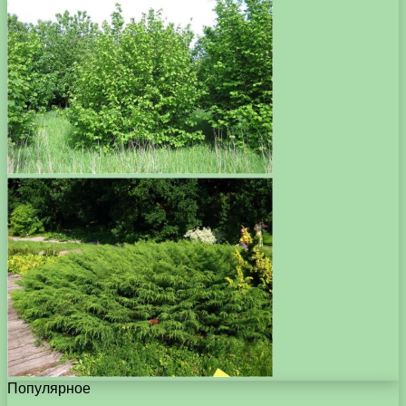
Популярное