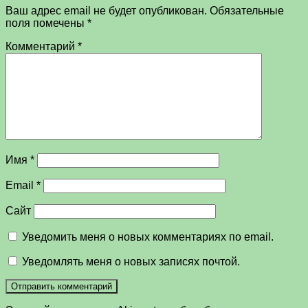
Ваш адрес email не будет опубликован.
Обязательные
поля помечены
*
Комментарий
*
Имя
*
Email
*
Сайт
Уведомить меня о новых комментариях по email.
Уведомлять меня о новых записях почтой.