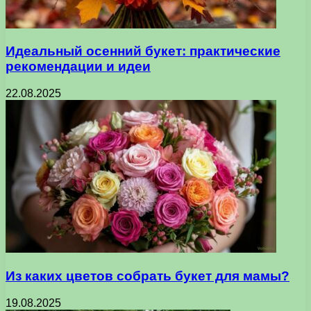
Идеальный осенний букет: практические
рекомендации и идеи
22.08.2025
Из каких цветов собрать букет для мамы?
19.08.2025