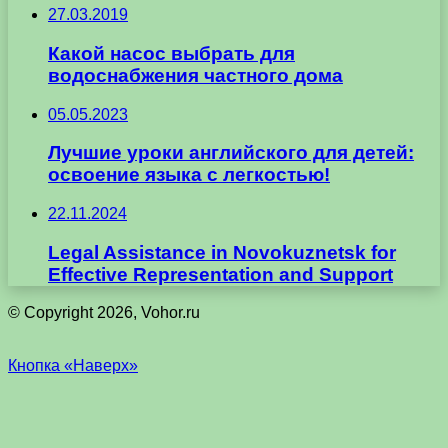
27.03.2019
Какой насос выбрать для
водоснабжения частного дома
05.05.2023
Лучшие уроки английского для детей:
освоение языка с легкостью!
22.11.2024
Legal Assistance in Novokuznetsk for
Effective Representation and Support
© Copyright 2026, Vohor.ru
Кнопка «Наверх»