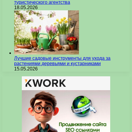
туристического агентства
18.05.2026
Лучшие садовые инструменты для ухода за
растениями деревьями и кустарниками
15.05.2026