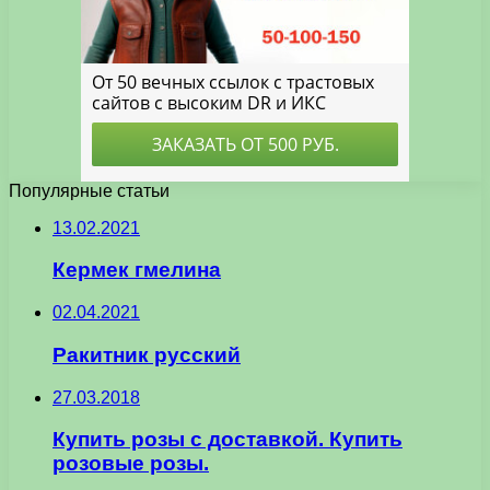
Популярные статьи
13.02.2021
Кермек гмелина
02.04.2021
Ракитник русский
27.03.2018
Купить розы с доставкой. Купить
розовые розы.