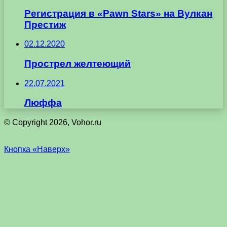
Регистрация в «Pawn Stars» на Вулкан
Престиж
02.12.2020
Прострел желтеющий
22.07.2021
Люффа
© Copyright 2026, Vohor.ru
Кнопка «Наверх»