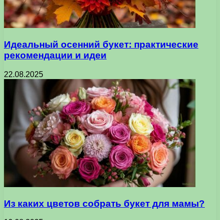
Идеальный осенний букет: практические
рекомендации и идеи
22.08.2025
Из каких цветов собрать букет для мамы?