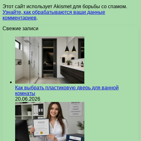
Этот сайт использует Akismet для борьбы со спамом.
Узнайте, как обрабатываются ваши данные
комментариев
.
Свежие записи
Как выбрать пластиковую дверь для ванной
комнаты
20.06.2026