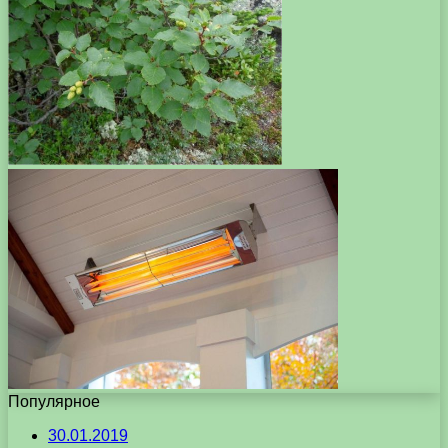
Популярное
30.01.2019