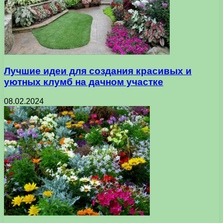
Лучшие идеи для создания красивых и
уютных клумб на дачном участке
08.02.2024