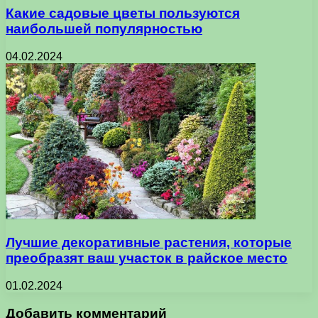
Какие садовые цветы пользуются
наибольшей популярностью
04.02.2024
Лучшие декоративные растения, которые
преобразят ваш участок в райское место
01.02.2024
Добавить комментарий