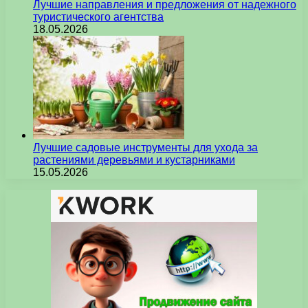
Лучшие направления и предложения от надежного
туристического агентства
18.05.2026
Лучшие садовые инструменты для ухода за
растениями деревьями и кустарниками
15.05.2026