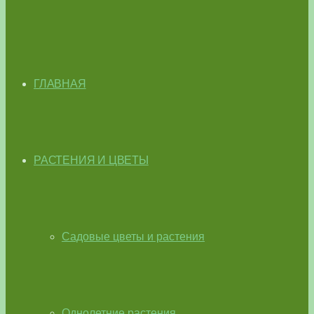
ГЛАВНАЯ
РАСТЕНИЯ И ЦВЕТЫ
Садовые цветы и растения
Однолетние растения