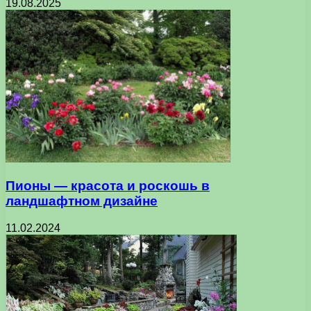
19.08.2025
Пионы — красота и роскошь в
ландшафтном дизайне
11.02.2024