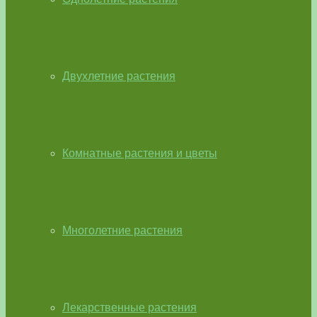
Двухлетние растения
Комнатные растения и цветы
Многолетние растения
Лекарственные растения