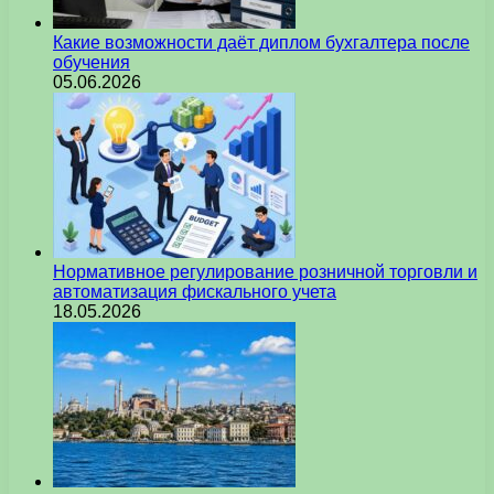
Какие возможности даёт диплом бухгалтера после
обучения
05.06.2026
Нормативное регулирование розничной торговли и
автоматизация фискального учета
18.05.2026