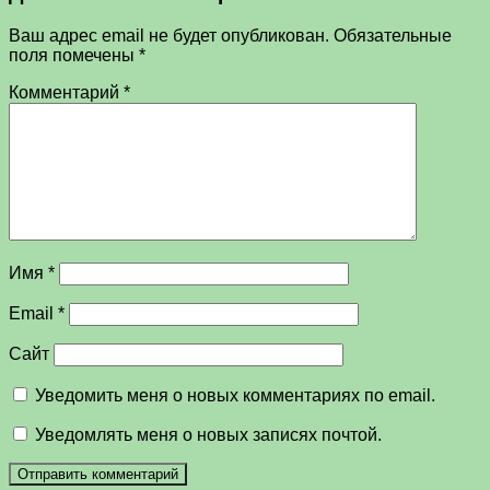
Ваш адрес email не будет опубликован.
Обязательные
поля помечены
*
Комментарий
*
Имя
*
Email
*
Сайт
Уведомить меня о новых комментариях по email.
Уведомлять меня о новых записях почтой.