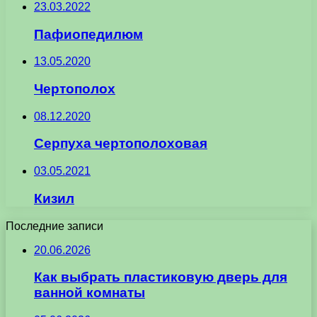
23.03.2022
Пафиопедилюм
13.05.2020
Чертополох
08.12.2020
Серпуха чертополоховая
03.05.2021
Кизил
Последние записи
20.06.2026
Как выбрать пластиковую дверь для
ванной комнаты