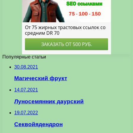
Популярные статьи
30.08.2021
Магический фрукт
14.07.2021
Луносемянник даурский
19.07.2022
Секвойядендрон