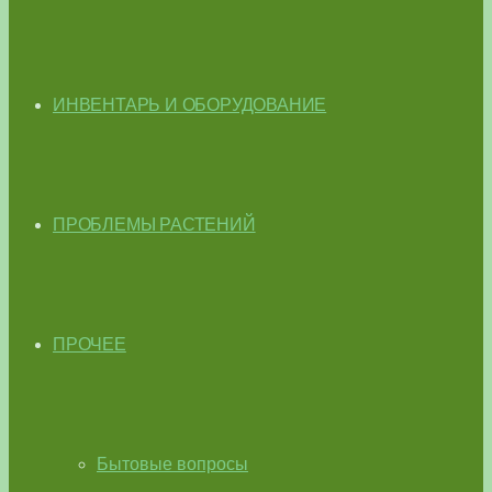
ИНВЕНТАРЬ И ОБОРУДОВАНИЕ
ПРОБЛЕМЫ РАСТЕНИЙ
ПРОЧЕЕ
Бытовые вопросы