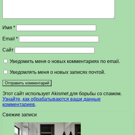
Имя
*
Email
*
Сайт
Уведомить меня о новых комментариях по email.
Уведомлять меня о новых записях почтой.
Этот сайт использует Akismet для борьбы со спамом.
Узнайте, как обрабатываются ваши данные
комментариев
.
Свежие записи