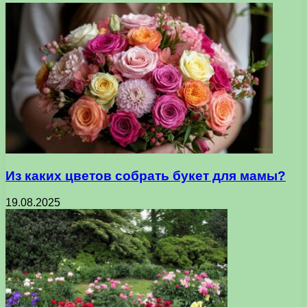
Из каких цветов собрать букет для мамы?
19.08.2025