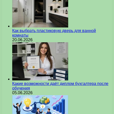
Как выбрать пластиковую дверь для ванной
комнаты
20.06.2026
Какие возможности даёт диплом бухгалтера после
обучения
05.06.2026