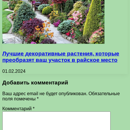
Лучшие декоративные растения, которые
преобразят ваш участок в райское место
01.02.2024
Добавить комментарий
Ваш адрес email не будет опубликован.
Обязательные
поля помечены
*
Комментарий
*