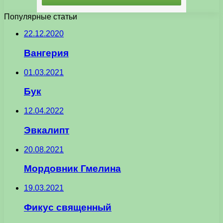
Популярные статьи
22.12.2020
Вангерия
01.03.2021
Бук
12.04.2022
Эвкалипт
20.08.2021
Мордовник Гмелина
19.03.2021
Фикус священный