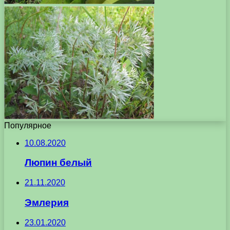
Популярное
10.08.2020
Люпин белый
21.11.2020
Эмлерия
23.01.2020