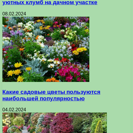
уютных клумб на дачном участке
08.02.2024
Какие садовые цветы пользуются
наибольшей популярностью
04.02.2024