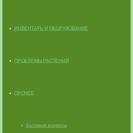
ИНВЕНТАРЬ И ОБОРУДОВАНИЕ
ПРОБЛЕМЫ РАСТЕНИЙ
ПРОЧЕЕ
Бытовые вопросы