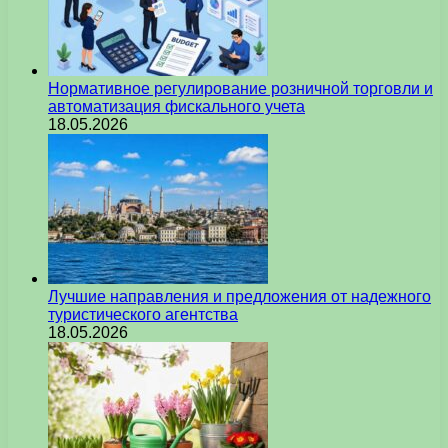
Нормативное регулирование розничной торговли и
автоматизация фискального учета
18.05.2026
Лучшие направления и предложения от надежного
туристического агентства
18.05.2026