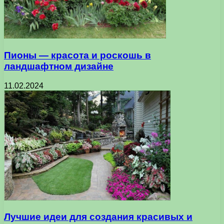
Пионы — красота и роскошь в
ландшафтном дизайне
11.02.2024
Лучшие идеи для создания красивых и