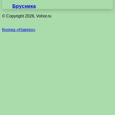
Брусника
© Copyright 2026, Vohor.ru
Кнопка «Наверх»