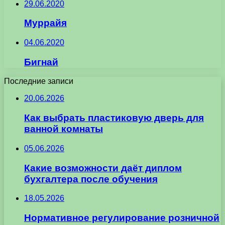
29.06.2020
Муррайя
04.06.2020
Бигнай
Последние записи
20.06.2026
Как выбрать пластиковую дверь для
ванной комнаты
05.06.2026
Какие возможности даёт диплом
бухгалтера после обучения
18.05.2026
Нормативное регулирование розничной