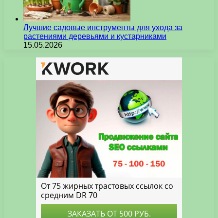
Лучшие садовые инструменты для ухода за
растениями деревьями и кустарниками
15.05.2026