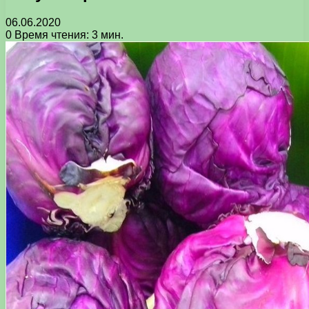
06.06.2020
0
Время чтения: 3 мин.