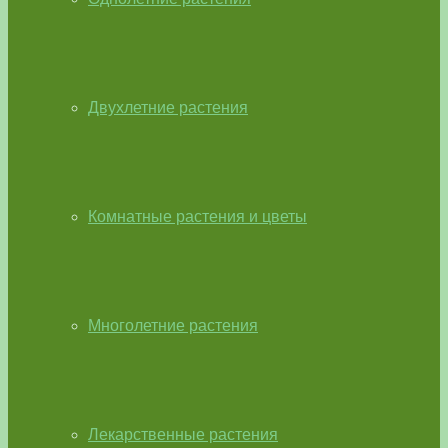
Двухлетние растения
Комнатные растения и цветы
Многолетние растения
Лекарственные растения