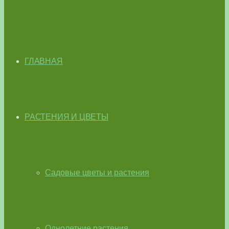
ГЛАВНАЯ
РАСТЕНИЯ И ЦВЕТЫ
Садовые цветы и растения
Однолетние растения