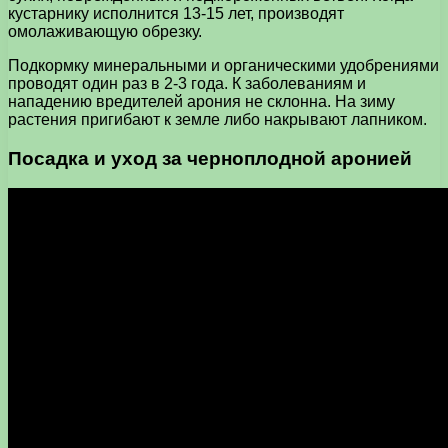
кустарнику исполнится 13-15 лет, производят
омолаживающую обрезку.
Подкормку минеральными и органическими удобрениями
проводят один раз в 2-3 года. К заболеваниям и
нападению вредителей арония не склонна. На зиму
растения пригибают к земле либо накрывают лапником.
Посадка и уход за черноплодной аронией