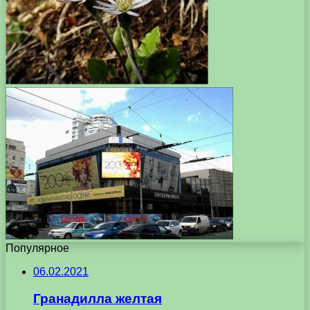
Популярное
06.02.2021
Гранадилла желтая