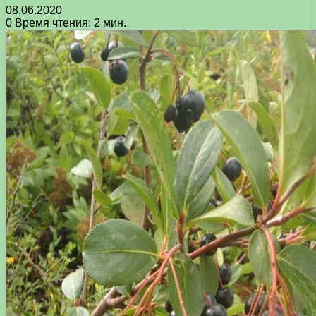
08.06.2020
0
Время чтения: 2 мин.