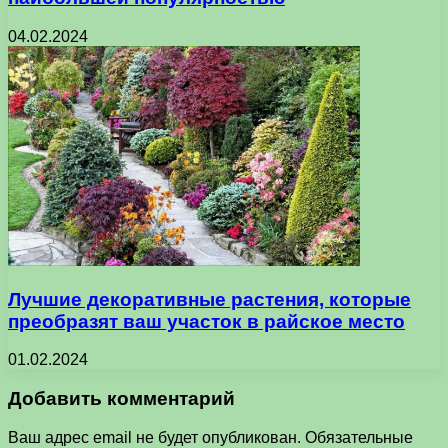
04.02.2024
Лучшие декоративные растения, которые
преобразят ваш участок в райское место
01.02.2024
Добавить комментарий
Ваш адрес email не будет опубликован.
Обязательные