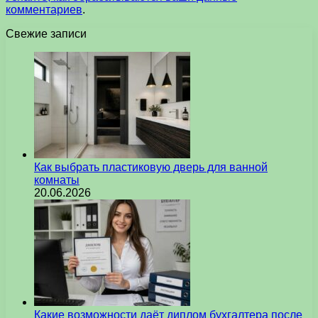
комментариев
.
Свежие записи
Как выбрать пластиковую дверь для ванной
комнаты
20.06.2026
Какие возможности даёт диплом бухгалтера после