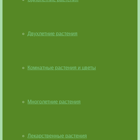
Двухлетние растения
Комнатные растения и цветы
Многолетние растения
Лекарственные растения