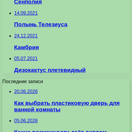
Сенполия
14.09.2021
Полынь Телезиуса
24.12.2021
Камбрия
05.07.2021
Дизокактус плетевидный
Последние записи
20.06.2026
Как выбрать пластиковую дверь для
ванной комнаты
05.06.2026