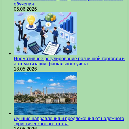
обучения
05.06.2026
Нормативное регулирование розничной торговли и
автоматизация фискального учета
18.05.2026
Лучшие направления и предложения от надежного
туристического агентства
18.05.2026