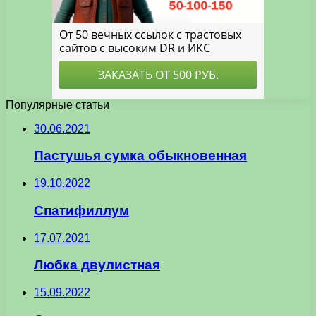
Популярные статьи
30.06.2021
Пастушья сумка обыкновенная
19.10.2022
Спатифиллум
17.07.2021
Любка двулистная
15.09.2022