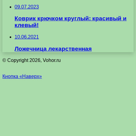
09.07.2023
Коврик крючком круглый: красивый и
клевый!
10.06.2021
Ложечница лекарственная
© Copyright 2026, Vohor.ru
Кнопка «Наверх»