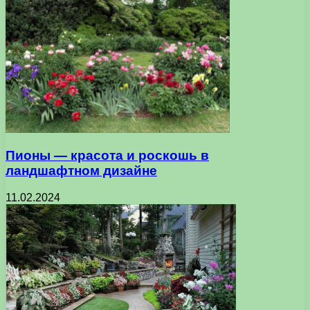
Пионы — красота и роскошь в
ландшафтном дизайне
11.02.2024