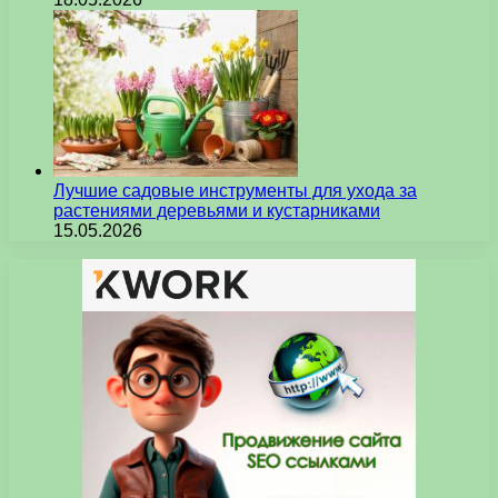
Лучшие садовые инструменты для ухода за
растениями деревьями и кустарниками
15.05.2026