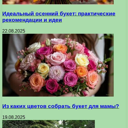
Идеальный осенний букет: практические
рекомендации и идеи
22.08.2025
Из каких цветов собрать букет для мамы?
19.08.2025