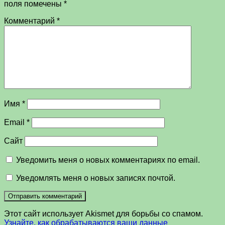
поля помечены
*
Комментарий
*
Имя
*
Email
*
Сайт
Уведомить меня о новых комментариях по email.
Уведомлять меня о новых записях почтой.
Этот сайт использует Akismet для борьбы со спамом.
Узнайте, как обрабатываются ваши данные