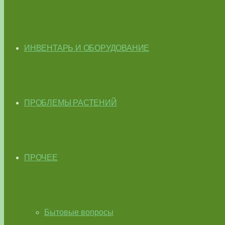
ИНВЕНТАРЬ И ОБОРУДОВАНИЕ
ПРОБЛЕМЫ РАСТЕНИЙ
ПРОЧЕЕ
Бытовые вопросы