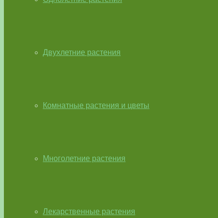
Двухлетние растения
Комнатные растения и цветы
Многолетние растения
Лекарственные растения