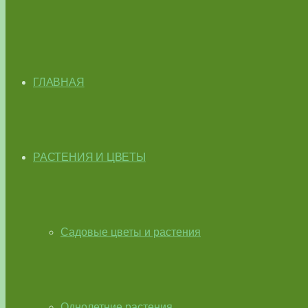
ГЛАВНАЯ
РАСТЕНИЯ И ЦВЕТЫ
Садовые цветы и растения
Однолетние растения