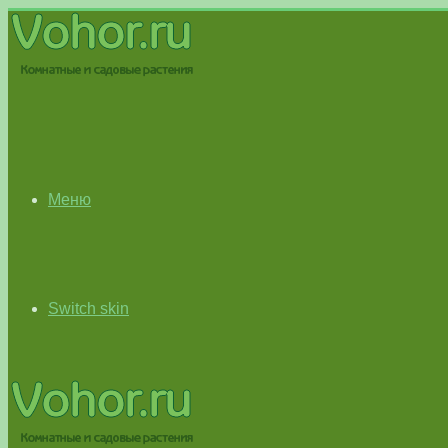
Меню
Switch skin