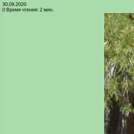
30.09.2020
0
Время чтения: 2 мин.