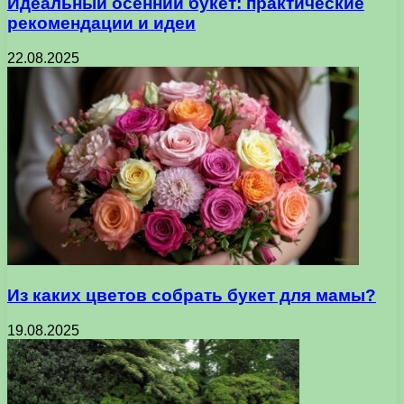
Идеальный осенний букет: практические
рекомендации и идеи
22.08.2025
Из каких цветов собрать букет для мамы?
19.08.2025