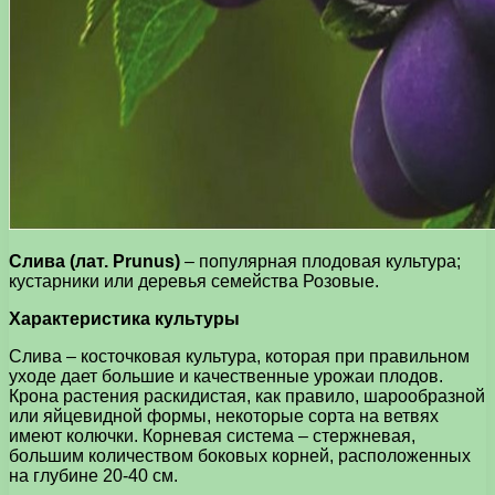
Слива (лат. Prunus)
– популярная плодовая культура;
кустарники или деревья семейства Розовые.
Характеристика культуры
Слива – косточковая культура, которая при правильном
уходе дает большие и качественные урожаи плодов.
Крона растения раскидистая, как правило, шарообразной
или яйцевидной формы, некоторые сорта на ветвях
имеют колючки. Корневая система – стержневая,
большим количеством боковых корней, расположенных
на глубине 20-40 см.