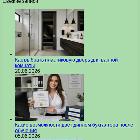
Свежие записи
Как выбрать пластиковую дверь для ванной
комнаты
20.06.2026
Какие возможности даёт диплом бухгалтера после
обучения
05.06.2026