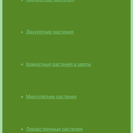
Двухлетние растения
Комнатные растения и цветы
Многолетние растения
Лекарственные растения