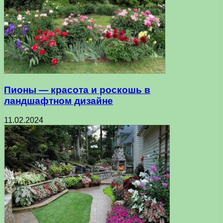
Пионы — красота и роскошь в
ландшафтном дизайне
11.02.2024