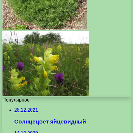
Популярное
28.12.2021
Солнцецвет яйцевидный