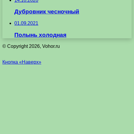
14.10.2020
Дубровник чесночный
01.09.2021
Полынь холодная
© Copyright 2026, Vohor.ru
Кнопка «Наверх»