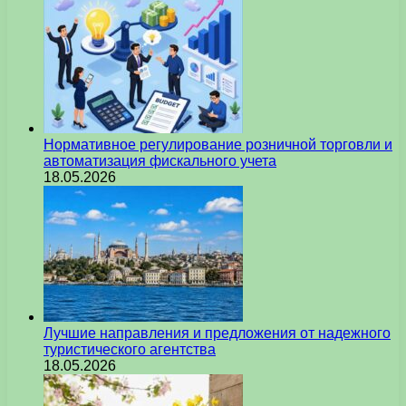
Нормативное регулирование розничной торговли и
автоматизация фискального учета
18.05.2026
Лучшие направления и предложения от надежного
туристического агентства
18.05.2026