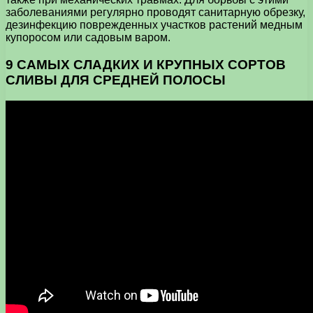
заболеваниями регулярно проводят санитарную обрезку,
дезинфекцию поврежденных участков растений медным
купоросом или садовым варом.
9 САМЫХ СЛАДКИХ И КРУПНЫХ СОРТОВ
СЛИВЫ ДЛЯ СРЕДНЕЙ ПОЛОСЫ