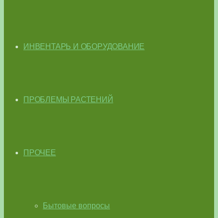
ИНВЕНТАРЬ И ОБОРУДОВАНИЕ
ПРОБЛЕМЫ РАСТЕНИЙ
ПРОЧЕЕ
Бытовые вопросы