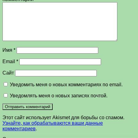
Имя
*
Email
*
Сайт
Уведомить меня о новых комментариях по email.
Уведомлять меня о новых записях почтой.
Этот сайт использует Akismet для борьбы со спамом.
Узнайте, как обрабатываются ваши данные
комментариев
.