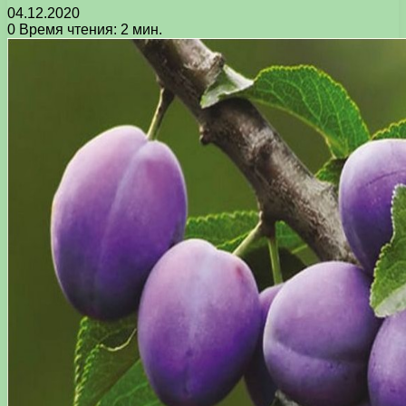
04.12.2020
0
Время чтения: 2 мин.