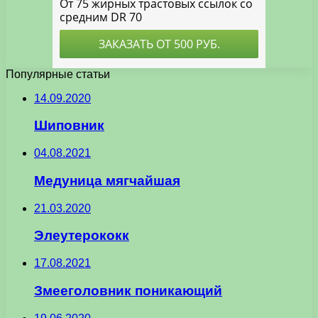
Популярные статьи
14.09.2020
Шиповник
04.08.2021
Медуница мягчайшая
21.03.2020
Элеутерококк
17.08.2021
Змееголовник поникающий