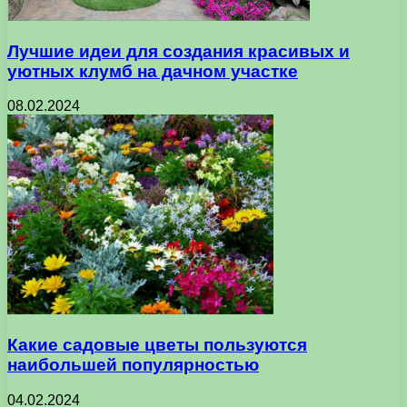
Лучшие идеи для создания красивых и
уютных клумб на дачном участке
08.02.2024
Какие садовые цветы пользуются
наибольшей популярностью
04.02.2024