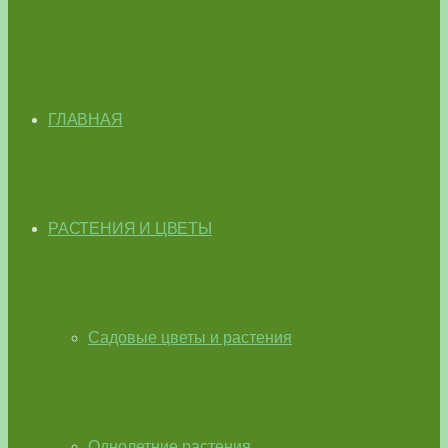
ГЛАВНАЯ
РАСТЕНИЯ И ЦВЕТЫ
Садовые цветы и растения
Однолетние растения