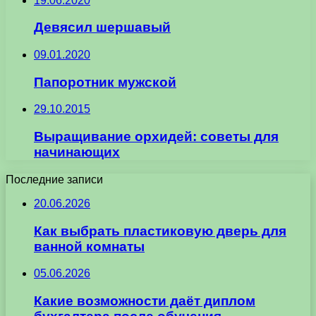
19.06.2020
Девясил шершавый
09.01.2020
Папоротник мужской
29.10.2015
Выращивание орхидей: советы для
начинающих
Последние записи
20.06.2026
Как выбрать пластиковую дверь для
ванной комнаты
05.06.2026
Какие возможности даёт диплом