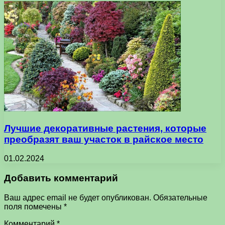
Лучшие декоративные растения, которые
преобразят ваш участок в райское место
01.02.2024
Добавить комментарий
Ваш адрес email не будет опубликован.
Обязательные
поля помечены
*
Комментарий
*