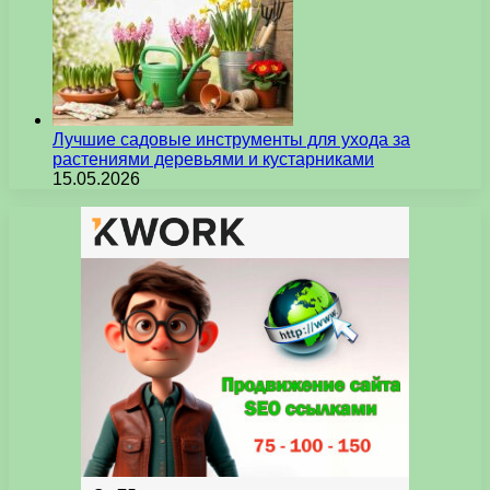
Лучшие садовые инструменты для ухода за
растениями деревьями и кустарниками
15.05.2026