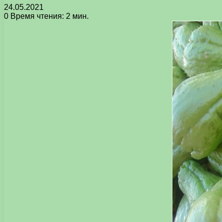
24.05.2021
0
Время чтения: 2 мин.