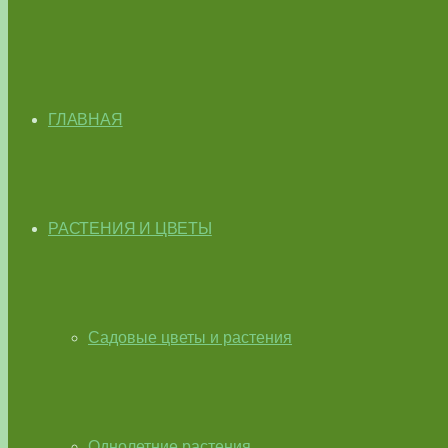
ГЛАВНАЯ
РАСТЕНИЯ И ЦВЕТЫ
Садовые цветы и растения
Однолетние растения