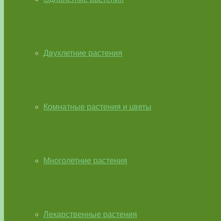
Двухлетние растения
Комнатные растения и цветы
Многолетние растения
Лекарственные растения