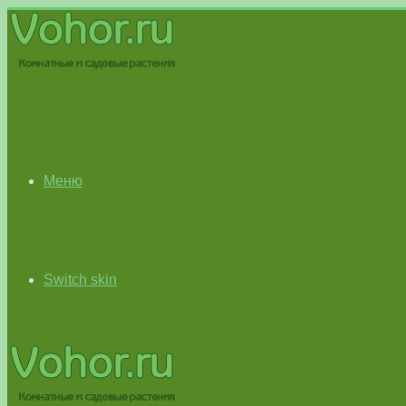
Меню
Switch skin