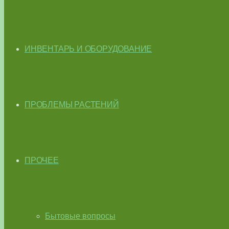
ИНВЕНТАРЬ И ОБОРУДОВАНИЕ
ПРОБЛЕМЫ РАСТЕНИЙ
ПРОЧЕЕ
Бытовые вопросы