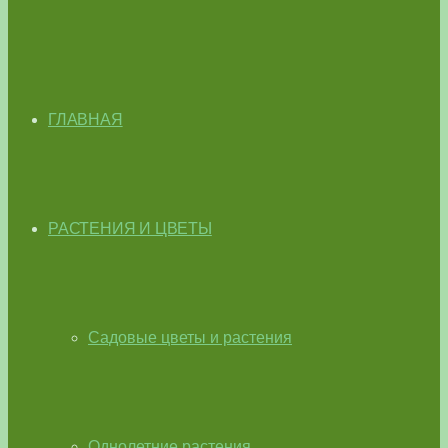
ГЛАВНАЯ
РАСТЕНИЯ И ЦВЕТЫ
Садовые цветы и растения
Однолетние растения