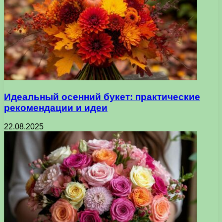
Идеальный осенний букет: практические
рекомендации и идеи
22.08.2025