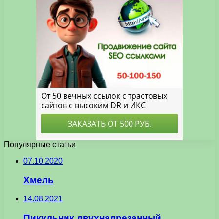
Популярные статьи
07.10.2020
Хмель
14.08.2021
Пикульник двухнадрезанный