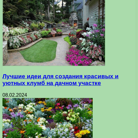
Лучшие идеи для создания красивых и
уютных клумб на дачном участке
08.02.2024