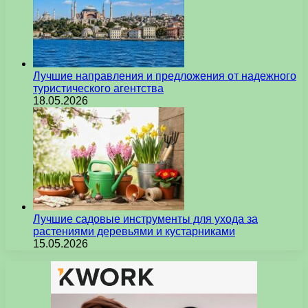
Лучшие направления и предложения от надежного
туристического агентства
18.05.2026
Лучшие садовые инструменты для ухода за
растениями деревьями и кустарниками
15.05.2026