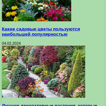
Какие садовые цветы пользуются
наибольшей популярностью
04.02.2024
Лучшие декоративные растения, которые