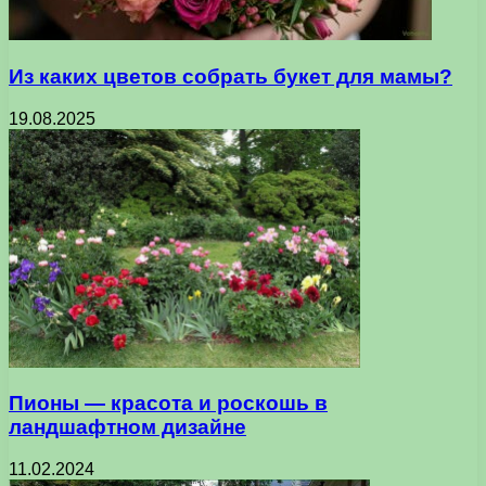
Из каких цветов собрать букет для мамы?
19.08.2025
Пионы — красота и роскошь в
ландшафтном дизайне
11.02.2024