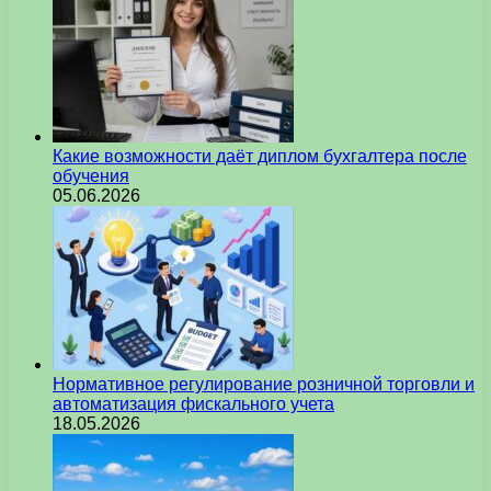
Какие возможности даёт диплом бухгалтера после
обучения
05.06.2026
Нормативное регулирование розничной торговли и
автоматизация фискального учета
18.05.2026