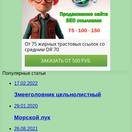
Популярные статьи
17.02.2022
Змееголовник цельнолистный
29.01.2020
Морской лук
26.08.2021