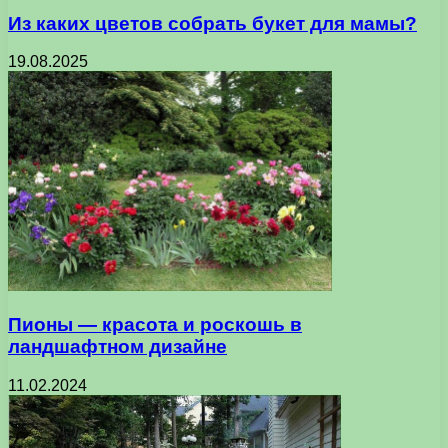
Из каких цветов собрать букет для мамы?
19.08.2025
Пионы — красота и роскошь в
ландшафтном дизайне
11.02.2024