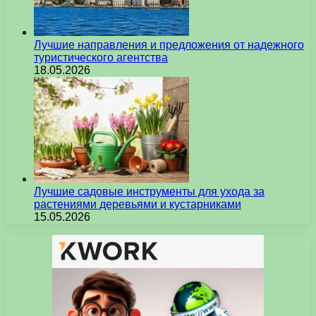
Лучшие направления и предложения от надежного
туристического агентства
18.05.2026
Лучшие садовые инструменты для ухода за
растениями деревьями и кустарниками
15.05.2026