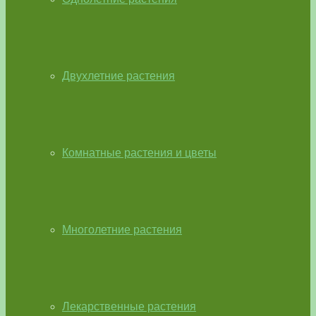
Двухлетние растения
Комнатные растения и цветы
Многолетние растения
Лекарственные растения