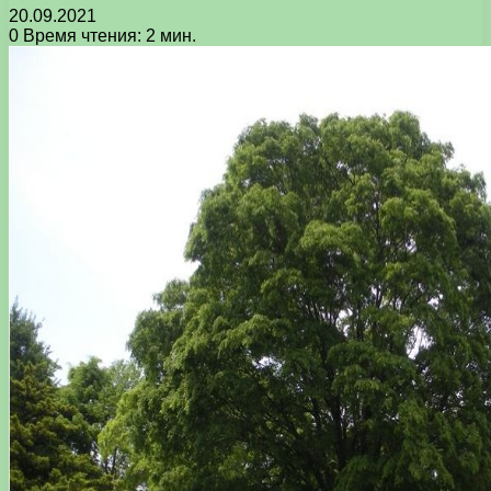
20.09.2021
0
Время чтения: 2 мин.