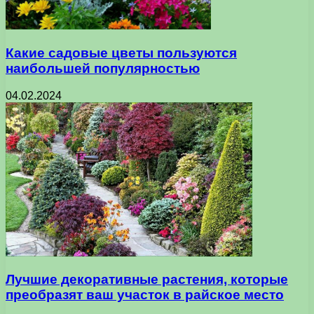
Какие садовые цветы пользуются
наибольшей популярностью
04.02.2024
Лучшие декоративные растения, которые
преобразят ваш участок в райское место