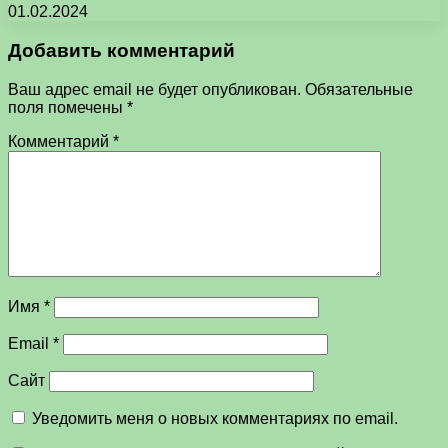
01.02.2024
Добавить комментарий
Ваш адрес email не будет опубликован.
Обязательные
поля помечены
*
Комментарий
*
Имя
*
Email
*
Сайт
Уведомить меня о новых комментариях по email.