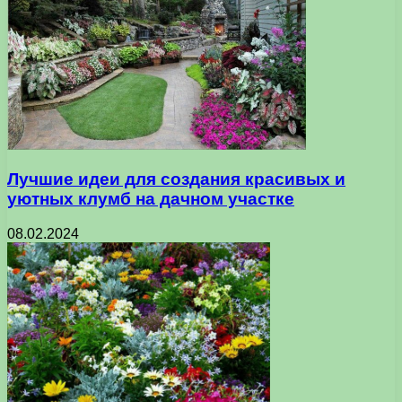
Лучшие идеи для создания красивых и
уютных клумб на дачном участке
08.02.2024