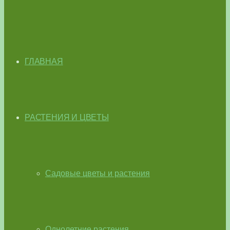
ГЛАВНАЯ
РАСТЕНИЯ И ЦВЕТЫ
Садовые цветы и растения
Однолетние растения