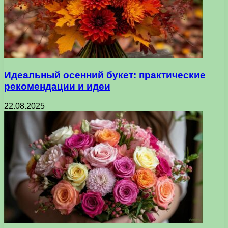
Идеальный осенний букет: практические
рекомендации и идеи
22.08.2025