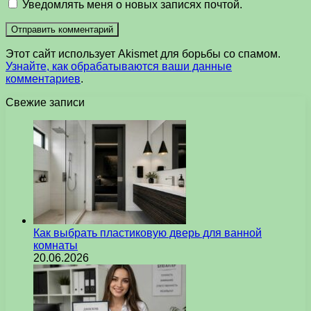
Уведомлять меня о новых записях почтой.
Этот сайт использует Akismet для борьбы со спамом.
Узнайте, как обрабатываются ваши данные
комментариев
.
Свежие записи
Как выбрать пластиковую дверь для ванной
комнаты
20.06.2026