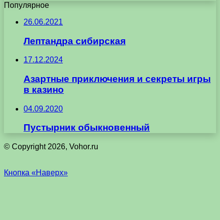
Популярное
26.06.2021
Лептандра сибирская
17.12.2024
Азартные приключения и секреты игры
в казино
04.09.2020
Пустырник обыкновенный
© Copyright 2026, Vohor.ru
Кнопка «Наверх»