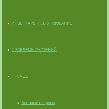
ИНВЕНТАРЬ И ОБОРУДОВАНИЕ
ПРОБЛЕМЫ РАСТЕНИЙ
ПРОЧЕЕ
Бытовые вопросы