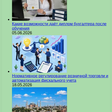
Какие возможности даёт диплом бухгалтера после
обучения
05.06.2026
Нормативное регулирование розничной торговли и
автоматизация фискального учета
18.05.2026