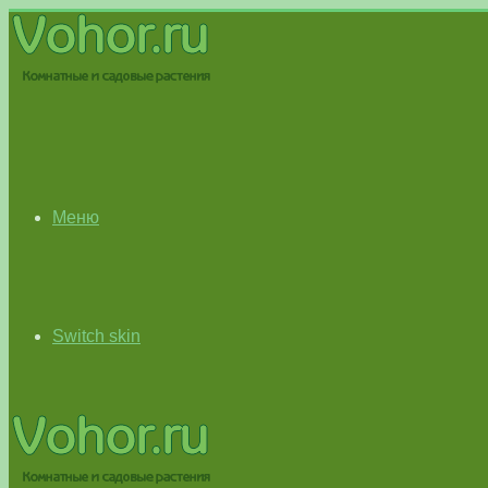
Меню
Switch skin