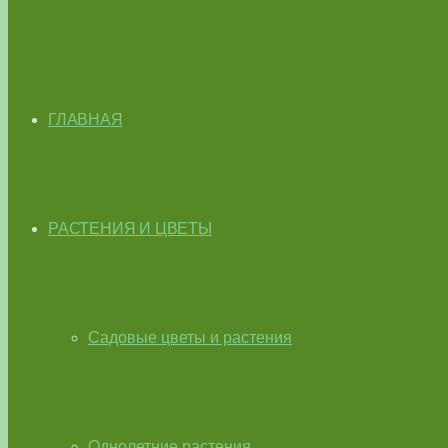
ГЛАВНАЯ
РАСТЕНИЯ И ЦВЕТЫ
Садовые цветы и растения
Однолетние растения