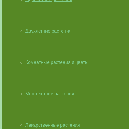
Двухлетние растения
Комнатные растения и цветы
Многолетние растения
Лекарственные растения