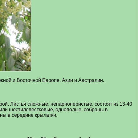
ной и Восточной Европе, Азии и Австралии.
ой. Листья сложные, непарноперистые, состоят из 13-40
- или шестилепестковые, однополые, собраны в
ны в середине крылатки.