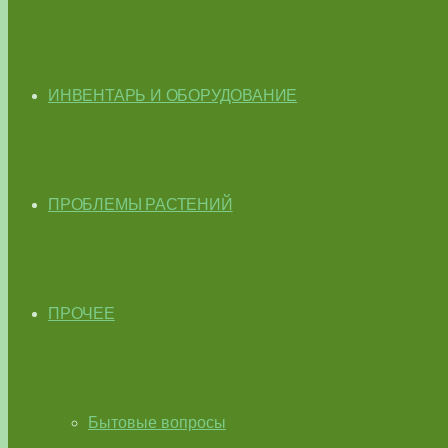
ИНВЕНТАРЬ И ОБОРУДОВАНИЕ
ПРОБЛЕМЫ РАСТЕНИЙ
ПРОЧЕЕ
Бытовые вопросы