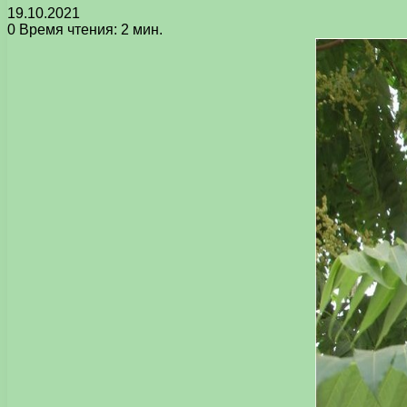
19.10.2021
0
Время чтения: 2 мин.