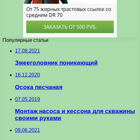
Популярные статьи
17.08.2021
Змееголовник поникающий
16.12.2020
Осока песчаная
07.05.2019
Монтаж насоса и кессона для скважины
своими руками
09.06.2021