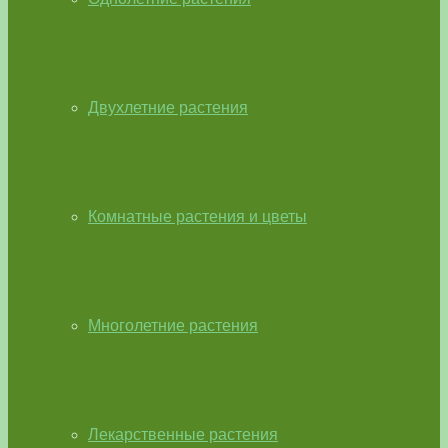
Двухлетние растения
Комнатные растения и цветы
Многолетние растения
Лекарственные растения