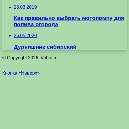
28.03.2019
Как правильно выбрать мотопомпу для
полива огорода
26.05.2020
Дурнишник сибирский
© Copyright 2026, Vohor.ru
Кнопка «Наверх»