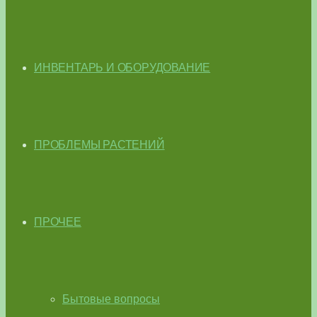
ИНВЕНТАРЬ И ОБОРУДОВАНИЕ
ПРОБЛЕМЫ РАСТЕНИЙ
ПРОЧЕЕ
Бытовые вопросы