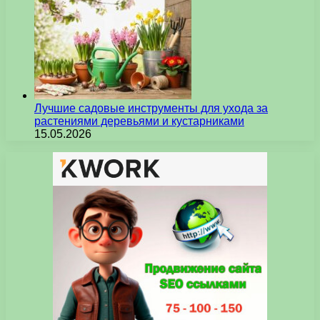
Лучшие садовые инструменты для ухода за
растениями деревьями и кустарниками
15.05.2026