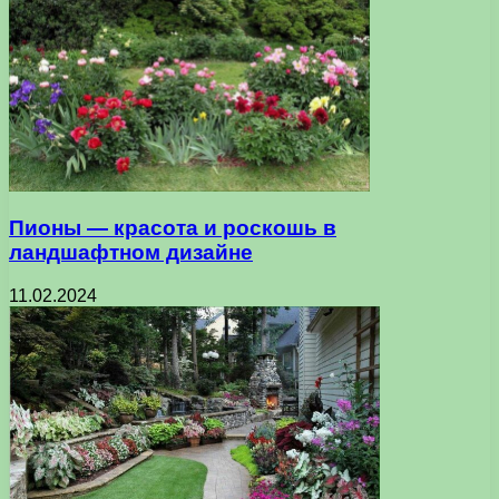
Пионы — красота и роскошь в
ландшафтном дизайне
11.02.2024