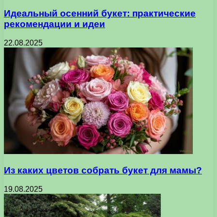
Идеальный осенний букет: практические
рекомендации и идеи
22.08.2025
Из каких цветов собрать букет для мамы?
19.08.2025