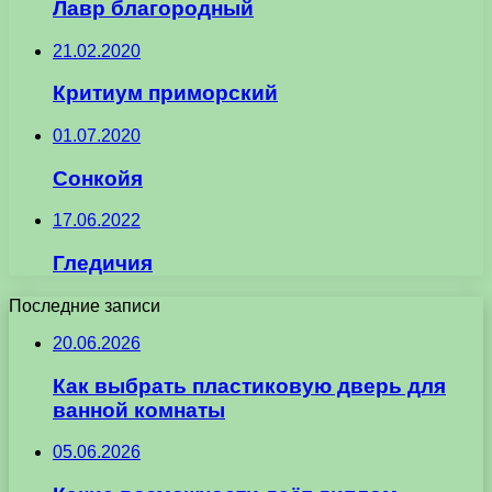
Лавр благородный
21.02.2020
Критиум приморский
01.07.2020
Сонкойя
17.06.2022
Гледичия
Последние записи
20.06.2026
Как выбрать пластиковую дверь для
ванной комнаты
05.06.2026