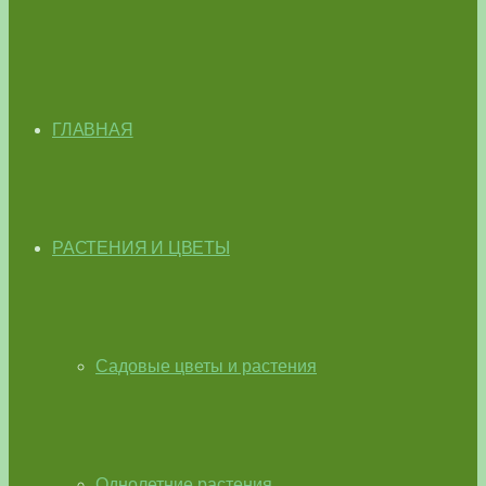
ГЛАВНАЯ
РАСТЕНИЯ И ЦВЕТЫ
Садовые цветы и растения
Однолетние растения