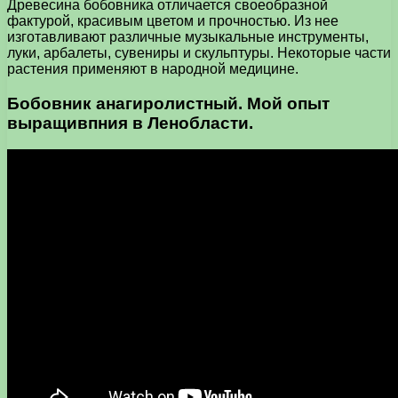
Древесина бобовника отличается своеобразной
фактурой, красивым цветом и прочностью. Из нее
изготавливают различные музыкальные инструменты,
луки, арбалеты, сувениры и скульптуры. Некоторые части
растения применяют в народной медицине.
Бобовник анагиролистный. Мой опыт
выращивпния в Ленобласти.