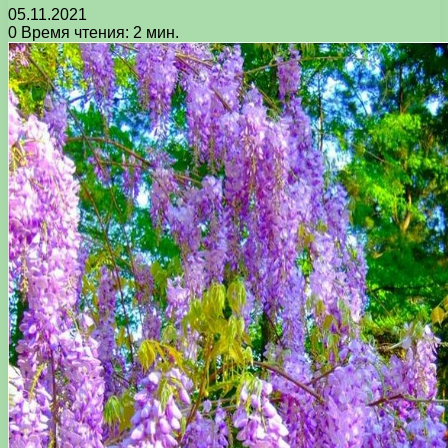
05.11.2021
0
Время чтения: 2 мин.