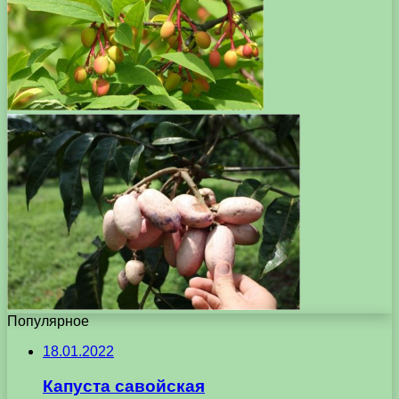
Популярное
18.01.2022
Капуста савойская