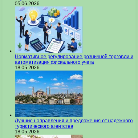
05.06.2026
Нормативное регулирование розничной торговли и
автоматизация фискального учета
18.05.2026
Лучшие направления и предложения от надежного
туристического агентства
18.05.2026