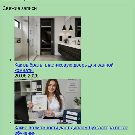
Свежие записи
Как выбрать пластиковую дверь для ванной
комнаты
20.06.2026
Какие возможности даёт диплом бухгалтера после
обучения