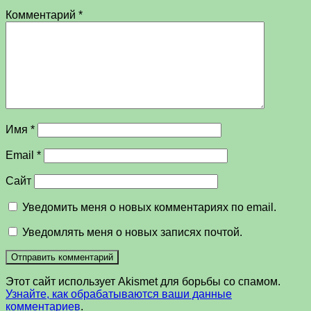
Комментарий
*
Имя
*
Email
*
Сайт
Уведомить меня о новых комментариях по email.
Уведомлять меня о новых записях почтой.
Этот сайт использует Akismet для борьбы со спамом.
Узнайте, как обрабатываются ваши данные
комментариев
.