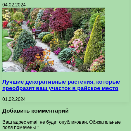
04.02.2024
Лучшие декоративные растения, которые
преобразят ваш участок в райское место
01.02.2024
Добавить комментарий
Ваш адрес email не будет опубликован.
Обязательные
поля помечены
*