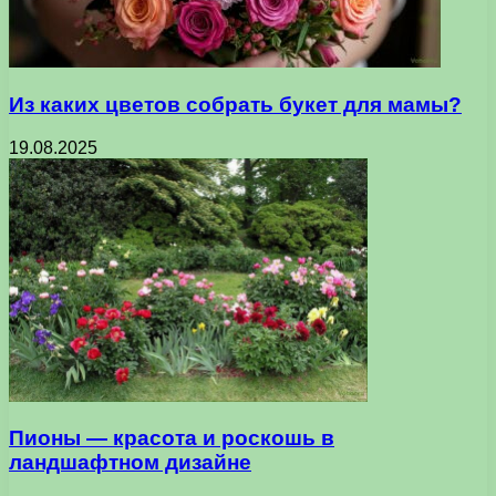
Из каких цветов собрать букет для мамы?
19.08.2025
Пионы — красота и роскошь в
ландшафтном дизайне