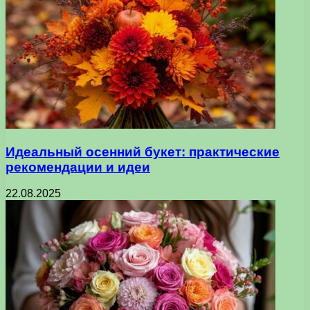
Идеальный осенний букет: практические
рекомендации и идеи
22.08.2025