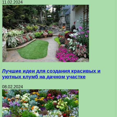
11.02.2024
Лучшие идеи для создания красивых и
уютных клумб на дачном участке
08.02.2024