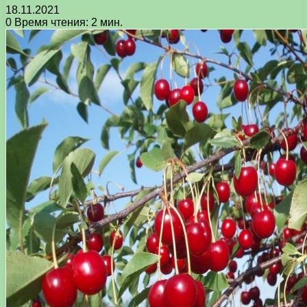
18.11.2021
0
Время чтения: 2 мин.