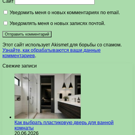
Сайт
Уведомить меня о новых комментариях по email.
Уведомлять меня о новых записях почтой.
Этот сайт использует Akismet для борьбы со спамом.
Узнайте, как обрабатываются ваши данные
комментариев
.
Свежие записи
Как выбрать пластиковую дверь для ванной
комнаты
20.06.2026