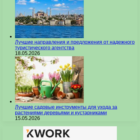
Лучшие направления и предложения от надежного
туристического агентства
18.05.2026
Лучшие садовые инструменты для ухода за
растениями деревьями и кустарниками
15.05.2026