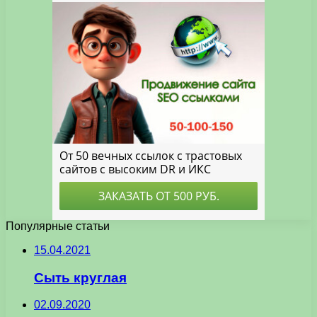
Популярные статьи
15.04.2021
Сыть круглая
02.09.2020