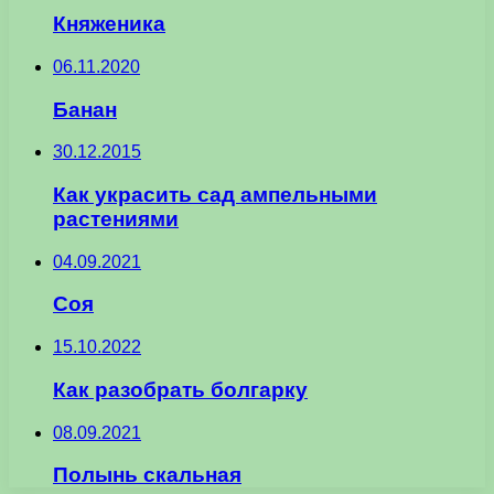
Княженика
06.11.2020
Банан
30.12.2015
Как украсить сад ампельными
растениями
04.09.2021
Соя
15.10.2022
Как разобрать болгарку
08.09.2021
Полынь скальная