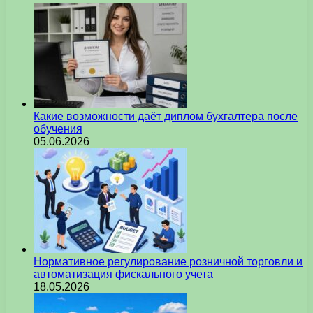
Какие возможности даёт диплом бухгалтера после
обучения
05.06.2026
Нормативное регулирование розничной торговли и
автоматизация фискального учета
18.05.2026