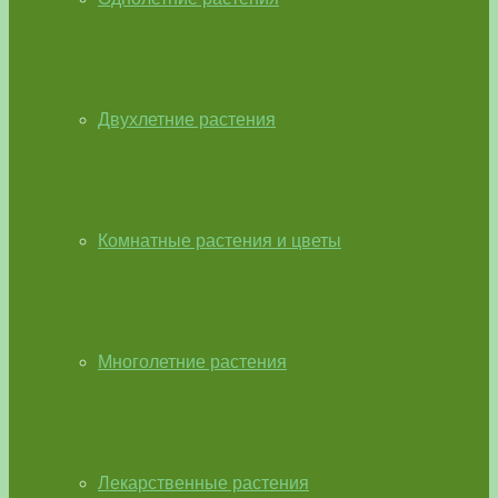
Двухлетние растения
Комнатные растения и цветы
Многолетние растения
Лекарственные растения