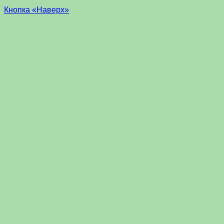
Кнопка «Наверх»