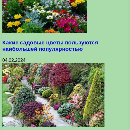
Какие садовые цветы пользуются
наибольшей популярностью
04.02.2024