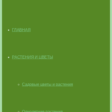
ГЛАВНАЯ
РАСТЕНИЯ И ЦВЕТЫ
Садовые цветы и растения
Однолетние растения