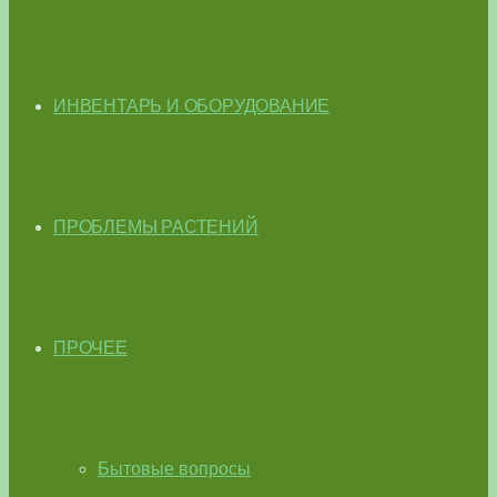
ИНВЕНТАРЬ И ОБОРУДОВАНИЕ
ПРОБЛЕМЫ РАСТЕНИЙ
ПРОЧЕЕ
Бытовые вопросы