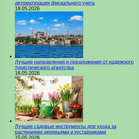
автоматизация фискального учета
18.05.2026
Лучшие направления и предложения от надежного
туристического агентства
18.05.2026
Лучшие садовые инструменты для ухода за
растениями деревьями и кустарниками
15.05.2026