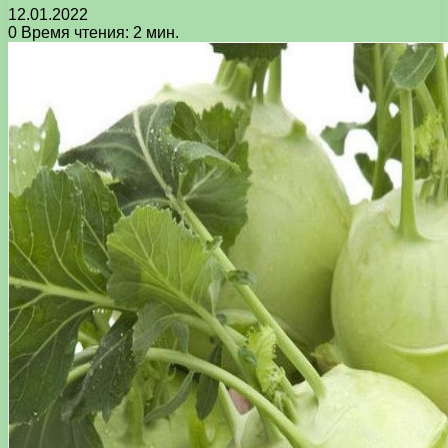
12.01.2022
0
Время чтения: 2 мин.