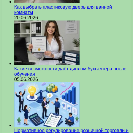
Как выбрать пластиковую дверь для ванной
комнаты
20.06.2026
Какие возможности даёт диплом бухгалтера после
обучения
05.06.2026
Нормативное регулирование розничной торговли и