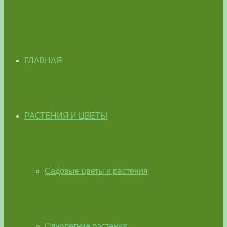
ГЛАВНАЯ
РАСТЕНИЯ И ЦВЕТЫ
Садовые цветы и растения
Однолетние растения