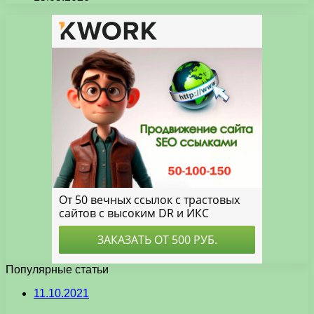
Популярные статьи
11.10.2021