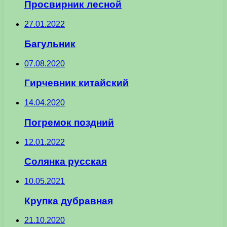
Просвирник лесной
27.01.2022
Багульник
07.08.2020
Гирчевник китайский
14.04.2020
Погремок поздний
12.01.2022
Солянка русская
10.05.2021
Крупка дубравная
21.10.2020