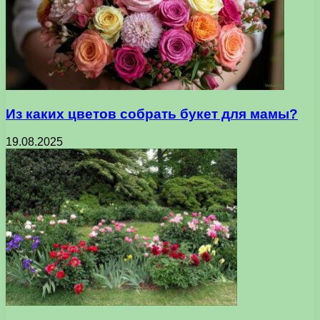
Из каких цветов собрать букет для мамы?
19.08.2025