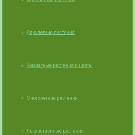
Двухлетние растения
Комнатные растения и цветы
Многолетние растения
Лекарственные растения