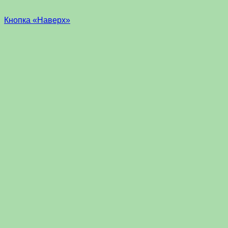
Кнопка «Наверх»