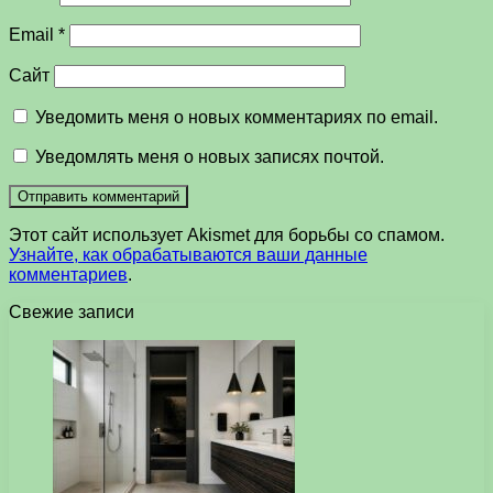
Email
*
Сайт
Уведомить меня о новых комментариях по email.
Уведомлять меня о новых записях почтой.
Этот сайт использует Akismet для борьбы со спамом.
Узнайте, как обрабатываются ваши данные
комментариев
.
Свежие записи