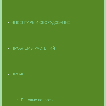
ИНВЕНТАРЬ И ОБОРУДОВАНИЕ
ПРОБЛЕМЫ РАСТЕНИЙ
ПРОЧЕЕ
Бытовые вопросы