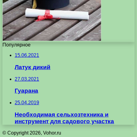
Популярное
15.06.2021
Латук дикий
27.03.2021
Гуарана
25.04.2019
Необходимая сельхозтехника и
инструмент для садового участка
© Copyright 2026, Vohor.ru