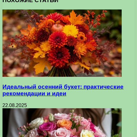
ПОХОЖИЕ СТАТЬИ
Идеальный осенний букет: практические
рекомендации и идеи
22.08.2025