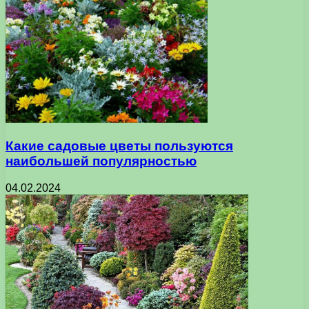
Какие садовые цветы пользуются
наибольшей популярностью
04.02.2024