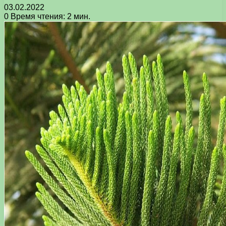
03.02.2022
0
Время чтения: 2 мин.