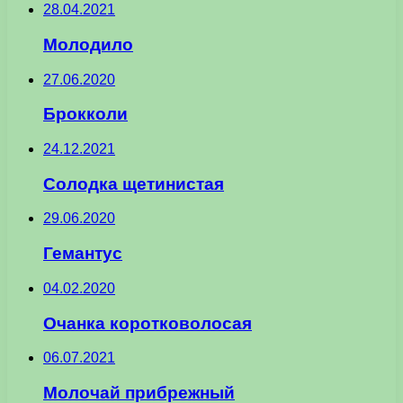
28.04.2021
Молодило
27.06.2020
Брокколи
24.12.2021
Солодка щетинистая
29.06.2020
Гемантус
04.02.2020
Очанка коротковолосая
06.07.2021
Молочай прибрежный