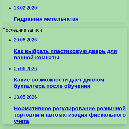
13.02.2020
Гидрангия метельчатая
Последние записи
20.06.2026
Как выбрать пластиковую дверь для
ванной комнаты
05.06.2026
Какие возможности даёт диплом
бухгалтера после обучения
18.05.2026
Нормативное регулирование розничной
торговли и автоматизация фискального
учета