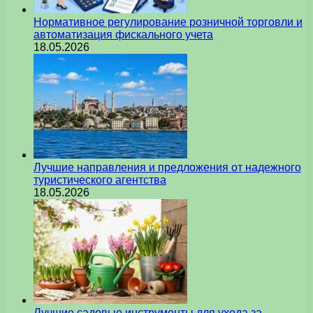
Нормативное регулирование розничной торговли и
автоматизация фискального учета
18.05.2026
Лучшие направления и предложения от надежного
туристического агентства
18.05.2026
Лучшие садовые инструменты для ухода за