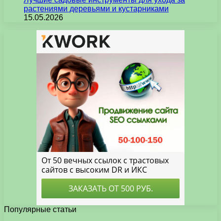
растениями деревьями и кустарниками
15.05.2026
Популярные статьи