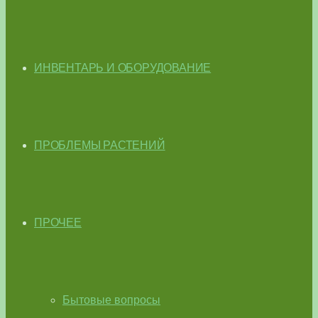
ИНВЕНТАРЬ И ОБОРУДОВАНИЕ
ПРОБЛЕМЫ РАСТЕНИЙ
ПРОЧЕЕ
Бытовые вопросы