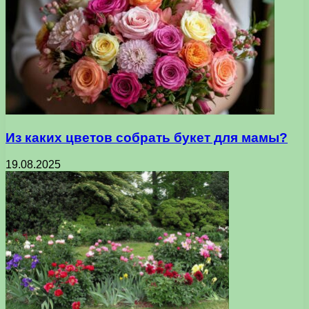
Из каких цветов собрать букет для мамы?
19.08.2025