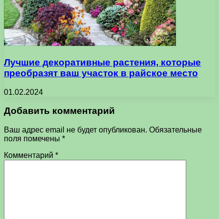
Лучшие декоративные растения, которые
преобразят ваш участок в райское место
01.02.2024
Добавить комментарий
Ваш адрес email не будет опубликован.
Обязательные
поля помечены
*
Комментарий
*