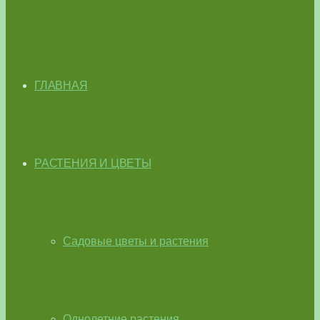
ГЛАВНАЯ
РАСТЕНИЯ И ЦВЕТЫ
Садовые цветы и растения
Однолетние растения