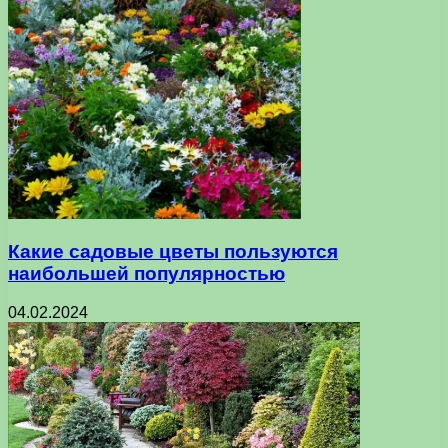
Какие садовые цветы пользуются
наибольшей популярностью
04.02.2024