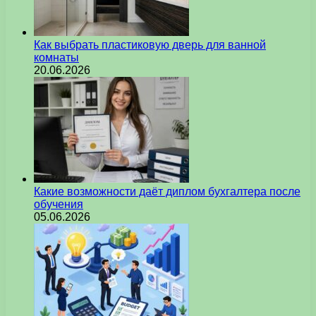
Как выбрать пластиковую дверь для ванной
комнаты
20.06.2026
Какие возможности даёт диплом бухгалтера после
обучения
05.06.2026