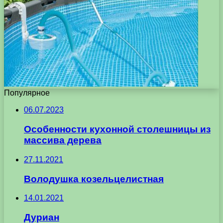
Популярное
06.07.2023
Особенности кухонной столешницы из
массива дерева
27.11.2021
Володушка козельцелистная
14.01.2021
Дуриан