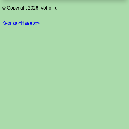
© Copyright 2026, Vohor.ru
Кнопка «Наверх»