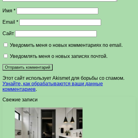
Имя
*
Email
*
Сайт
Уведомить меня о новых комментариях по email.
Уведомлять меня о новых записях почтой.
Этот сайт использует Akismet для борьбы со спамом.
Узнайте, как обрабатываются ваши данные
комментариев
.
Свежие записи