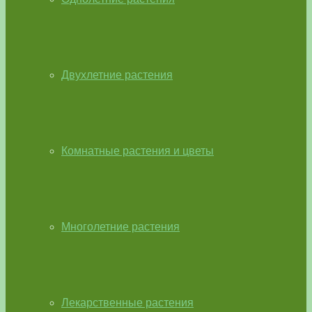
Двухлетние растения
Комнатные растения и цветы
Многолетние растения
Лекарственные растения