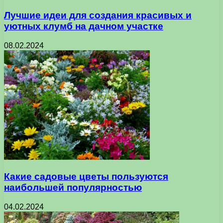
Лучшие идеи для создания красивых и
уютных клумб на дачном участке
08.02.2024
Какие садовые цветы пользуются
наибольшей популярностью
04.02.2024