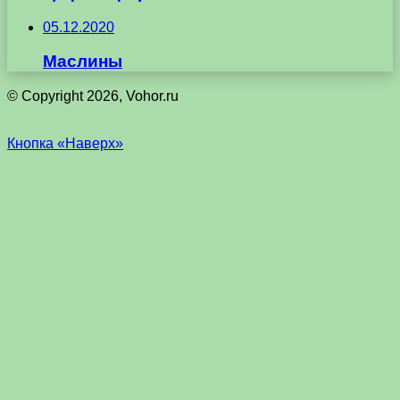
05.12.2020
Маслины
© Copyright 2026, Vohor.ru
Кнопка «Наверх»