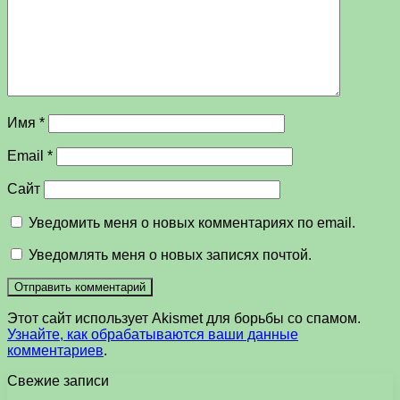
Имя
*
Email
*
Сайт
Уведомить меня о новых комментариях по email.
Уведомлять меня о новых записях почтой.
Этот сайт использует Akismet для борьбы со спамом.
Узнайте, как обрабатываются ваши данные
комментариев
.
Свежие записи