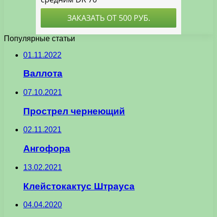
Популярные статьи
01.11.2022
Валлота
07.10.2021
Прострел чернеющий
02.11.2021
Ангофора
13.02.2021
Клейстокактус Штрауса
04.04.2020