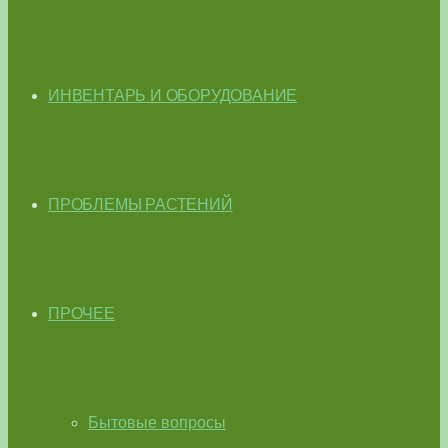
ИНВЕНТАРЬ И ОБОРУДОВАНИЕ
ПРОБЛЕМЫ РАСТЕНИЙ
ПРОЧЕЕ
Бытовые вопросы