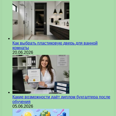
Как выбрать пластиковую дверь для ванной
комнаты
20.06.2026
Какие возможности даёт диплом бухгалтера после
обучения
05.06.2026