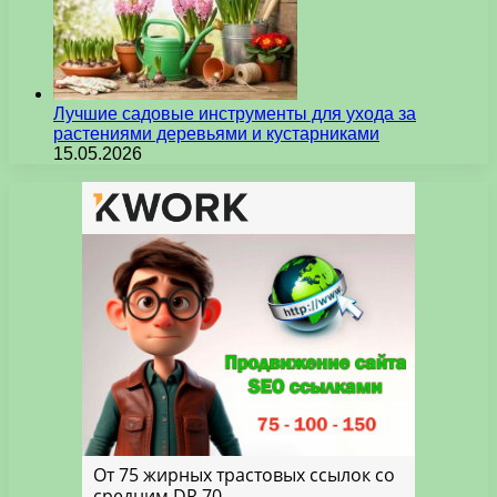
Лучшие садовые инструменты для ухода за
растениями деревьями и кустарниками
15.05.2026