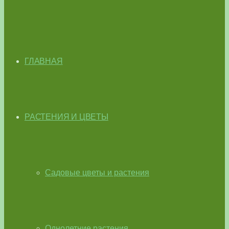
ГЛАВНАЯ
РАСТЕНИЯ И ЦВЕТЫ
Садовые цветы и растения
Однолетние растения