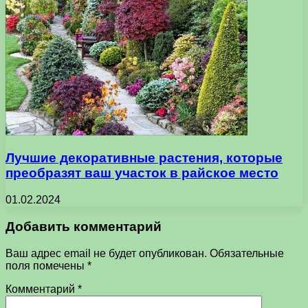
Лучшие декоративные растения, которые
преобразят ваш участок в райское место
01.02.2024
Добавить комментарий
Ваш адрес email не будет опубликован.
Обязательные
поля помечены
*
Комментарий
*