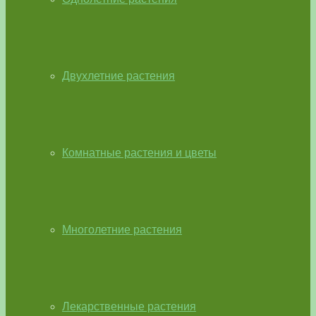
Двухлетние растения
Комнатные растения и цветы
Многолетние растения
Лекарственные растения