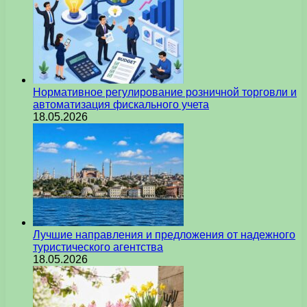
Нормативное регулирование розничной торговли и
автоматизация фискального учета
18.05.2026
Лучшие направления и предложения от надежного
туристического агентства
18.05.2026