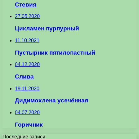
Стевия
27.05.2020
Цикламен пурпурный
11.10.2021
Пустырник пятилопастный
04.12.2020
Слива
19.11.2020
Дидимохлена усечённая
04.07.2020
Горичник
Последние записи