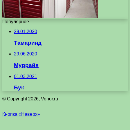
Популярное
29.01.2020
Тамаринд
29.06.2020
Муррайя
01.03.2021
Бук
© Copyright 2026, Vohor.ru
Кнопка «Наверх»