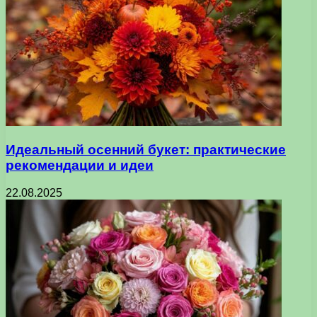
Идеальный осенний букет: практические
рекомендации и идеи
22.08.2025