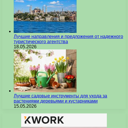
Лучшие направления и предложения от надежного
туристического агентства
18.05.2026
Лучшие садовые инструменты для ухода за
растениями деревьями и кустарниками
15.05.2026