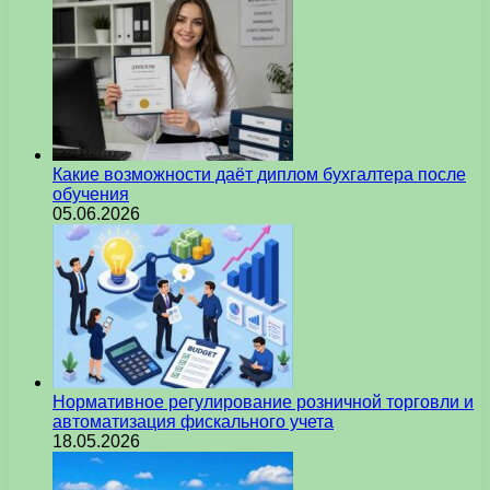
Какие возможности даёт диплом бухгалтера после
обучения
05.06.2026
Нормативное регулирование розничной торговли и
автоматизация фискального учета
18.05.2026