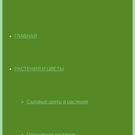
ГЛАВНАЯ
РАСТЕНИЯ И ЦВЕТЫ
Садовые цветы и растения
Однолетние растения