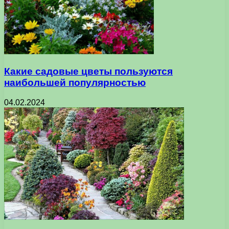
Какие садовые цветы пользуются
наибольшей популярностью
04.02.2024