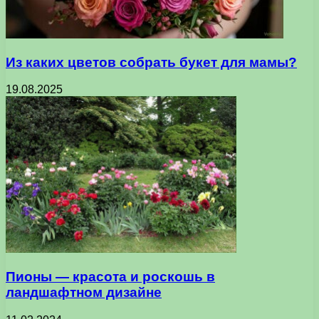
Из каких цветов собрать букет для мамы?
19.08.2025
Пионы — красота и роскошь в
ландшафтном дизайне