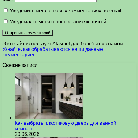
Уведомить меня о новых комментариях по email.
Уведомлять меня о новых записях почтой.
Этот сайт использует Akismet для борьбы со спамом.
Узнайте, как обрабатываются ваши данные
комментариев
.
Свежие записи
Как выбрать пластиковую дверь для ванной
комнаты
20.06.2026