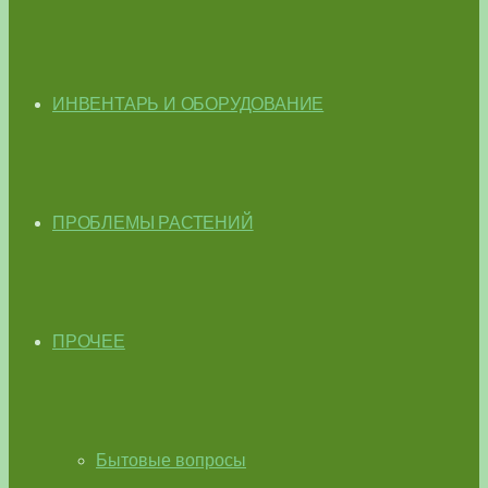
ИНВЕНТАРЬ И ОБОРУДОВАНИЕ
ПРОБЛЕМЫ РАСТЕНИЙ
ПРОЧЕЕ
Бытовые вопросы