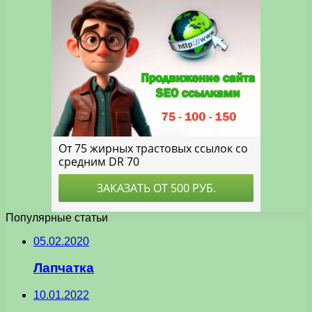
Популярные статьи
05.02.2020
Лапчатка
10.01.2022