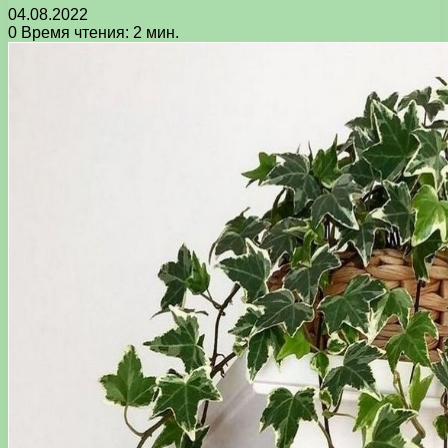
04.08.2022
0
Время чтения: 2 мин.