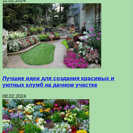
11.02.2024
Лучшие идеи для создания красивых и
уютных клумб на дачном участке
08.02.2024