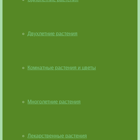
Двухлетние растения
Комнатные растения и цветы
Многолетние растения
Лекарственные растения