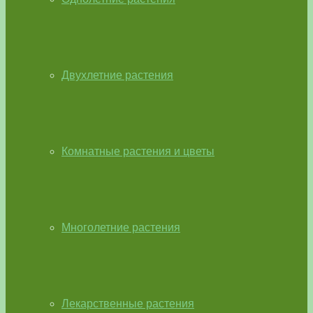
Двухлетние растения
Комнатные растения и цветы
Многолетние растения
Лекарственные растения