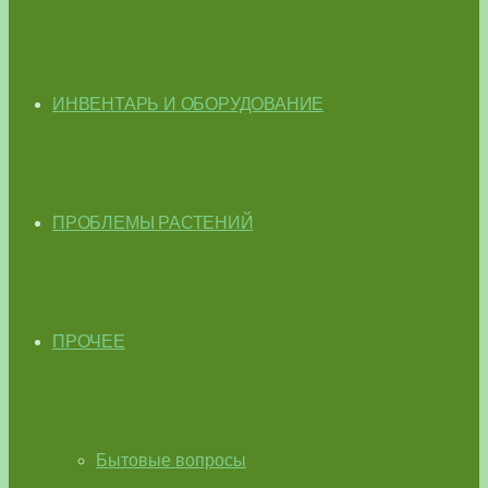
ИНВЕНТАРЬ И ОБОРУДОВАНИЕ
ПРОБЛЕМЫ РАСТЕНИЙ
ПРОЧЕЕ
Бытовые вопросы