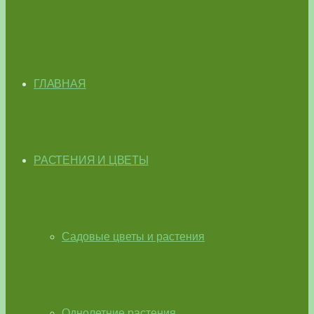
ГЛАВНАЯ
РАСТЕНИЯ И ЦВЕТЫ
Садовые цветы и растения
Однолетние растения