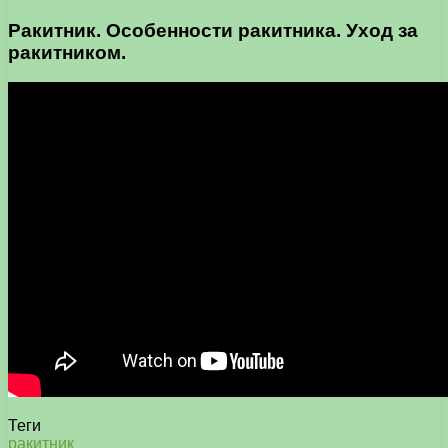
Ракитник. Особенности ракитника. Уход за
ракитником.
Теги
ракитник