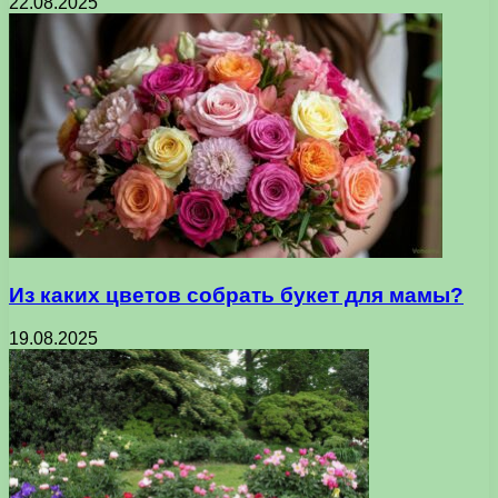
22.08.2025
Из каких цветов собрать букет для мамы?
19.08.2025