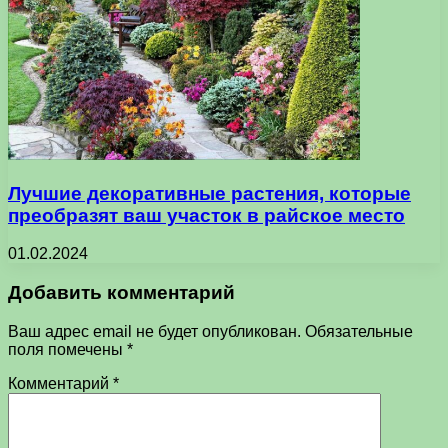
Лучшие декоративные растения, которые
преобразят ваш участок в райское место
01.02.2024
Добавить комментарий
Ваш адрес email не будет опубликован.
Обязательные
поля помечены
*
Комментарий
*