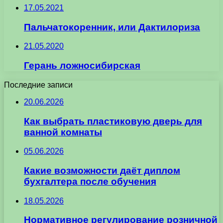
17.05.2021
Пальчатокоренник, или Дактилориза
21.05.2020
Герань ложносибирская
Последние записи
20.06.2026
Как выбрать пластиковую дверь для
ванной комнаты
05.06.2026
Какие возможности даёт диплом
бухгалтера после обучения
18.05.2026
Нормативное регулирование розничной