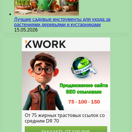
Лучшие садовые инструменты для ухода за
растениями деревьями и кустарниками
15.05.2026