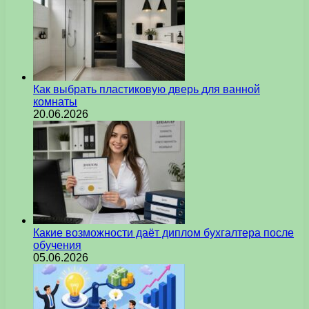
Как выбрать пластиковую дверь для ванной
комнаты
20.06.2026
Какие возможности даёт диплом бухгалтера после
обучения
05.06.2026