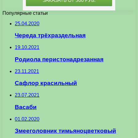
Популярные статьи
25.04.2020
Череда трёхраздельная
19.10.2021
Родиола перистонадрезанная
23.11.2021
Сафлор красильный
23.07.2021
Васаби
01.02.2020
Змееголовник тимьяноцветковый