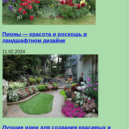
Пионы — красота и роскошь в
ландшафтном дизайне
11.02.2024
Лучшие идеи для создания красивых и