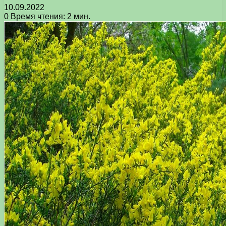
10.09.2022
0
Время чтения: 2 мин.