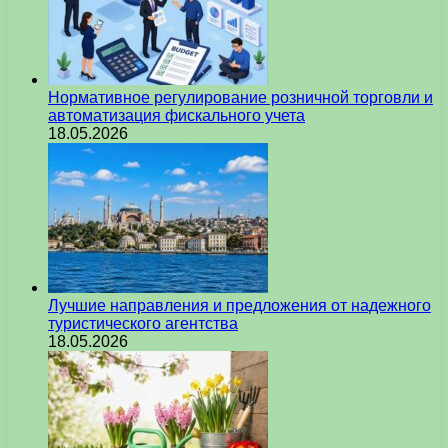
Нормативное регулирование розничной торговли и
автоматизация фискального учета
18.05.2026
Лучшие направления и предложения от надежного
туристического агентства
18.05.2026