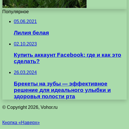
Популярное
05.06.2021
Лилия белая
02.10.2023
Купить аккаунт Facebook: где и как это
сделать?
26.03.2024
Брекеты на зубы — эффективное
решение для идеального улыбки и
здоровья полости рта
© Copyright 2026, Vohor.ru
Кнопка «Наверх»