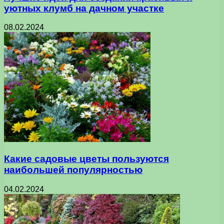
уютных клумб на дачном участке
08.02.2024
Какие садовые цветы пользуются
наибольшей популярностью
04.02.2024