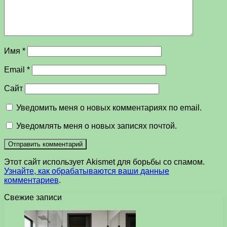
Имя
*
Email
*
Сайт
Уведомить меня о новых комментариях по email.
Уведомлять меня о новых записях почтой.
Этот сайт использует Akismet для борьбы со спамом.
Узнайте, как обрабатываются ваши данные
комментариев
.
Свежие записи