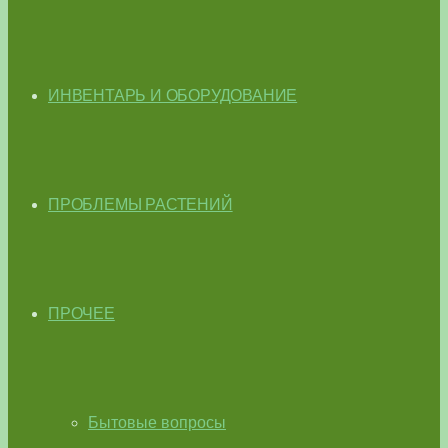
ИНВЕНТАРЬ И ОБОРУДОВАНИЕ
ПРОБЛЕМЫ РАСТЕНИЙ
ПРОЧЕЕ
Бытовые вопросы