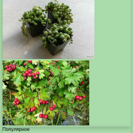
Популярное