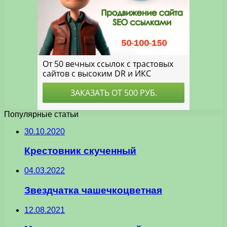
Популярные статьи
30.10.2020
Крестовник скученный
04.03.2022
Звездчатка чашечкоцветная
12.08.2021