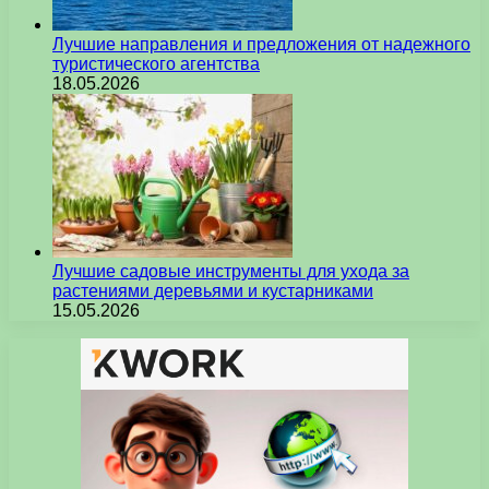
Лучшие направления и предложения от надежного
туристического агентства
18.05.2026
Лучшие садовые инструменты для ухода за
растениями деревьями и кустарниками
15.05.2026