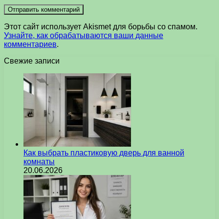
Этот сайт использует Akismet для борьбы со спамом.
Узнайте, как обрабатываются ваши данные
комментариев
.
Свежие записи
Как выбрать пластиковую дверь для ванной
комнаты
20.06.2026