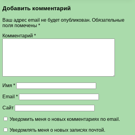
Добавить комментарий
Ваш адрес email не будет опубликован.
Обязательные
поля помечены
*
Комментарий
*
Имя
*
Email
*
Сайт
Уведомить меня о новых комментариях по email.
Уведомлять меня о новых записях почтой.