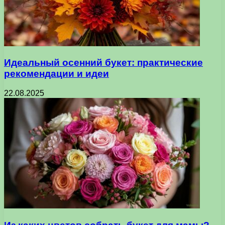
Идеальный осенний букет: практические
рекомендации и идеи
22.08.2025