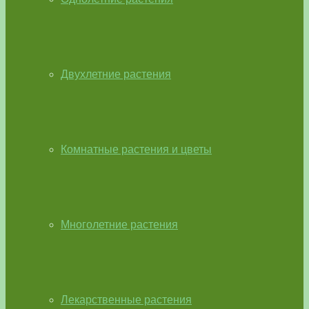
Двухлетние растения
Комнатные растения и цветы
Многолетние растения
Лекарственные растения