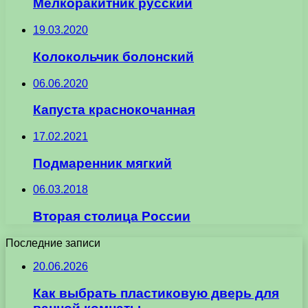
Мелкоракитник русский
19.03.2020
Колокольчик болонский
06.06.2020
Капуста краснокочанная
17.02.2021
Подмаренник мягкий
06.03.2018
Вторая столица России
Последние записи
20.06.2026
Как выбрать пластиковую дверь для