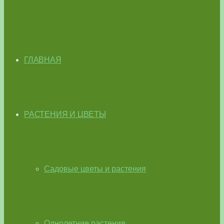
ГЛАВНАЯ
РАСТЕНИЯ И ЦВЕТЫ
Садовые цветы и растения
Однолетние растения