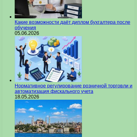
Какие возможности даёт диплом бухгалтера после
обучения
05.06.2026
Нормативное регулирование розничной торговли и
автоматизация фискального учета
18.05.2026