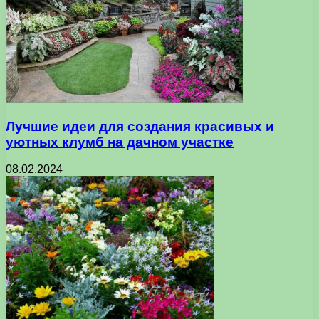
Лучшие идеи для создания красивых и
уютных клумб на дачном участке
08.02.2024