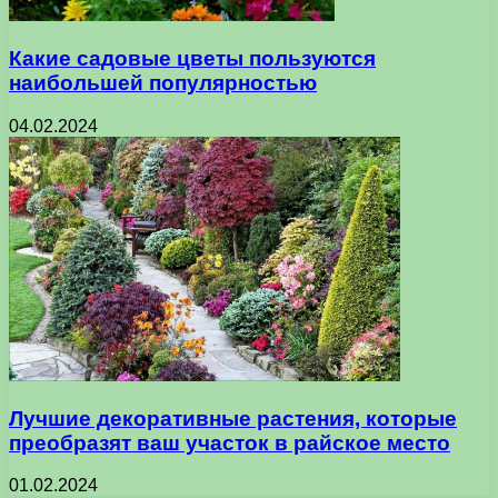
Какие садовые цветы пользуются
наибольшей популярностью
04.02.2024
Лучшие декоративные растения, которые
преобразят ваш участок в райское место
01.02.2024