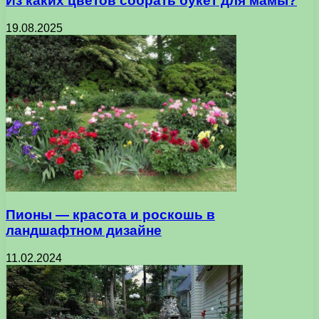
Из каких цветов собрать букет для мамы?
19.08.2025
Пионы — красота и роскошь в
ландшафтном дизайне
11.02.2024