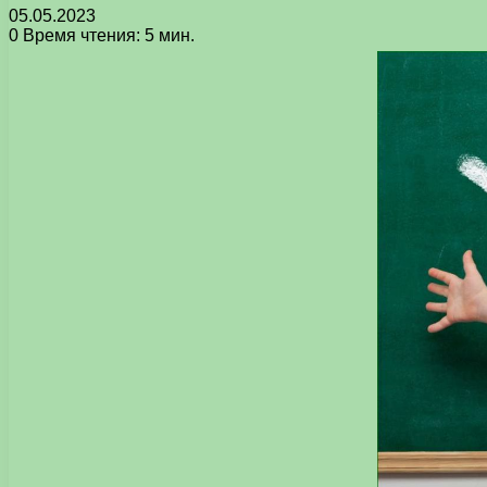
05.05.2023
0
Время чтения: 5 мин.