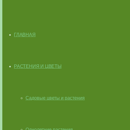
ГЛАВНАЯ
РАСТЕНИЯ И ЦВЕТЫ
Садовые цветы и растения
Однолетние растения