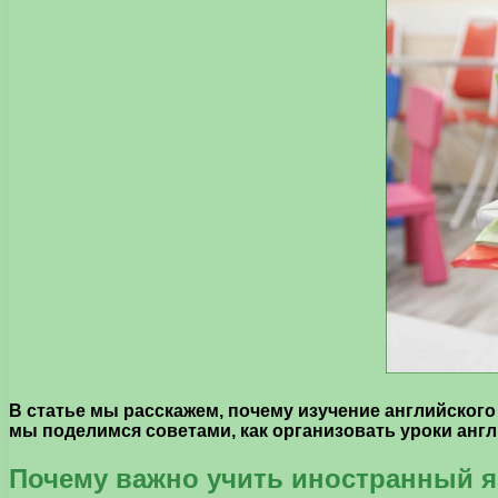
В статье мы расскажем, почему изучение английского
мы поделимся советами, как организовать уроки англ
Почему важно учить иностранный я