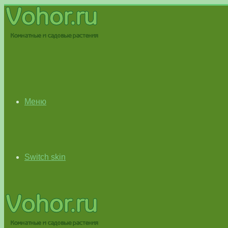
Меню
Switch skin