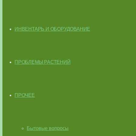
ИНВЕНТАРЬ И ОБОРУДОВАНИЕ
ПРОБЛЕМЫ РАСТЕНИЙ
ПРОЧЕЕ
Бытовые вопросы