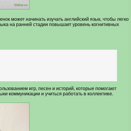
нок может начинать изучать английский язык, чтобы легко
языка на ранней стадии повышает уровень когнитивных
льзованием игр, песен и историй, которые помогают
ыки коммуникации и учиться работать в коллективе.