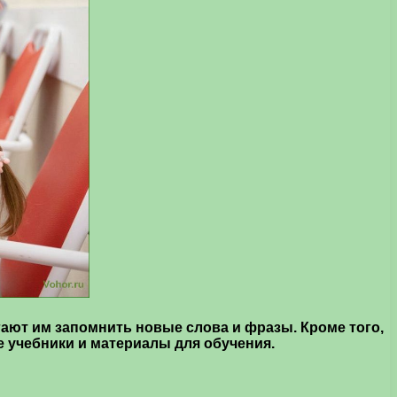
гают им запомнить новые слова и фразы. Кроме того,
е учебники и материалы для обучения.