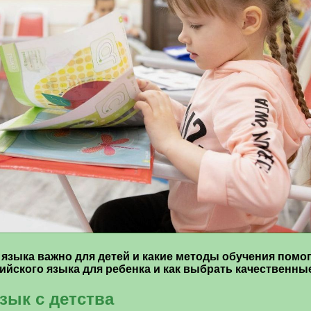
 языка важно для детей и какие методы обучения помо
ийского языка для ребенка и как выбрать качественны
зык с детства