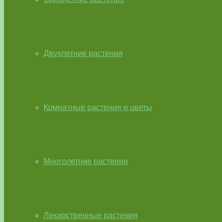
Двухлетние растения
Комнатные растения и цветы
Многолетние растения
Лекарственные растения