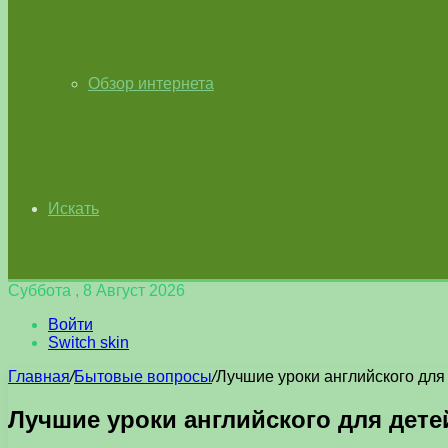
Обзор интернета
Искать
Суббота , 8 Август 2026
Войти
Switch skin
Главная
/
Бытовые вопросы
/
Лучшие уроки английского для 
Лучшие уроки английского для дете