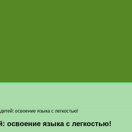
детей: освоение языка с легкостью!
й: освоение языка с легкостью!