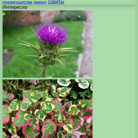
советы
преимущества
ремонт
Интересно