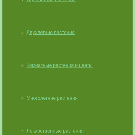
Двухлетние растения
Комнатные растения и цветы
Многолетние растения
Лекарственные растения