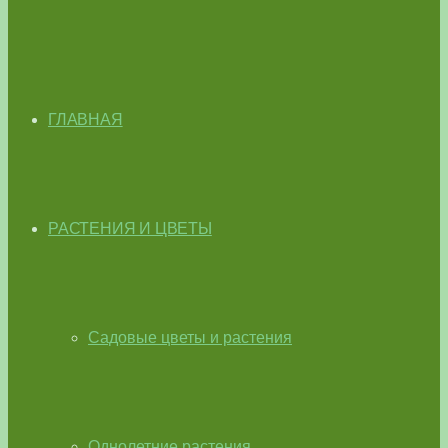
ГЛАВНАЯ
РАСТЕНИЯ И ЦВЕТЫ
Садовые цветы и растения
Однолетние растения