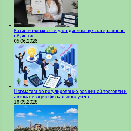
Какие возможности даёт диплом бухгалтера после
обучения
05.06.2026
Нормативное регулирование розничной торговли и
автоматизация фискального учета
18.05.2026