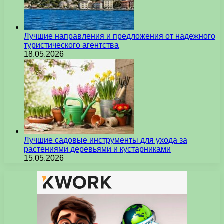
Лучшие направления и предложения от надежного
туристического агентства
18.05.2026
Лучшие садовые инструменты для ухода за
растениями деревьями и кустарниками
15.05.2026