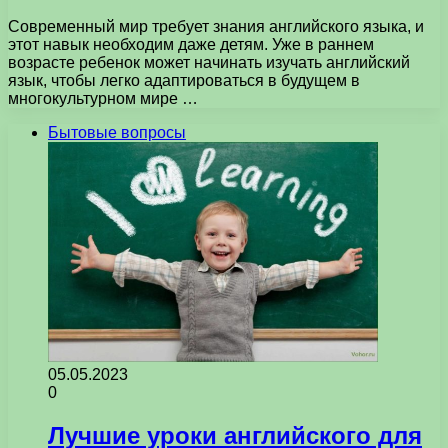
Современный мир требует знания английского языка, и
этот навык необходим даже детям. Уже в раннем
возрасте ребенок может начинать изучать английский
язык, чтобы легко адаптироваться в будущем в
многокультурном мире …
Бытовые вопросы
05.05.2023
0
Лучшие уроки английского для