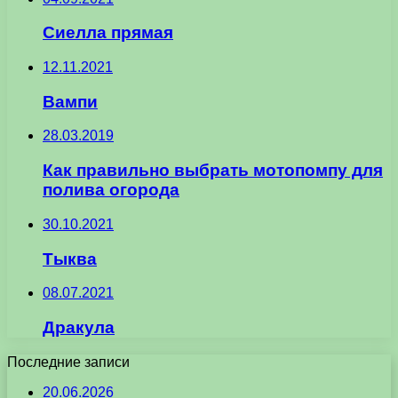
Сиелла прямая
12.11.2021
Вампи
28.03.2019
Как правильно выбрать мотопомпу для
полива огорода
30.10.2021
Тыква
08.07.2021
Дракула
Последние записи
20.06.2026