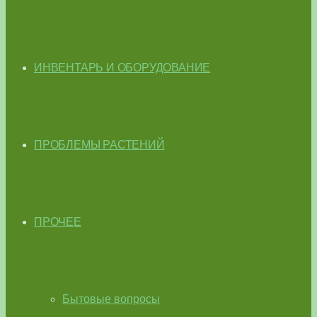
ИНВЕНТАРЬ И ОБОРУДОВАНИЕ
ПРОБЛЕМЫ РАСТЕНИЙ
ПРОЧЕЕ
Бытовые вопросы