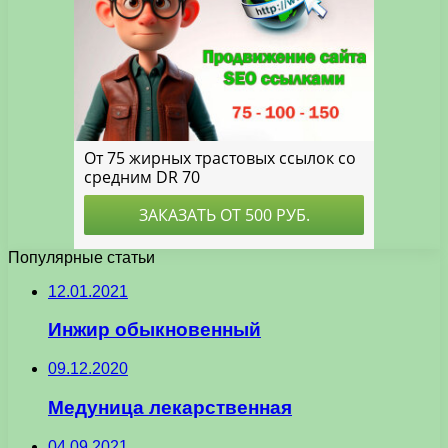
Популярные статьи
12.01.2021
Инжир обыкновенный
09.12.2020
Медуница лекарственная
04.09.2021