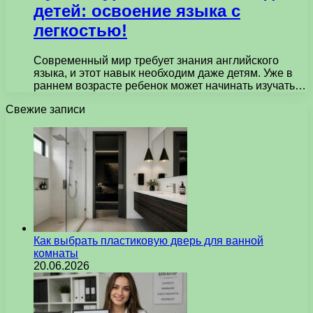
детей: освоение языка с
легкостью!
Современный мир требует знания английского
языка, и этот навык необходим даже детям. Уже в
раннем возрасте ребенок может начинать изучать…
Свежие записи
Как выбрать пластиковую дверь для ванной
комнаты
20.06.2026