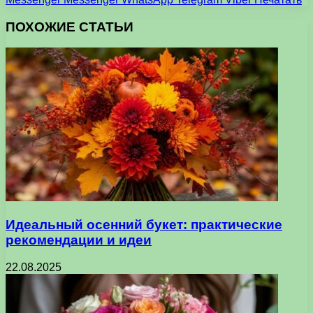
ПОХОЖИЕ СТАТЬИ
Идеальный осенний букет: практические
рекомендации и идеи
22.08.2025