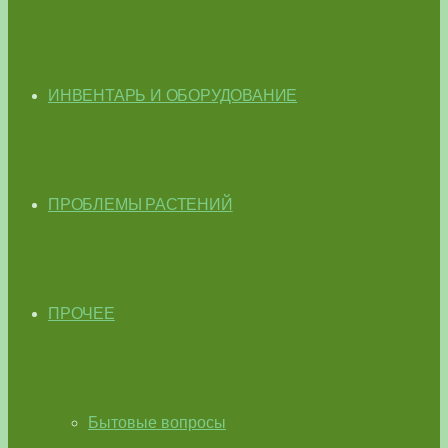
ИНВЕНТАРЬ И ОБОРУДОВАНИЕ
ПРОБЛЕМЫ РАСТЕНИЙ
ПРОЧЕЕ
Бытовые вопросы