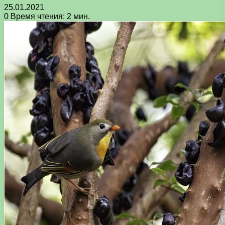
25.01.2021
0
Время чтения: 2 мин.