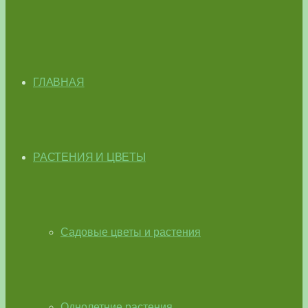
ГЛАВНАЯ
РАСТЕНИЯ И ЦВЕТЫ
Садовые цветы и растения
Однолетние растения