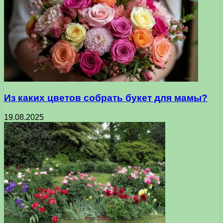
Из каких цветов собрать букет для мамы?
19.08.2025