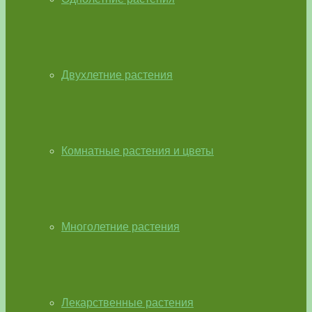
Двухлетние растения
Комнатные растения и цветы
Многолетние растения
Лекарственные растения