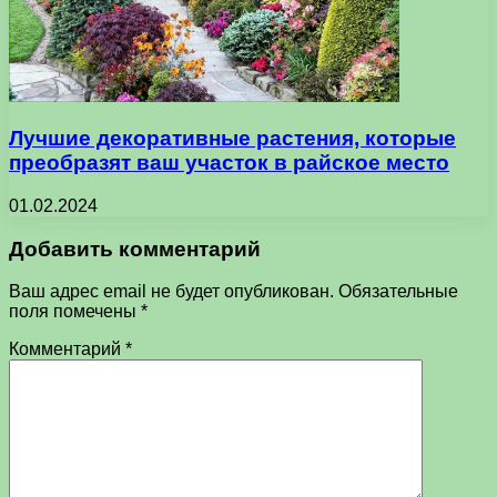
Лучшие декоративные растения, которые
преобразят ваш участок в райское место
01.02.2024
Добавить комментарий
Ваш адрес email не будет опубликован.
Обязательные
поля помечены
*
Комментарий
*