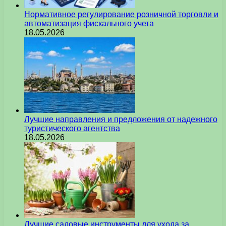
Нормативное регулирование розничной торговли и
автоматизация фискального учета
18.05.2026
Лучшие направления и предложения от надежного
туристического агентства
18.05.2026
Лучшие садовые инструменты для ухода за