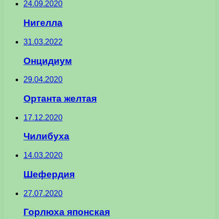
24.09.2020
Нигелла
31.03.2022
Онцидиум
29.04.2020
Ортанта желтая
17.12.2020
Чилибуха
14.03.2020
Шефердия
27.07.2020
Горлюха японская