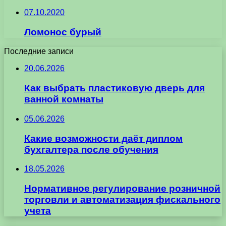
07.10.2020
Ломонос бурый
Последние записи
20.06.2026
Как выбрать пластиковую дверь для
ванной комнаты
05.06.2026
Какие возможности даёт диплом
бухгалтера после обучения
18.05.2026
Нормативное регулирование розничной
торговли и автоматизация фискального
учета