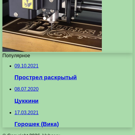
Популярное
09.10.2021
Прострел раскрытый
08.07.2020
Цуккини
17.03.2021
Горошек (Вика)