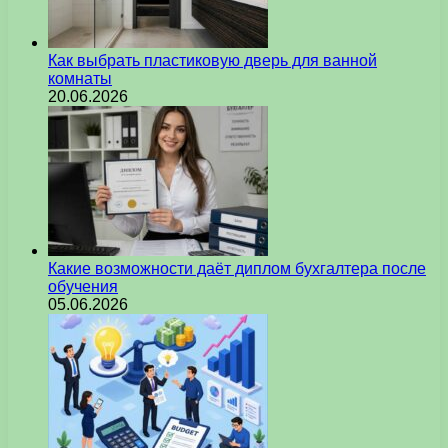
Как выбрать пластиковую дверь для ванной
комнаты
20.06.2026
Какие возможности даёт диплом бухгалтера после
обучения
05.06.2026