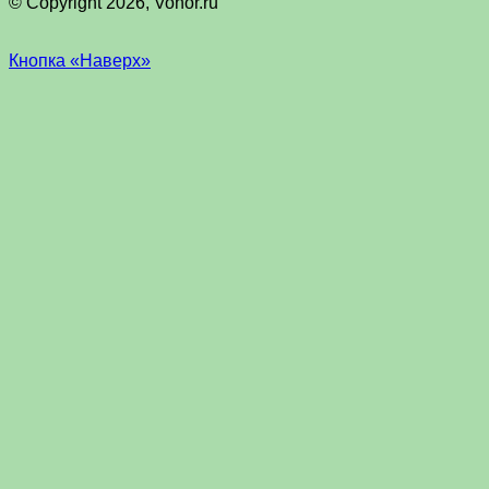
© Copyright 2026, Vohor.ru
Кнопка «Наверх»