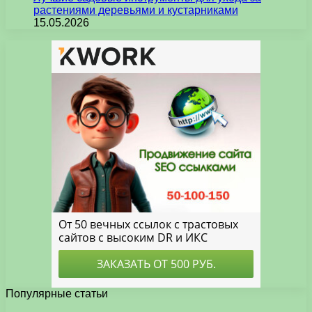
растениями деревьями и кустарниками
15.05.2026
Популярные статьи