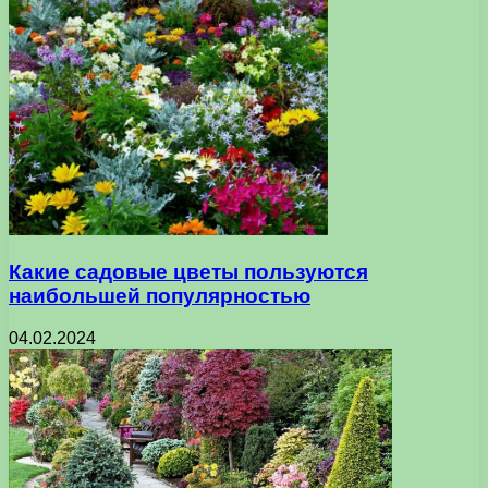
Какие садовые цветы пользуются
наибольшей популярностью
04.02.2024