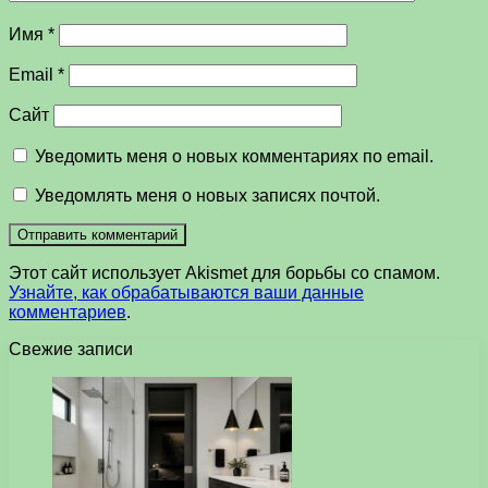
Имя
*
Email
*
Сайт
Уведомить меня о новых комментариях по email.
Уведомлять меня о новых записях почтой.
Этот сайт использует Akismet для борьбы со спамом.
Узнайте, как обрабатываются ваши данные
комментариев
.
Свежие записи