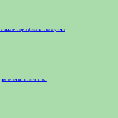
втоматизация фискального учета
ристического агентства