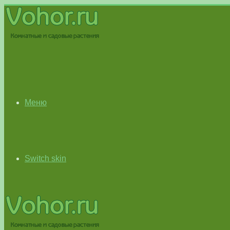
Меню
Switch skin