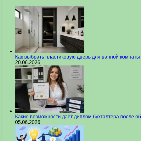
Как выбрать пластиковую дверь для ванной комнаты
20.06.2026
Какие возможности даёт диплом бухгалтера после о
05.06.2026