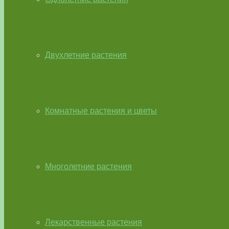
Двухлетние растения
Комнатные растения и цветы
Многолетние растения
Лекарственные растения