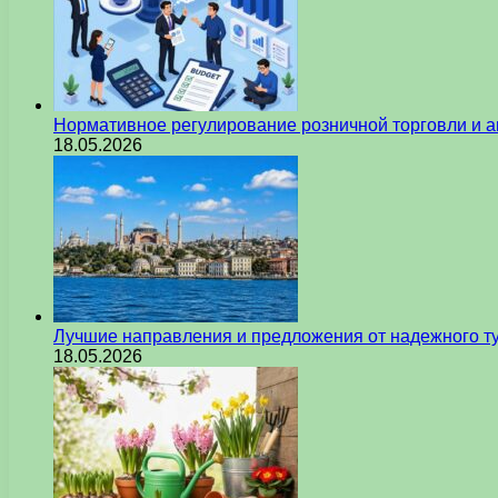
Нормативное регулирование розничной торговли и а
18.05.2026
Лучшие направления и предложения от надежного ту
18.05.2026