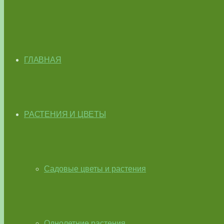
ГЛАВНАЯ
РАСТЕНИЯ И ЦВЕТЫ
Садовые цветы и растения
Однолетние растения