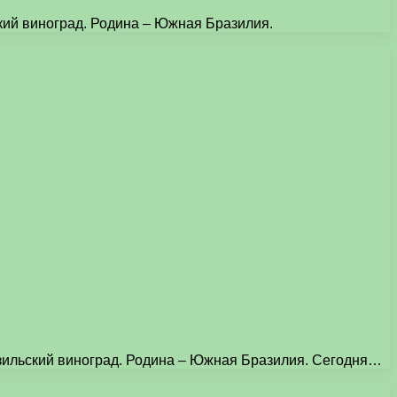
ьский виноград. Родина – Южная Бразилия.
бразильский виноград. Родина – Южная Бразилия. Сегодня…