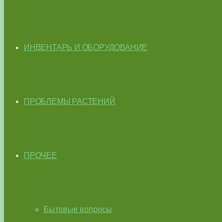
ИНВЕНТАРЬ И ОБОРУДОВАНИЕ
ПРОБЛЕМЫ РАСТЕНИЙ
ПРОЧЕЕ
Бытовые вопросы