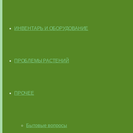
ИНВЕНТАРЬ И ОБОРУДОВАНИЕ
ПРОБЛЕМЫ РАСТЕНИЙ
ПРОЧЕЕ
Бытовые вопросы