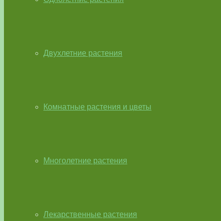
Двухлетние растения
Комнатные растения и цветы
Многолетние растения
Лекарственные растения