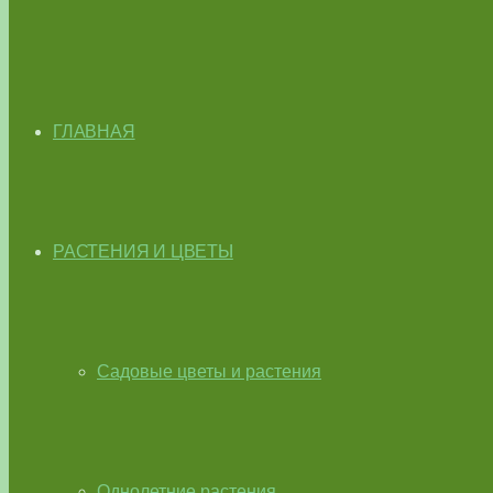
ГЛАВНАЯ
РАСТЕНИЯ И ЦВЕТЫ
Садовые цветы и растения
Однолетние растения